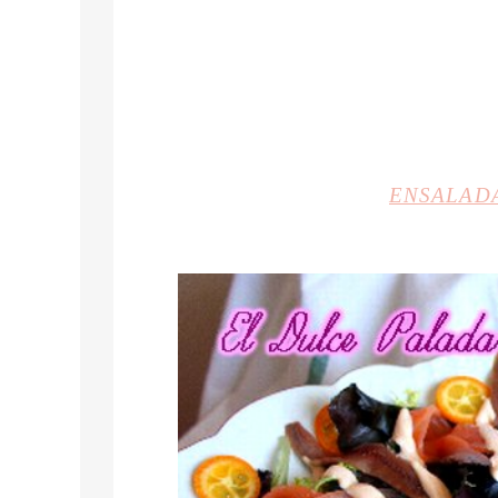
ENSALAD