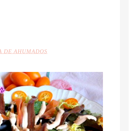
A DE AHUMADOS