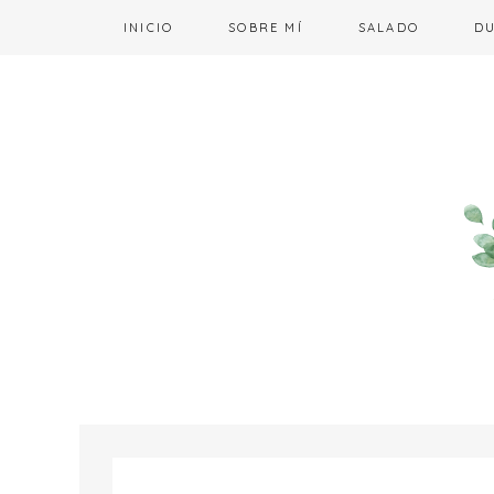
INICIO
SOBRE MÍ
SALADO
D