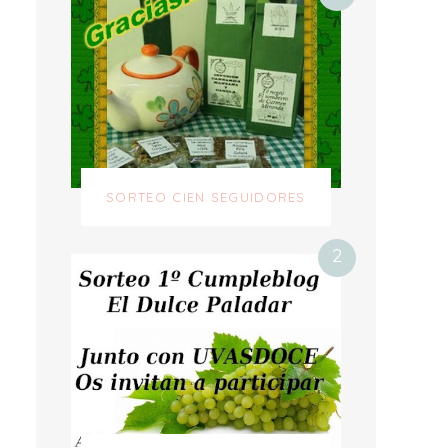
SORTEO CIEN SEGUIDORES