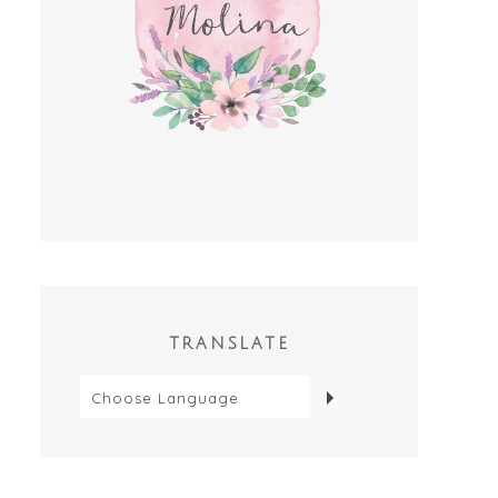
TRANSLATE