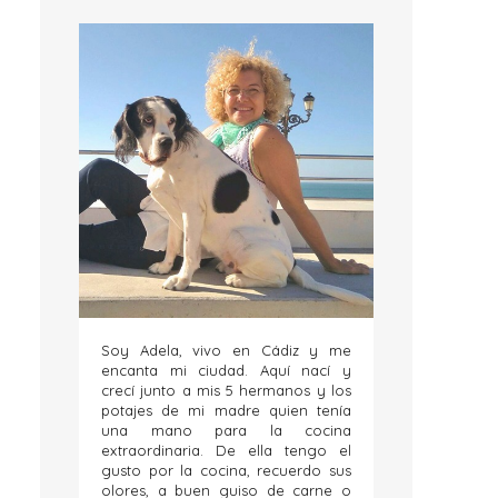
Soy Adela, vivo en Cádiz y me
encanta mi ciudad. Aquí nací y
crecí junto a mis 5 hermanos y los
potajes de mi madre quien tenía
una mano para la cocina
extraordinaria. De ella tengo el
gusto por la cocina, recuerdo sus
olores, a buen guiso de carne o