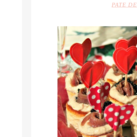
PATE DE