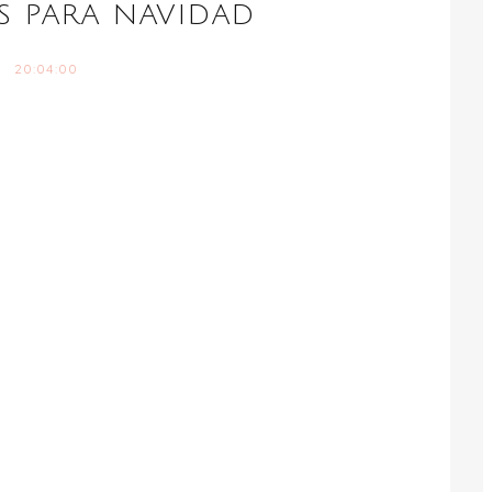
OS PARA NAVIDAD
20:04:00