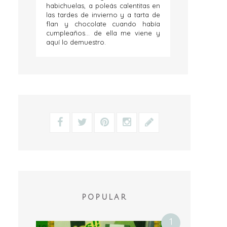
habichuelas, a poleás calentitas en
las tardes de invierno y a tarta de
flan y chocolate cuando había
cumpleaños... de ella me viene y
aquí lo demuestro.
POPULAR