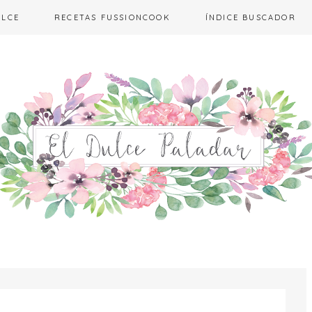
ULCE
RECETAS FUSSIONCOOK
ÍNDICE BUSCADOR