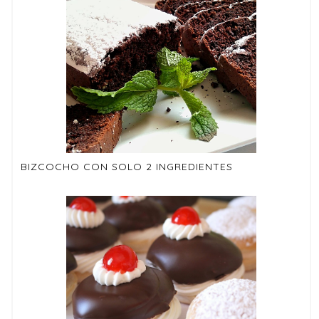
BIZCOCHO CON SOLO 2 INGREDIENTES