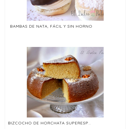
BAMBAS DE NATA, FÁCIL Y SIN HORNO
BIZCOCHO DE HORCHATA SUPERESPONJOSO