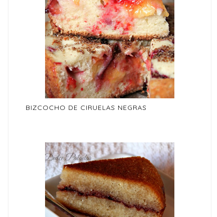
BIZCOCHO DE CIRUELAS NEGRAS