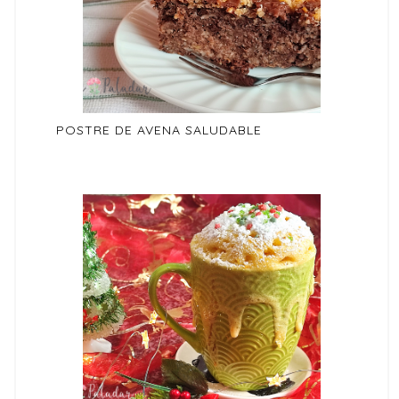
POSTRE DE AVENA SALUDABLE