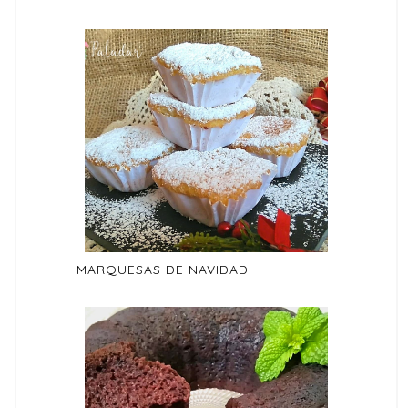
MARQUESAS DE NAVIDAD