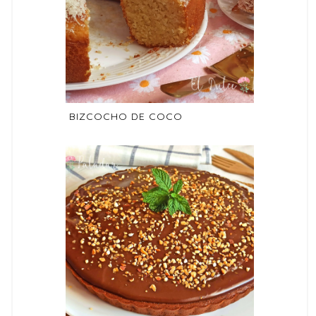
BIZCOCHO DE COCO