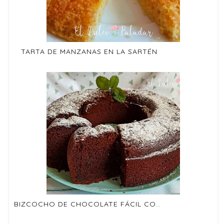
TARTA DE MANZANAS EN LA SARTÉN
BIZCOCHO DE CHOCOLATE FÁCIL CON PEPITAS