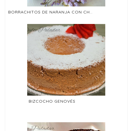
BORRACHITOS DE NARANJA CON CHOCOLATE
BIZCOCHO GENOVÉS