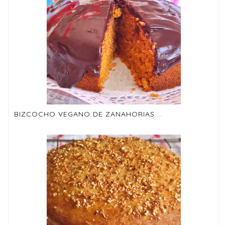
BIZCOCHO VEGANO DE ZANAHORIAS Y NARANJA