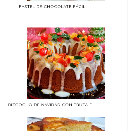
PASTEL DE CHOCOLATE FÁCIL
BIZCOCHO DE NAVIDAD CON FRUTA ESCARCHADA