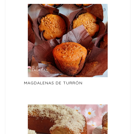
MAGDALENAS DE TURRÓN