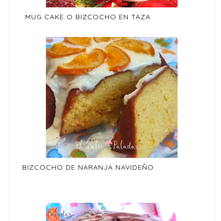
MUG CAKE O BIZCOCHO EN TAZA
BIZCOCHO DE NARANJA NAVIDEÑO