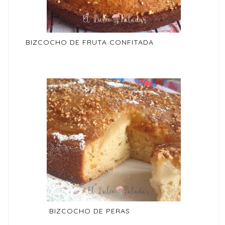
BIZCOCHO DE FRUTA CONFITADA
BIZCOCHO DE PERAS