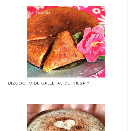
BIZCOCHO DE GALLETAS DE FRESA Y CHOCOLATE BLANCO