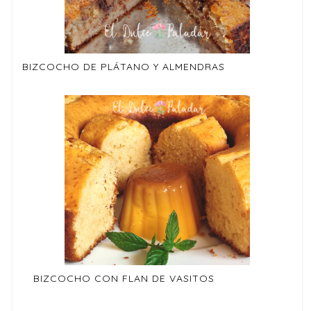
BIZCOCHO DE PLÁTANO Y ALMENDRAS
BIZCOCHO CON FLAN DE VASITOS