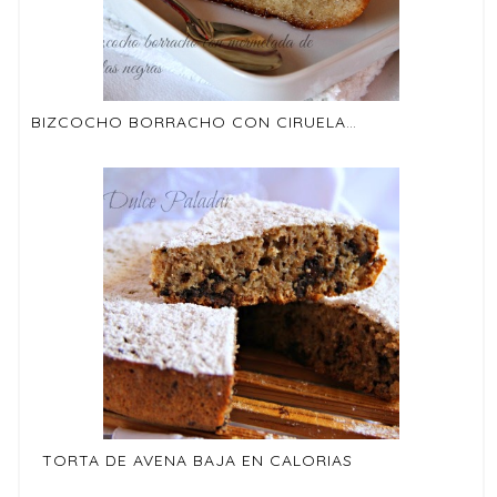
BIZCOCHO BORRACHO CON CIRUELAS NEGRAS EN FUSSIONCOOK
TORTA DE AVENA BAJA EN CALORIAS