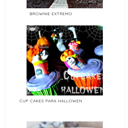
BROWNIE EXTREMO
CUP CAKES PARA HALLOWEN