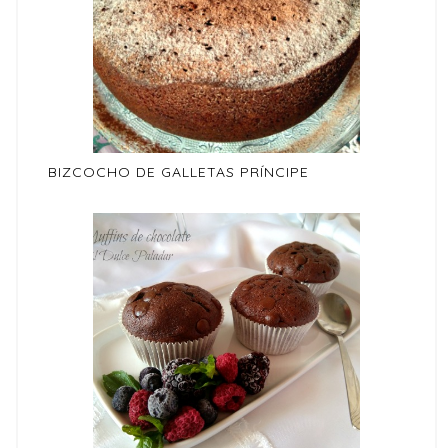
BIZCOCHO DE GALLETAS PRÍNCIPE