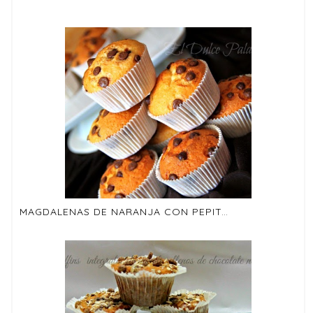
MAGDALENAS DE NARANJA CON PEPITAS DE CHOCOLATE