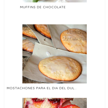
MUFFINS DE CHOCOLATE
MOSTACHONES PARA EL DIA DEL DULCE TYPICAL SPANISH