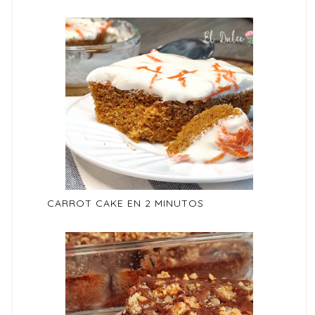
CARROT CAKE EN 2 MINUTOS