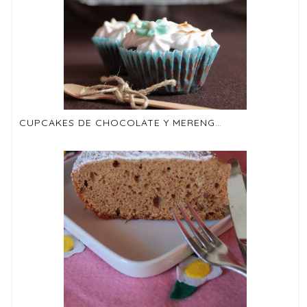
CUPCAKES DE CHOCOLATE Y MERENGUE