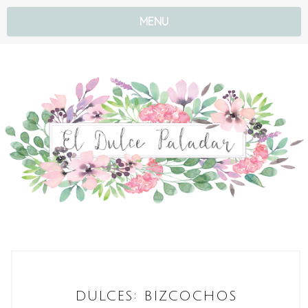
MENU
DULCES: BIZCOCHOS