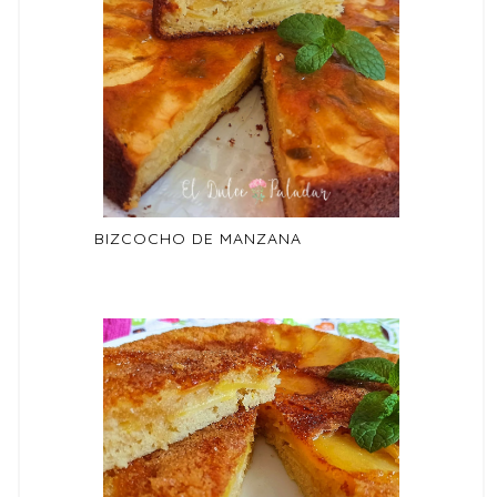
BIZCOCHO DE MANZANA