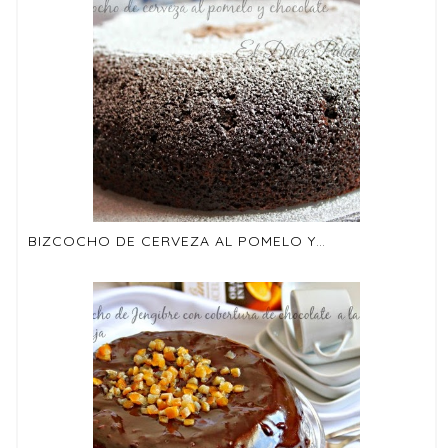
BIZCOCHO DE CERVEZA AL POMELO Y CHOCOLATE