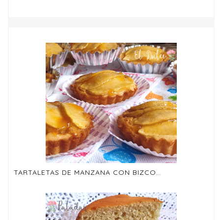
TARTALETAS DE MANZANA CON BIZCOCHO