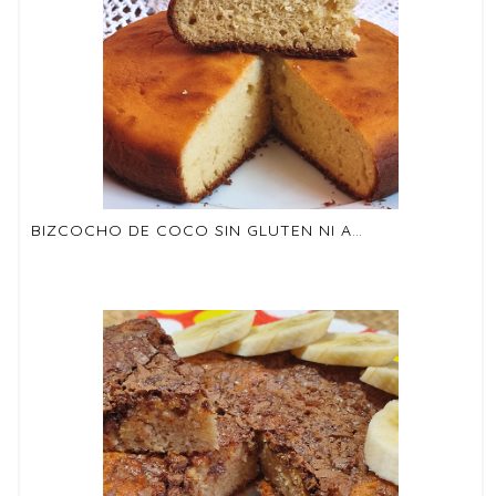
BIZCOCHO DE COCO SIN GLUTEN NI AZÚCAR