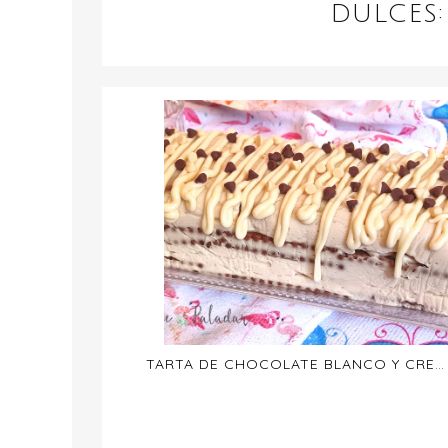
DULCES
TARTA DE CHOCOLATE BLANCO Y CREMA KINDER SIN HORNO