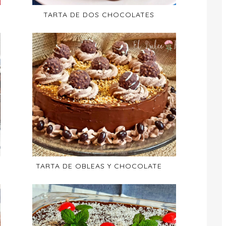
TARTA DE DOS CHOCOLATES
TARTA DE OBLEAS Y CHOCOLATE