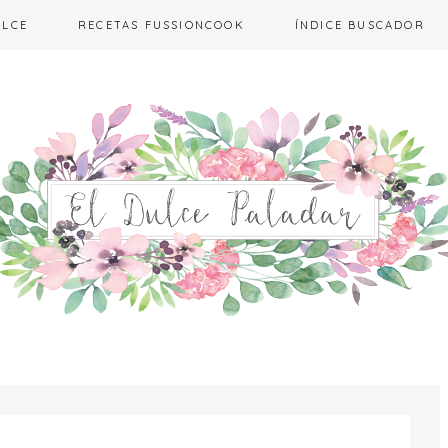
ULCE
RECETAS FUSSIONCOOK
ÍNDICE BUSCADOR