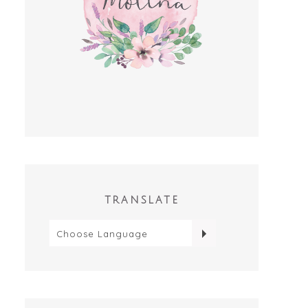
TRANSLATE