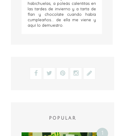
habichuelas, a poleás calentitas en
las tardes de invierno y a tarta de
flan y chocolate cuando había
cumpleaños... de ella me viene y
aquí lo demuestro.
POPULAR