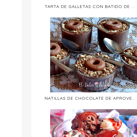
TARTA DE GALLETAS CON BATIDO DE CHOCOLATE
NATILLAS DE CHOCOLATE DE APROVECHAMIENTO