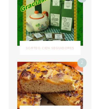
SORTEO CIEN SEGUIDORES