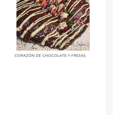
CORAZÓN DE CHOCOLATE Y FRESAS