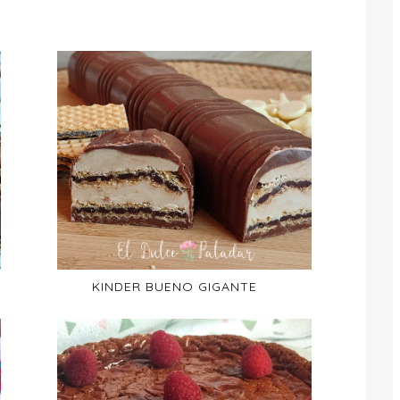
KINDER BUENO GIGANTE