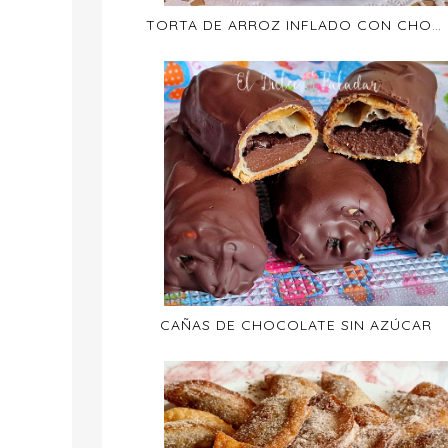
TORTA DE ARROZ INFLADO CON CHOCOLATE
CAÑAS DE CHOCOLATE SIN AZÚCAR