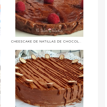
CHEESCAKE DE NATILLAS DE CHOCOLATE