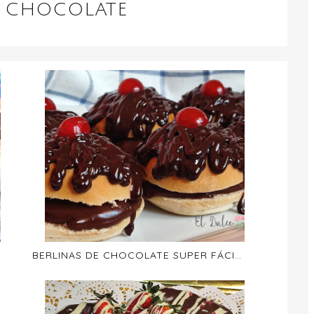
: CHOCOLATE
BERLINAS DE CHOCOLATE SUPER FÁCILES Y RÁPIDAS