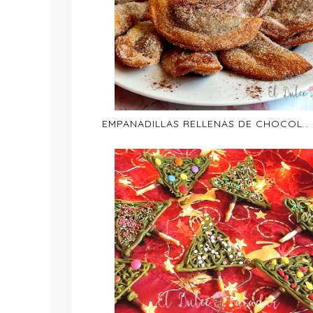
EMPANADILLAS RELLENAS DE CHOCOLATE