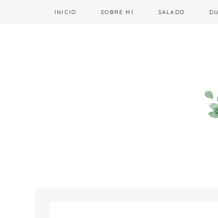
INICIO
SOBRE MÍ
SALADO
D