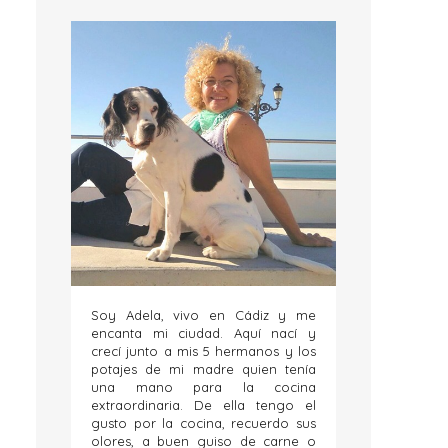
Soy Adela, vivo en Cádiz y me
encanta mi ciudad. Aquí nací y
crecí junto a mis 5 hermanos y los
potajes de mi madre quien tenía
una mano para la cocina
extraordinaria. De ella tengo el
gusto por la cocina, recuerdo sus
olores, a buen guiso de carne o