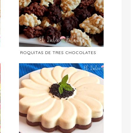
ROQUITAS DE TRES CHOCOLATES