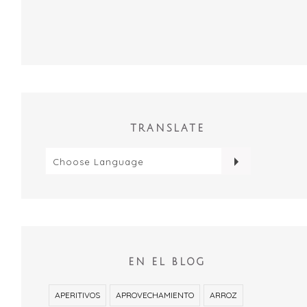
TRANSLATE
EN EL BLOG
APERITIVOS
APROVECHAMIENTO
ARROZ