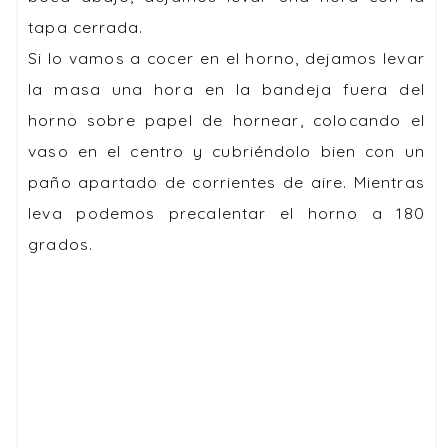
tapa cerrada.
Si lo vamos a cocer en el horno, dejamos levar
la masa una hora en la bandeja fuera del
horno sobre papel de hornear, colocando el
vaso en el centro y cubriéndolo bien con un
paño apartado de corrientes de aire. Mientras
leva podemos precalentar el horno a 180
grados.