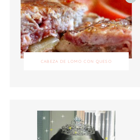
CABEZA DE LOMO CON QUESO