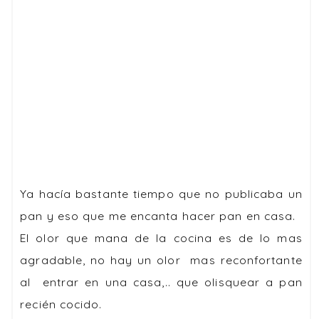
Ya hacía bastante tiempo que no publicaba un
pan y eso que me encanta hacer pan en casa.
El olor que mana de la cocina es de lo mas
agradable, no hay un olor mas reconfortante
al entrar en una casa,.. que olisquear a pan
recién cocido.