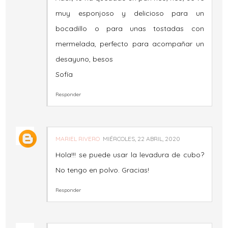
muy esponjoso y delicioso para un
bocadillo o para unas tostadas con
mermelada, perfecto para acompañar un
desayuno, besos
Sofía
Responder
MARIEL RIVERO
MIÉRCOLES, 22 ABRIL, 2020
Hola!!! se puede usar la levadura de cubo?
No tengo en polvo. Gracias!
Responder