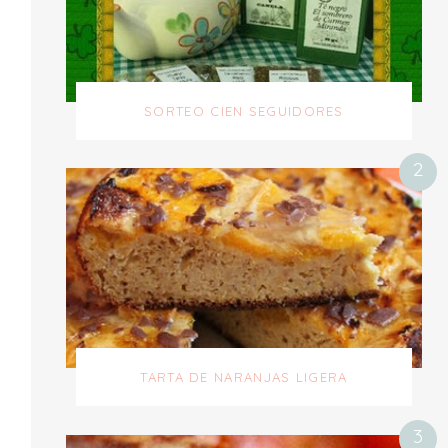
SORTEO CIEN SEGUIDORES
TARTA DE NARANJAS LIGERA