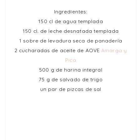
Ingredientes:
150 cl de agua templada
150 cl. de leche desnatada templada
1 sobre de levadura seca de panadería
2 cucharadas de aceite de AOVE
Amarga y
Pica
500 g de harina integral
75 g de salvado de trigo
un par de pizcas de sal