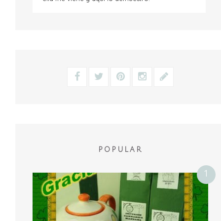
POPULAR