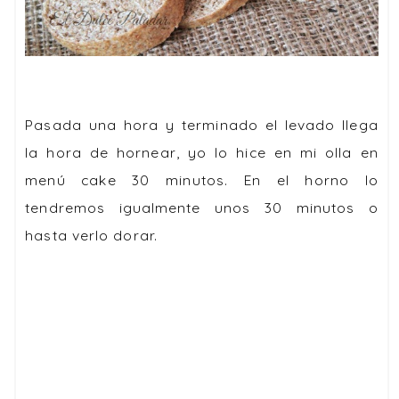
Pasada una hora y terminado el levado llega
la hora de hornear, yo lo hice en mi olla en
menú cake 30 minutos. En el horno lo
tendremos igualmente unos 30 minutos o
hasta verlo dorar.