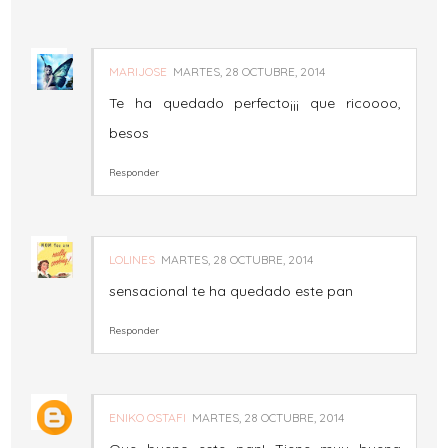
MARIJOSE
MARTES, 28 OCTUBRE, 2014
Te ha quedado perfecto¡¡¡ que ricoooo,
besos
Responder
LOLINES
MARTES, 28 OCTUBRE, 2014
sensacional te ha quedado este pan
Responder
ENIKO OSTAFI
MARTES, 28 OCTUBRE, 2014