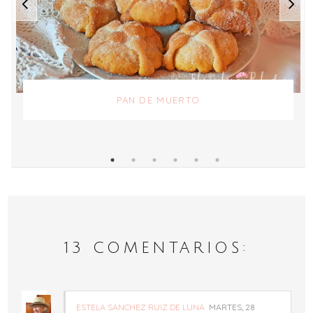
PAN DE MUERTO
13 COMENTARIOS:
ESTELA SANCHEZ RUIZ DE LUNA
MARTES, 28