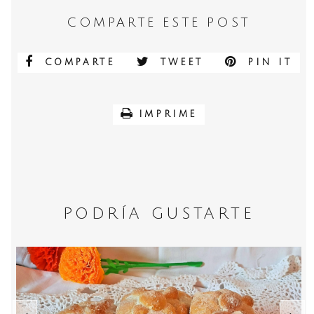
COMPARTE ESTE POST
COMPARTE
TWEET
PIN IT
IMPRIME
PODRÍA GUSTARTE