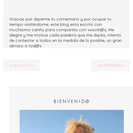
Gracias por dejarme tu comentario y por ocupar tu
tiempo visitándome, este blog esta escrito con
muchisimo cariño para compartilo con vosotr@s, Me
alegra y me motiva cada palabra que me dejáis, intento
de contestar a todos en la medida de lo posible, un gran
abrazo a tod@s.
SIGUIENTES
ANTERIORES
BIENVENID@