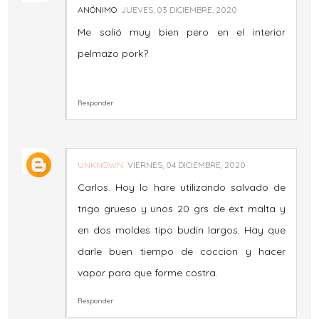
ANÓNIMO
JUEVES, 03 DICIEMBRE, 2020
Me salió muy bien pero en el interior
pelmazo pork?
Responder
UNKNOWN
VIERNES, 04 DICIEMBRE, 2020
Carlos. Hoy lo hare utilizando salvado de
trigo grueso y unos 20 grs de ext malta y
en dos moldes tipo budin largos. Hay que
darle buen tiempo de coccion y hacer
vapor para que forme costra.
Responder