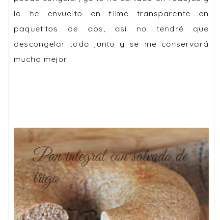
lo he envuelto en filme transparente en
paquetitos de dos, así no tendré que
descongelar todo junto y se me conservará
mucho mejor.