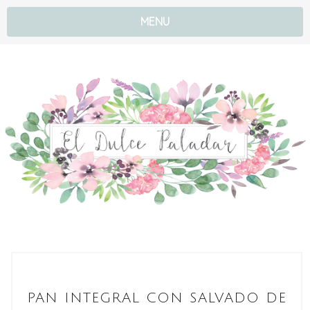
MENU
PAN INTEGRAL CON SALVADO DE