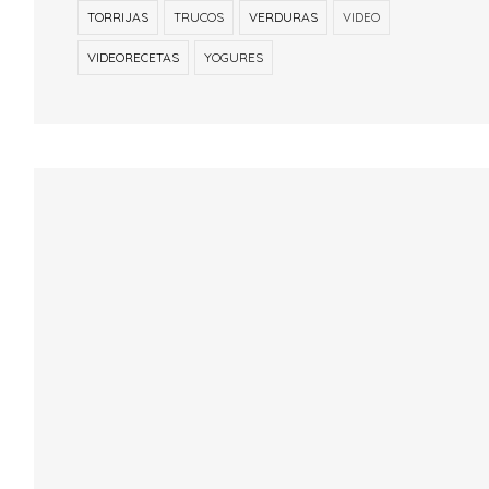
TORRIJAS
TRUCOS
VERDURAS
VIDEO
VIDEORECETAS
YOGURES