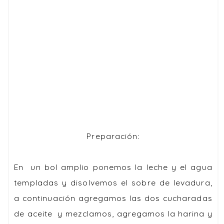
Preparación:
En un bol amplio ponemos la leche y el agua
templadas y disolvemos el sobre de levadura,
a continuación agregamos las dos cucharadas
de aceite y mezclamos, agregamos la harina y