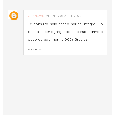
UNKNOWN
VIERNES, 08 ABRIL, 2022
Te consulto solo tengo harina integral. Lo
puedo hacer agregando solo ésta harina o
debo agregar harina 000? Gracias..
Responder