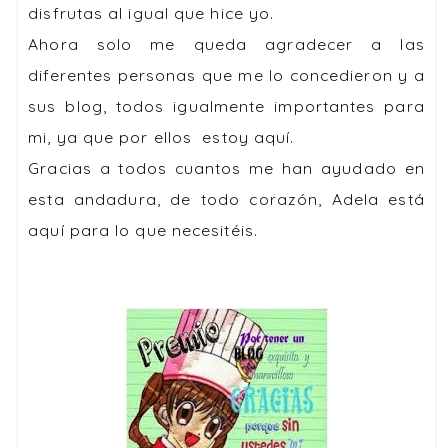
disfrutas al igual que hice yo.
Ahora solo me queda agradecer a las
diferentes personas que me lo concedieron y a
sus blog, todos igualmente importantes para
mi, ya que por ellos estoy aquí.
Gracias a todos cuantos me han ayudado en
esta andadura, de todo corazón, Adela está
aquí para lo que necesitéis.