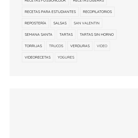
RECETAS FUSSIONCOOK
RECETAS LIGERAS
RECETAS PARA ESTUDIANTES
RECOPILATORIOS
REPOSTERÍA
SALSAS
SAN VALENTIN
SEMANA SANTA
TARTAS
TARTAS SIN HORNO
TORRIJAS
TRUCOS
VERDURAS
VIDEO
VIDEORECETAS
YOGURES