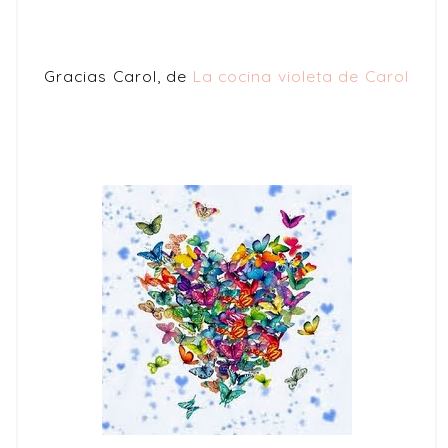
Gracias Carol, de
La cocina violeta de Carol