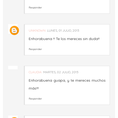
Responder
UNKNOWN
LUNES, 01 JULIO, 2013
Enhorabuena !! Te los mereces sin duda!!
Responder
CLAUDIA
MARTES, 02 JULIO, 2013
Enhorabuena guapa, y te mereces muchos
más!!!
Responder