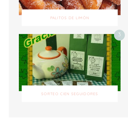
PALITOS DE LIMÓN
SORTEO CIEN SEGUIDORES