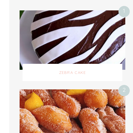
ZEBRA CAKE