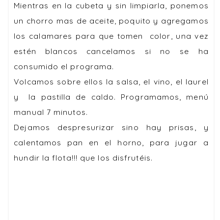
Mientras en la cubeta y sin limpiarla, ponemos
un chorro mas de aceite, poquito y agregamos
los calamares para que tomen color, una vez
estén blancos cancelamos si no se ha
consumido el programa.
Volcamos sobre ellos la salsa, el vino, el laurel
y la pastilla de caldo. Programamos, menú
manual 7 minutos.
Dejamos despresurizar sino hay prisas, y
calentamos pan en el horno, para jugar a
hundir la flota!!! que los disfrutéis.