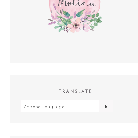
TRANSLATE