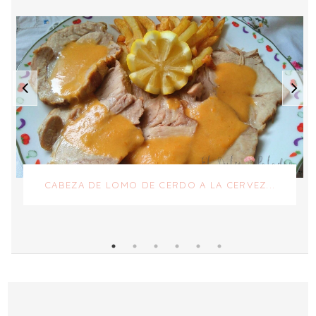
CABEZA DE LOMO DE CERDO A LA CERVEZ...