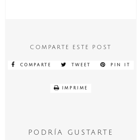
COMPARTE ESTE POST
COMPARTE
TWEET
PIN IT
IMPRIME
PODRÍA GUSTARTE