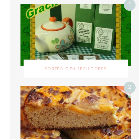
SORTEO CIEN SEGUIDORES