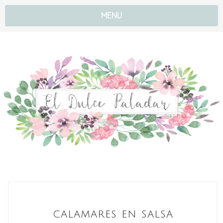
MENU
CALAMARES EN SALSA