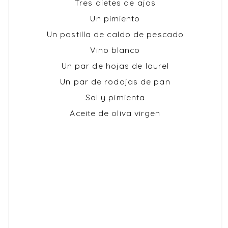
Tres dietes de ajos
Un pimiento
Un pastilla de caldo de pescado
Vino blanco
Un par de hojas de laurel
Un par de rodajas de pan
Sal y pimienta
Aceite de oliva virgen