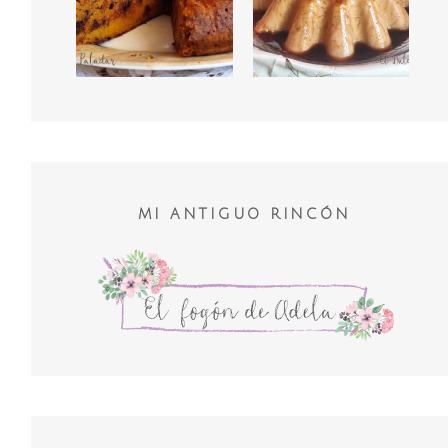
MI ANTIGUO RINCÓN