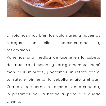
Limpiamos muy bien los calamares y hacemos
rodajas con ellos, salpimentamos y
reservamos.
Ponemos una medida de aceite en la cubeta
de nuestra fussion y programamos menú
manual 10 minutos, y hacemos un refrito con el
tomate, el pimiento, la cebolla el ajo y el pan.
Cuando esté tierno lo sacamos de la cubeta y
lo pasamos por la batidora, para que quede
cremita.