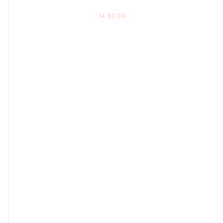
14:30:00