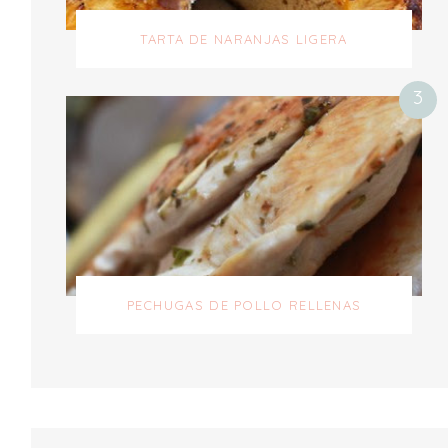
TARTA DE NARANJAS LIGERA
PECHUGAS DE POLLO RELLENAS