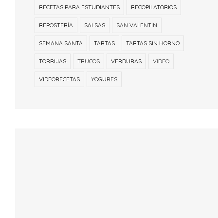
RECETAS PARA ESTUDIANTES
RECOPILATORIOS
REPOSTERÍA
SALSAS
SAN VALENTIN
SEMANA SANTA
TARTAS
TARTAS SIN HORNO
TORRIJAS
TRUCOS
VERDURAS
VIDEO
VIDEORECETAS
YOGURES