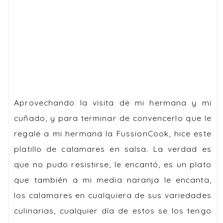
Aprovechando la visita de mi hermana y mi
cuñado, y para terminar de convencerlo que le
regale a mi hermana la FussionCook, hice este
platillo de calamares en salsa. La verdad es
que no pudo resistirse, le encantó, es un plato
que también a mi media naranja le encanta,
los calamares en cualquiera de sus variedades
culinarias, cualquier día de estos se los tengo