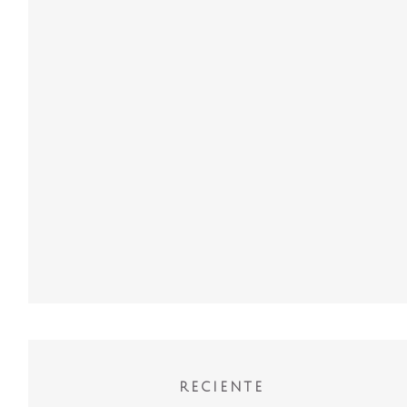
RECIENTE