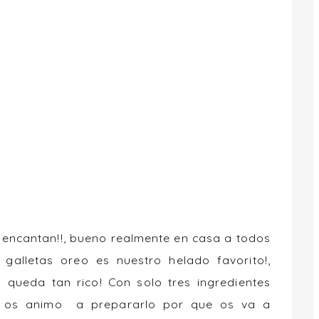
 encantan!!, bueno realmente en casa a todos
galletas oreo es nuestro helado favorito!,
 queda tan rico! Con solo tres ingredientes
r, os animo a prepararlo por que os va a