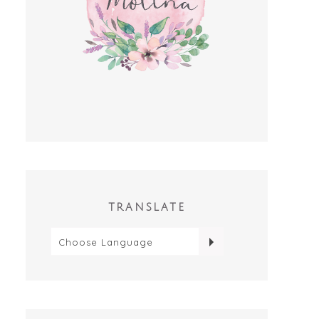
TRANSLATE