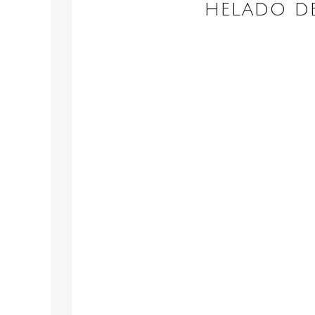
HELADO DE