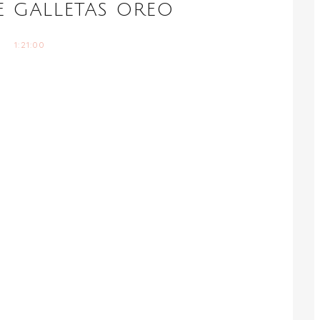
 GALLETAS OREO
1:21:00