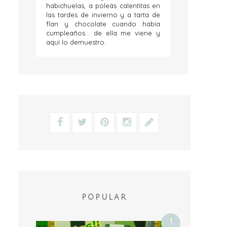
habichuelas, a poleás calentitas en
las tardes de invierno y a tarta de
flan y chocolate cuando había
cumpleaños... de ella me viene y
aquí lo demuestro.
POPULAR