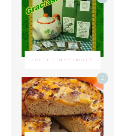
SORTEO CIEN SEGUIDORES