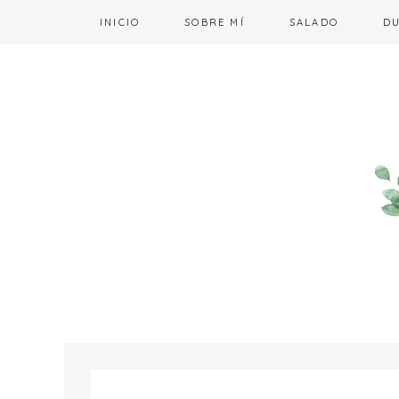
INICIO
SOBRE MÍ
SALADO
D