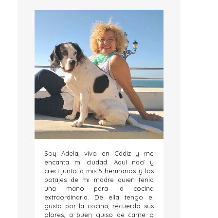
Soy Adela, vivo en Cádiz y me
encanta mi ciudad. Aquí nací y
crecí junto a mis 5 hermanos y los
potajes de mi madre quien tenía
una mano para la cocina
extraordinaria. De ella tengo el
gusto por la cocina, recuerdo sus
olores, a buen guiso de carne o