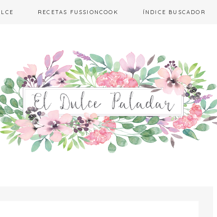
ULCE
RECETAS FUSSIONCOOK
ÍNDICE BUSCADOR