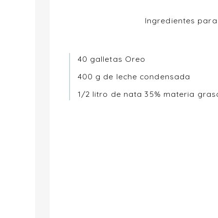
Ingredientes par
40 galletas Oreo
400 g de leche condensada
1/2 litro de nata 35% materia gras