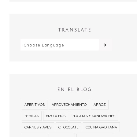
TRANSLATE
EN EL BLOG
APERITIVOS
APROVECHAMIENTO
ARROZ
BEBIDAS
BIZCOCHOS
BOCATAS Y SANDWICHES
CARNES Y AVES
CHOCOLATE
COCINA GADITANA