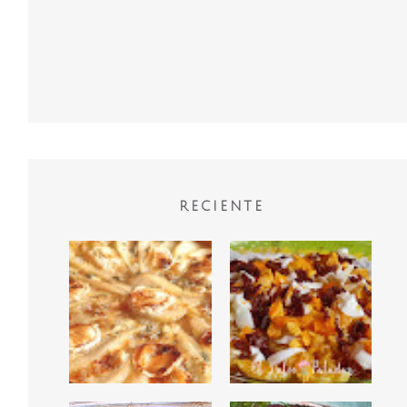
RECIENTE