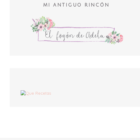
MI ANTIGUO RINCÓN