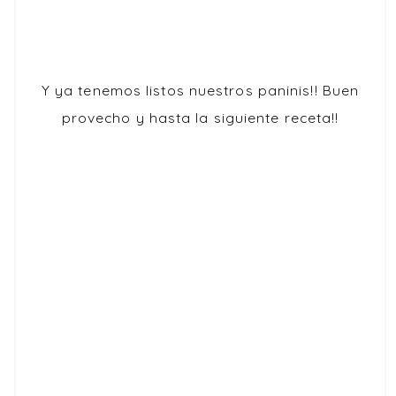
Y ya tenemos listos nuestros paninis!! Buen
provecho y hasta la siguiente receta!!