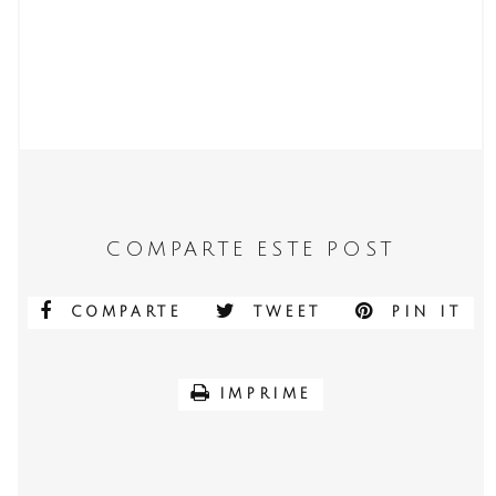
COMPARTE ESTE POST
COMPARTE
TWEET
PIN IT
IMPRIME