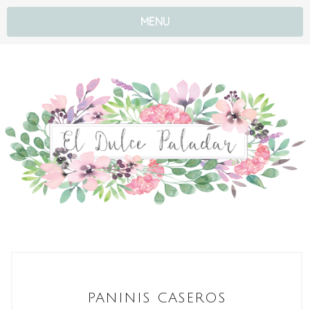
MENU
PANINIS CASEROS