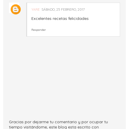
YARE
SÁBADO, 25 FEBRERO, 2017
Excelentes recetas felicidades
Responder
Gracias por dejarme tu comentario y por ocupar tu
tiempo visitándome, este blog esta escrito con