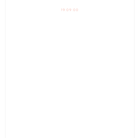
19:09:00