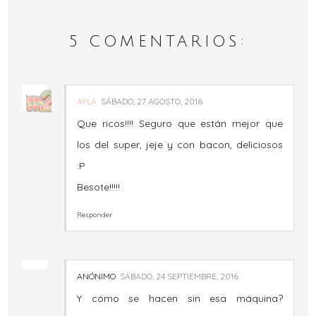
5 COMENTARIOS:
AYLA
SÁBADO, 27 AGOSTO, 2016
Que ricos!!!! Seguro que están mejor que
los del super, jeje y con bacon, deliciosos
:P
Besote!!!!!
Responder
ANÓNIMO
SÁBADO, 24 SEPTIEMBRE, 2016
Y cómo se hacen sin esa máquina?