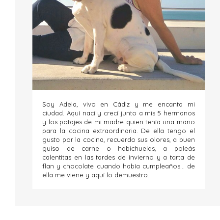
Soy Adela, vivo en Cádiz y me encanta mi
ciudad. Aquí nací y crecí junto a mis 5 hermanos
y los potajes de mi madre quien tenía una mano
para la cocina extraordinaria. De ella tengo el
gusto por la cocina, recuerdo sus olores, a buen
guiso de carne o habichuelas, a poleás
calentitas en las tardes de invierno y a tarta de
flan y chocolate cuando había cumpleaños... de
ella me viene y aquí lo demuestro.