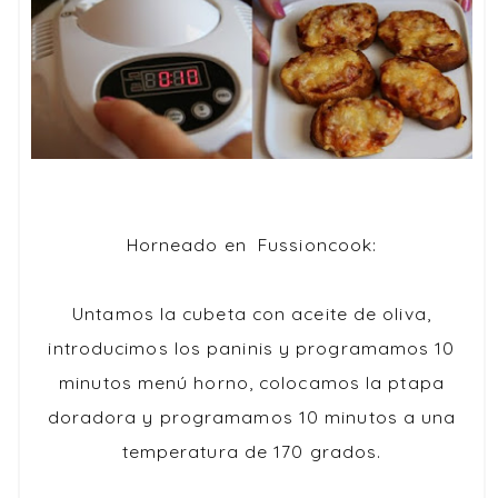
Horneado en Fussioncook:
Untamos la cubeta con aceite de oliva,
introducimos los paninis y programamos 10
minutos menú horno, colocamos la ptapa
doradora y programamos 10 minutos a una
temperatura de 170 grados.