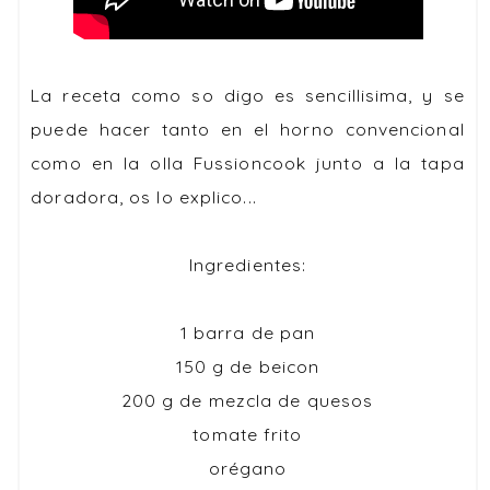
La receta como so digo es sencillisima, y se
puede hacer tanto en el horno convencional
como en la olla Fussioncook junto a la tapa
doradora, os lo explico...
Ingredientes:
1 barra de pan
150 g de beicon
200 g de mezcla de quesos
tomate frito
orégano