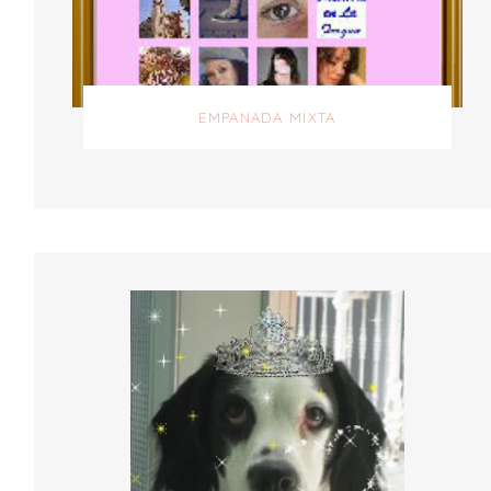
EMPANADA MIXTA