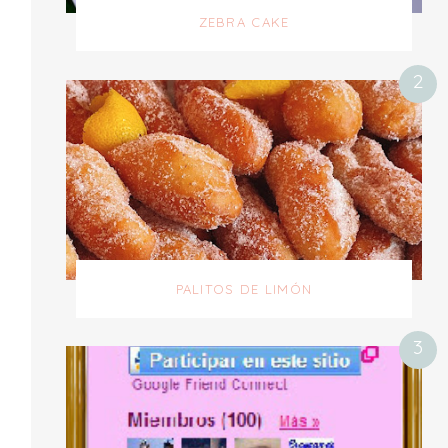
ZEBRA CAKE
PALITOS DE LIMÓN