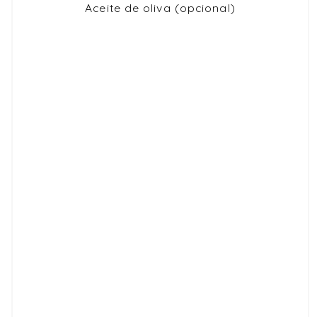
Aceite de oliva (opcional)