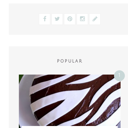
POPULAR