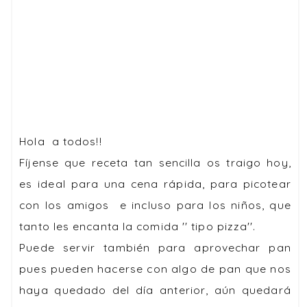
Hola a todos!!
Fíjense que receta tan sencilla os traigo hoy,
es ideal para una cena rápida, para picotear
con los amigos e incluso para los niños, que
tanto les encanta la comida '' tipo pizza''.
Puede servir también para aprovechar pan
pues pueden hacerse con algo de pan que nos
haya quedado del día anterior, aún quedará