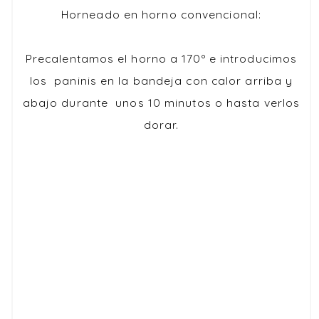
Horneado en horno convencional:
Precalentamos el horno a 170º e introducimos
los paninis en la bandeja con calor arriba y
abajo durante unos 10 minutos o hasta verlos
dorar.