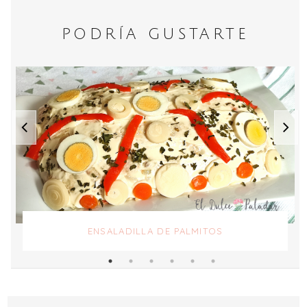
PODRÍA GUSTARTE
ENSALADILLA DE PALMITOS