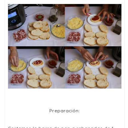
Preparación: