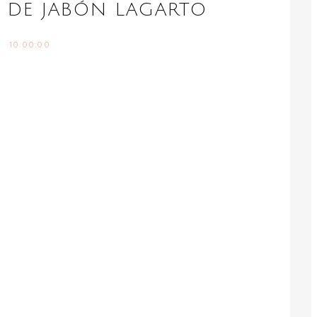
 DE JABÓN LAGARTO
10:00:00