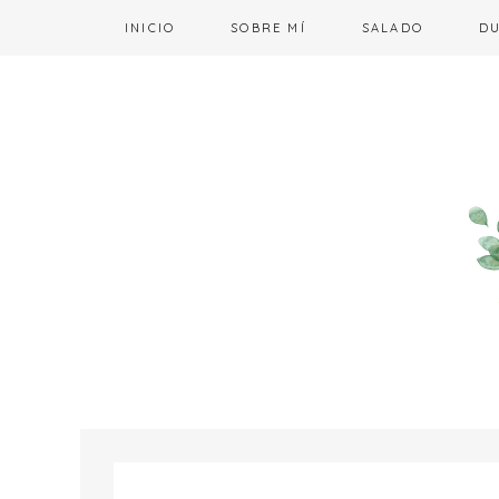
INICIO
SOBRE MÍ
SALADO
D