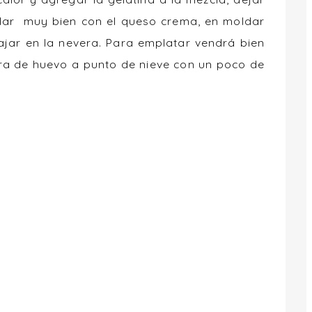
lar muy bien con el queso crema, en moldar
jar en la nevera. Para emplatar vendrá bien
ara de huevo a punto de nieve con un poco de