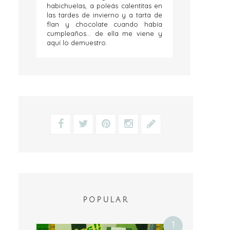
habichuelas, a poleás calentitas en
las tardes de invierno y a tarta de
flan y chocolate cuando había
cumpleaños... de ella me viene y
aquí lo demuestro.
POPULAR