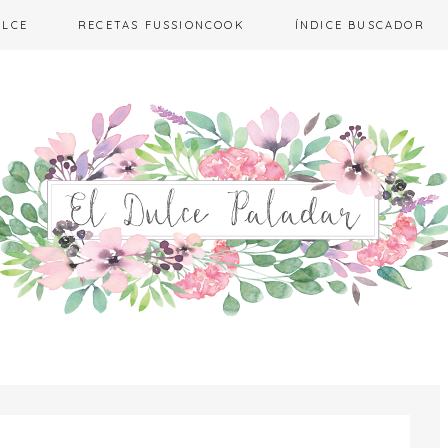
ULCE
RECETAS FUSSIONCOOK
ÍNDICE BUSCADOR