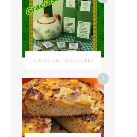
SORTEO CIEN SEGUIDORES