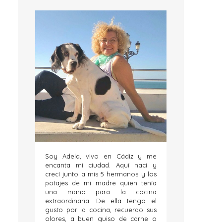
Soy Adela, vivo en Cádiz y me
encanta mi ciudad. Aquí nací y
crecí junto a mis 5 hermanos y los
potajes de mi madre quien tenía
una mano para la cocina
extraordinaria. De ella tengo el
gusto por la cocina, recuerdo sus
olores, a buen guiso de carne o