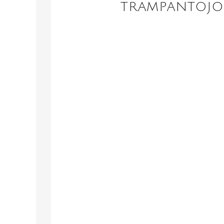
TRAMPANTOJO