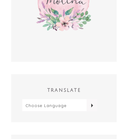
TRANSLATE