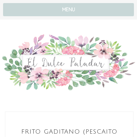
MENU
FRITO GADITANO (PESCAITO