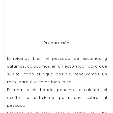
Preparación:
Limpiamos bien el pescado de escamas y
salamos, colocamos en un escurridor para que
suelte todo el agua posible, reservamos un
rato para que tome bien la sal.
En una sartén honda, ponemos a calentar el
aceite, lo suficiente para que cubra al
pescado.