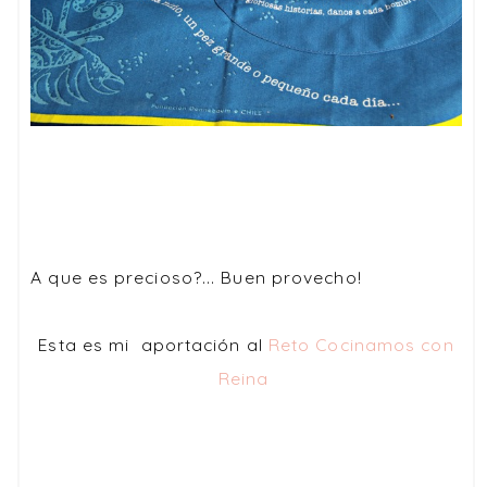
A que es precioso?... Buen provecho!
Esta es mi aportación al
Reto Cocinamos con
Reina