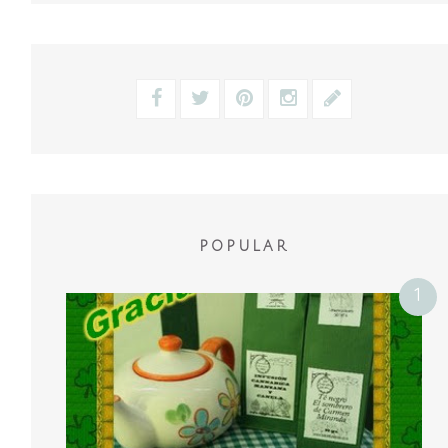
POPULAR