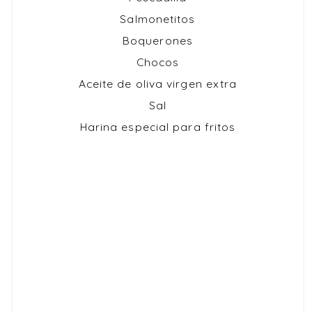
Salmonetitos
Boquerones
Chocos
Aceite de oliva virgen extra
Sal
Harina especial para fritos