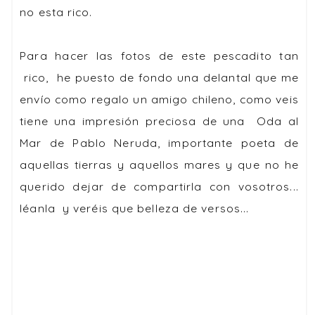
no esta rico.
Para hacer las fotos de este pescadito tan
rico, he puesto de fondo una delantal que me
envío como regalo un amigo chileno, como veis
tiene una impresión preciosa de una Oda al
Mar de Pablo Neruda, importante poeta de
aquellas tierras y aquellos mares y que no he
querido dejar de compartirla con vosotros...
léanla y veréis que belleza de versos...