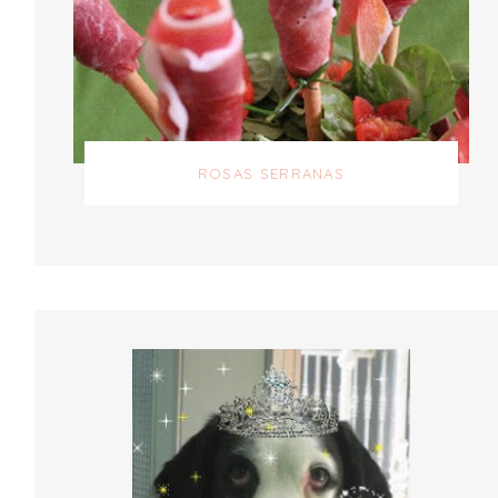
ROSAS SERRANAS