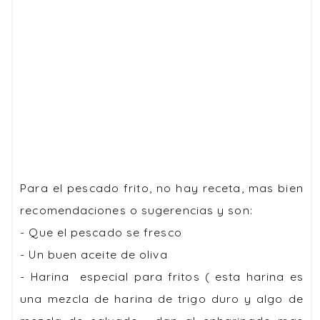
Para el pescado frito, no hay receta, mas bien
recomendaciones o sugerencias y son:
- Que el pescado se fresco
- Un buen aceite de oliva
- Harina especial para fritos ( esta harina es
una mezcla de harina de trigo duro y algo de