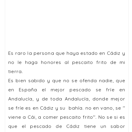
Es raro la persona que haya estado en Cádiz y
no le haga honores al pescaito frito de mi
tierra.
Es bien sabido y que no se ofenda nadie, que
en España el mejor pescado se fríe en
Andalucía, y de toda Andalucía, donde mejor
se fríe es en Cádiz y su bahía. no en vano, se ''
viene a Cái, a comer pescaito frito''. No se si es
que el pescado de Cádiz tiene un sabor