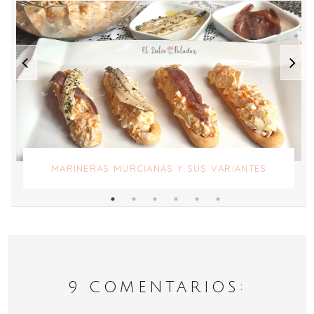
MARINERAS MURCIANAS Y SUS VARIANTES
9 COMENTARIOS: