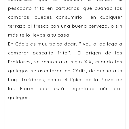
pescadito frito en cartuchos, que cuando los
compras, puedes consumirlo en cualquier
terraza al fresco con una buena cerveza, o sin
más te lo llevas a tu casa.
En Cádiz es muy típico decir, '' voy al gallego a
comprar pescaito frito''... El origen de los
Freidores, se remonta al siglo XIX, cuando los
gallegos se asentaron en Cádiz, de hecho aún
hay freidores, como el típico de la Plaza de
las Flores que está regentado aún por
gallegos.