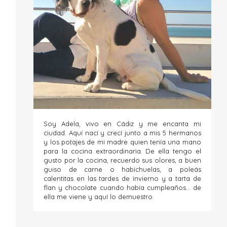
Soy Adela, vivo en Cádiz y me encanta mi
ciudad. Aquí nací y crecí junto a mis 5 hermanos
y los potajes de mi madre quien tenía una mano
para la cocina extraordinaria. De ella tengo el
gusto por la cocina, recuerdo sus olores, a buen
guiso de carne o habichuelas, a poleás
calentitas en las tardes de invierno y a tarta de
flan y chocolate cuando había cumpleaños... de
ella me viene y aquí lo demuestro.