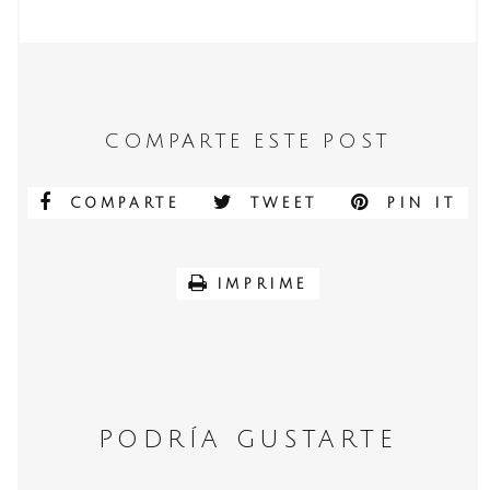
COMPARTE ESTE POST
COMPARTE
TWEET
PIN IT
IMPRIME
PODRÍA GUSTARTE