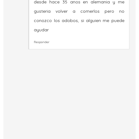
desde hace 35 anos en alemania y me
gusteria volver a comerlos pero no
conozco los adobos, si alguien me puede
ayudar
Responder