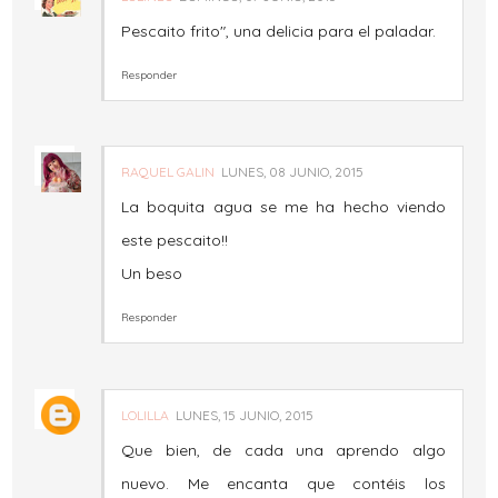
Pescaito frito", una delicia para el paladar.
Responder
RAQUEL GALIN
LUNES, 08 JUNIO, 2015
La boquita agua se me ha hecho viendo
este pescaito!!
Un beso
Responder
LOLILLA
LUNES, 15 JUNIO, 2015
Que bien, de cada una aprendo algo
nuevo. Me encanta que contéis los