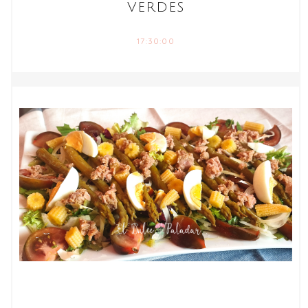
VERDES
17:30:00