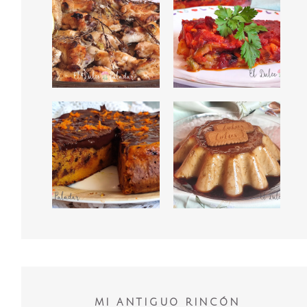
MI ANTIGUO RINCÓN