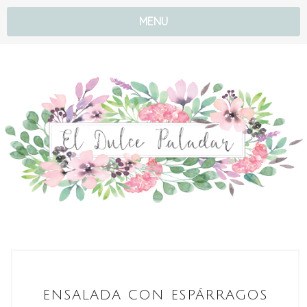
MENU
ENSALADA CON ESPÁRRAGOS