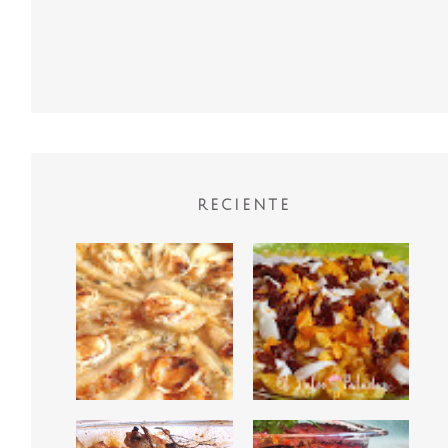
RECIENTE