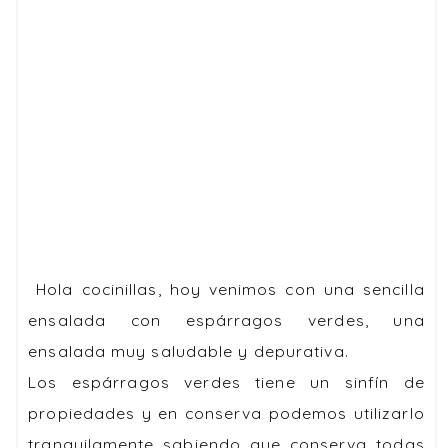
Hola cocinillas, hoy venimos con una sencilla
ensalada con espárragos verdes, una
ensalada muy saludable y depurativa.
Los espárragos verdes tiene un sinfín de
propiedades y en conserva podemos utilizarlo
tranquilamente sabiendo que conserva todas