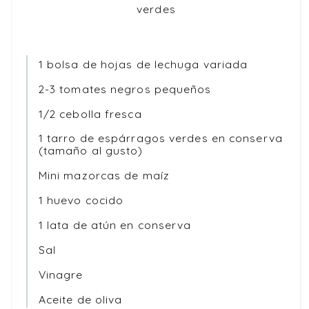
verdes
1 bolsa de hojas de lechuga variada
2-3 tomates negros pequeños
1/2 cebolla fresca
1 tarro de espárragos verdes en conserva
(tamaño al gusto)
Mini mazorcas de maíz
1 huevo cocido
1 lata de atún en conserva
Sal
Vinagre
Aceite de oliva