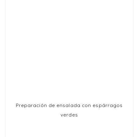
Preparación de ensalada con espárragos
verdes