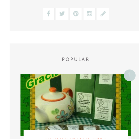
POPULAR