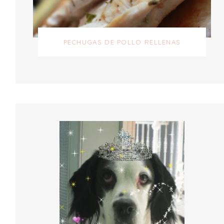
PECHUGAS DE POLLO RELLENAS