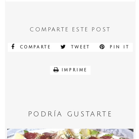
COMPARTE ESTE POST
COMPARTE
TWEET
PIN IT
IMPRIME
PODRÍA GUSTARTE