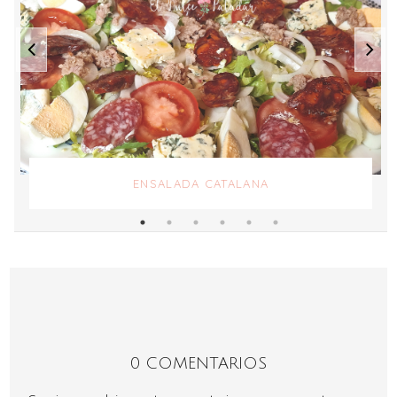
ENSALADA CATALANA
0 COMENTARIOS