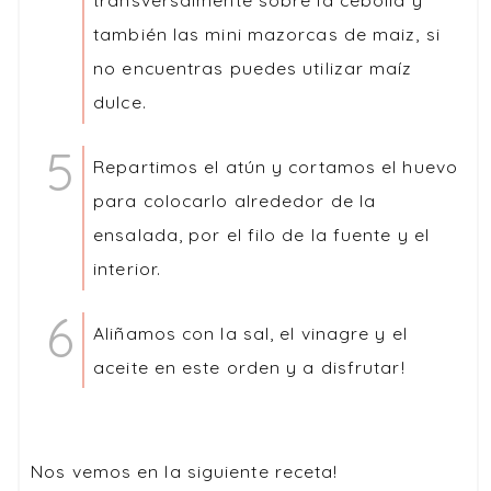
también las mini mazorcas de maiz, si
no encuentras puedes utilizar maíz
dulce.
Repartimos el atún y cortamos el huevo
para colocarlo alrededor de la
ensalada, por el filo de la fuente y el
interior.
Aliñamos con la sal, el vinagre y el
aceite en este orden y a disfrutar!
Nos vemos en la siguiente receta!