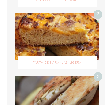
SORTEO CIEN SEGUIDORES
TARTA DE NARANJAS LIGERA