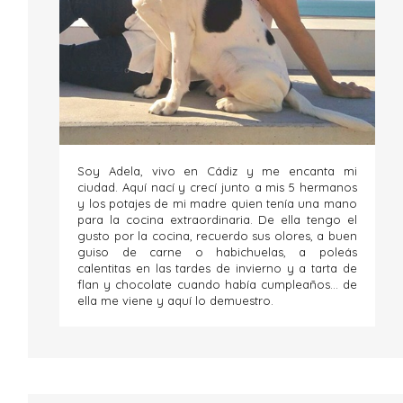
Soy Adela, vivo en Cádiz y me encanta mi
ciudad. Aquí nací y crecí junto a mis 5 hermanos
y los potajes de mi madre quien tenía una mano
para la cocina extraordinaria. De ella tengo el
gusto por la cocina, recuerdo sus olores, a buen
guiso de carne o habichuelas, a poleás
calentitas en las tardes de invierno y a tarta de
flan y chocolate cuando había cumpleaños... de
ella me viene y aquí lo demuestro.