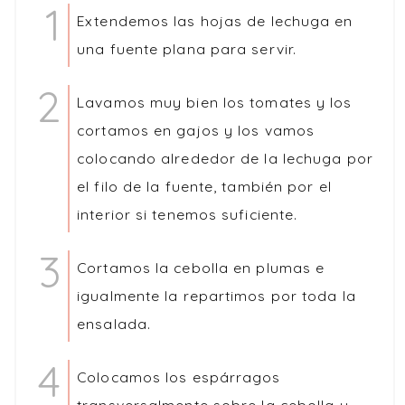
Extendemos las hojas de lechuga en
una fuente plana para servir.
Lavamos muy bien los tomates y los
cortamos en gajos y los vamos
colocando alrededor de la lechuga por
el filo de la fuente, también por el
interior si tenemos suficiente.
Cortamos la cebolla en plumas e
igualmente la repartimos por toda la
ensalada.
Colocamos los espárragos
transversalmente sobre la cebolla y