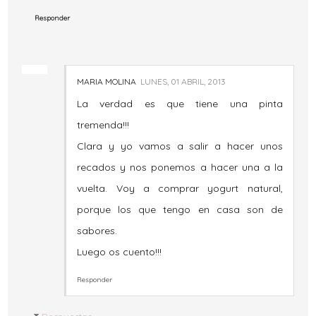
Responder
MARIA MOLINA
LUNES, 01 ABRIL, 2013
La verdad es que tiene una pinta
tremenda!!!
Clara y yo vamos a salir a hacer unos
recados y nos ponemos a hacer una a la
vuelta. Voy a comprar yogurt natural,
porque los que tengo en casa son de
sabores.
Luego os cuento!!!
Responder