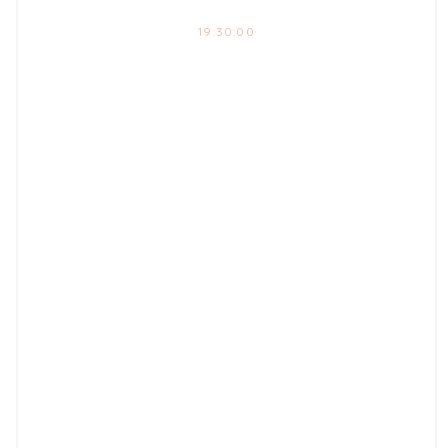
19:30:00