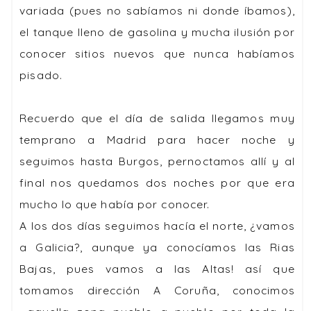
variada (pues no sabíamos ni donde íbamos),
el tanque lleno de gasolina y mucha ilusión por
conocer sitios nuevos que nunca habíamos
pisado.
Recuerdo que el día de salida llegamos muy
temprano a Madrid para hacer noche y
seguimos hasta Burgos, pernoctamos allí y al
final nos quedamos dos noches por que era
mucho lo que había por conocer.
A los dos días seguimos hacía el norte, ¿vamos
a Galicia?, aunque ya conocíamos las Rias
Bajas, pues vamos a las Altas! así que
tomamos dirección A Coruña, conocimos