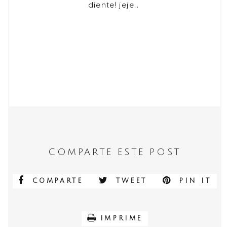
diente! jeje..
COMPARTE ESTE POST
COMPARTE
TWEET
PIN IT
IMPRIME