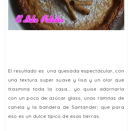
El resultado es una quesada espectacular, con
una textura super suave y lisa y un olor que
trasmina toda la casa... yo quise adornarla
con un poco de azúcar glass, unas ramitas de
canela y la bandera de Santander, que para
eso es un dulce típico de esas tierras.