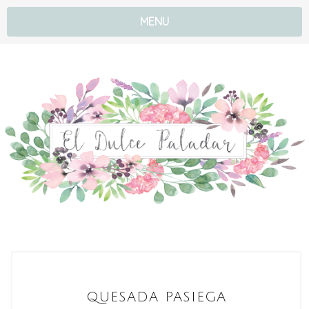
MENU
QUESADA PASIEGA