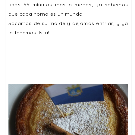
unos 55 minutos mas o menos, ya sabemos
que cada horno es un mundo.
Sacamos de su molde y dejamos enfriar, y ya
la tenemos lista!