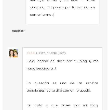
guapa y mil gracias por tu visita y por
comentarme :)
Responder
PILAR
LUNES, 01 ABRIL, 2013
Hola, acabo de descubrir tu blog y me
hago seguidora...!!!
La quesada es una de las recetas
pendientes, ya te diré como me queda.
Te invito a que pases por mi blog: