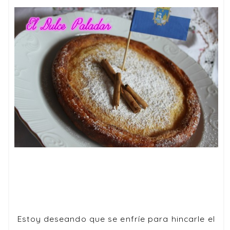
Estoy deseando que se enfríe para hincarle el