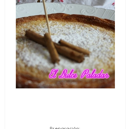
Preparación: