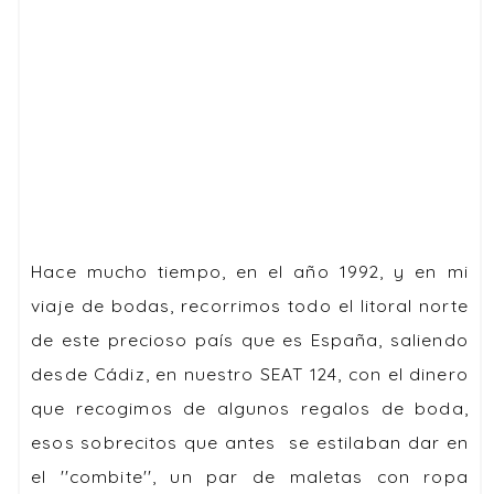
Hace mucho tiempo, en el año 1992, y en mi
viaje de bodas, recorrimos todo el litoral norte
de este precioso país que es España, saliendo
desde Cádiz, en nuestro SEAT 124, con el dinero
que recogimos de algunos regalos de boda,
esos sobrecitos que antes se estilaban dar en
el ''combite'', un par de maletas con ropa