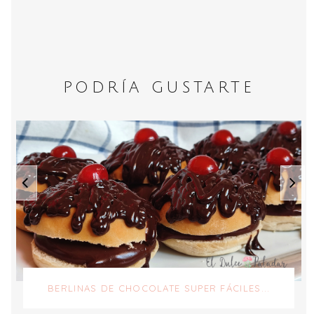
PODRÍA GUSTARTE
BERLINAS DE CHOCOLATE SUPER FÁCILES...