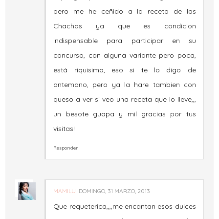
pero me he ceñido a la receta de las
Chachas ya que es condicion
indispensable para participar en su
concurso, con alguna variante pero poca,
está riquisima, eso si te lo digo de
antemano, pero ya la hare tambien con
queso a ver si veo una receta que lo lleve,,,
un besote guapa y mil gracias por tus
visitas!
Responder
MAMILU
DOMINGO, 31 MARZO, 2013
Que requeterica,,,,me encantan esos dulces