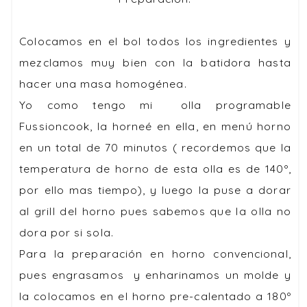
Colocamos en el bol todos los ingredientes y
mezclamos muy bien con la batidora hasta
hacer una masa homogénea.
Yo como tengo mi olla programable
Fussioncook, la horneé en ella, en menú horno
en un total de 70 minutos ( recordemos que la
temperatura de horno de esta olla es de 140º,
por ello mas tiempo), y luego la puse a dorar
al grill del horno pues sabemos que la olla no
dora por si sola.
Para la preparación en horno convencional,
pues engrasamos y enharinamos un molde y
la colocamos en el horno pre-calentado a 180º