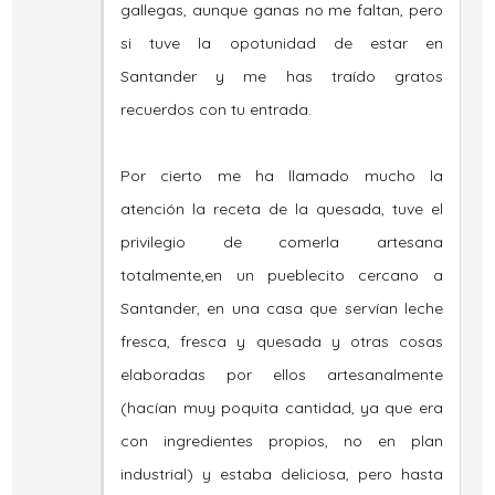
gallegas, aunque ganas no me faltan, pero
si tuve la opotunidad de estar en
Santander y me has traído gratos
recuerdos con tu entrada.
Por cierto me ha llamado mucho la
atención la receta de la quesada, tuve el
privilegio de comerla artesana
totalmente,en un pueblecito cercano a
Santander, en una casa que servían leche
fresca, fresca y quesada y otras cosas
elaboradas por ellos artesanalmente
(hacían muy poquita cantidad, ya que era
con ingredientes propios, no en plan
industrial) y estaba deliciosa, pero hasta