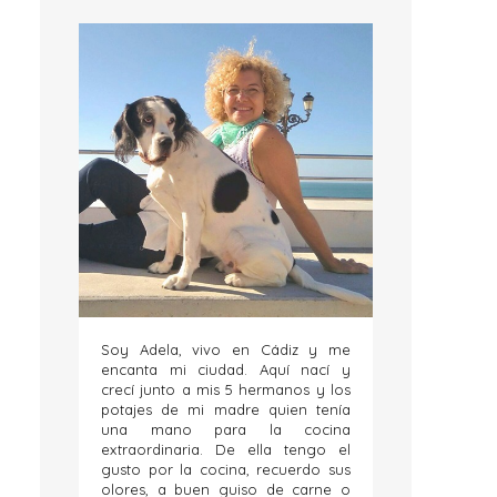
Soy Adela, vivo en Cádiz y me
encanta mi ciudad. Aquí nací y
crecí junto a mis 5 hermanos y los
potajes de mi madre quien tenía
una mano para la cocina
extraordinaria. De ella tengo el
gusto por la cocina, recuerdo sus
olores, a buen guiso de carne o