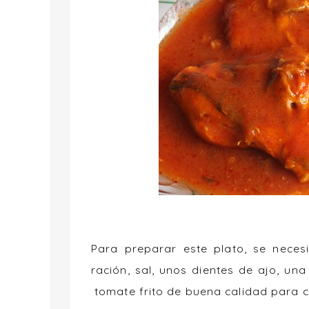
Para preparar este plato, se neces
ración, sal, unos dientes de ajo, un
tomate frito de buena calidad para c