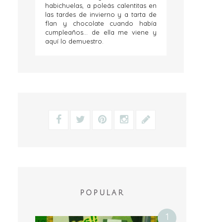
habichuelas, a poleás calentitas en
las tardes de invierno y a tarta de
flan y chocolate cuando había
cumpleaños... de ella me viene y
aquí lo demuestro.
POPULAR