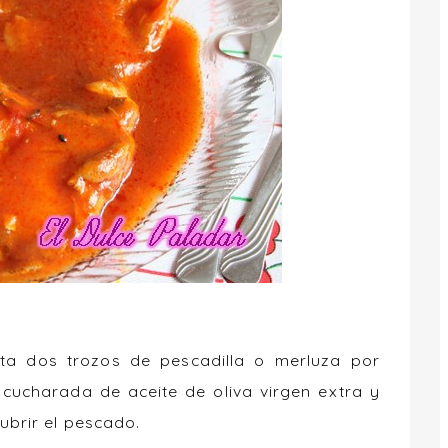
ita dos trozos de pescadilla o merluza por
a cucharada de aceite de oliva virgen extra y
ubrir el pescado.