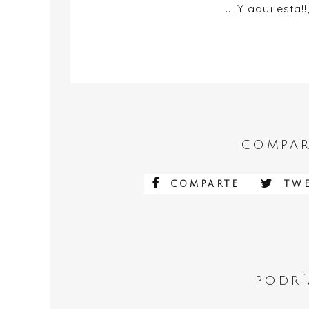
... Y aqui est
COMPAR
COMPARTE
TWE
PODRÍ