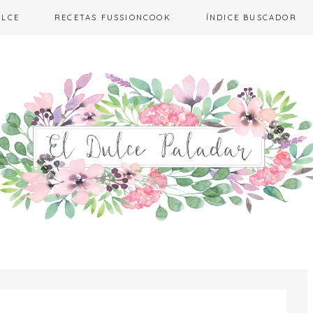
ULCE
RECETAS FUSSIONCOOK
ÍNDICE BUSCADOR