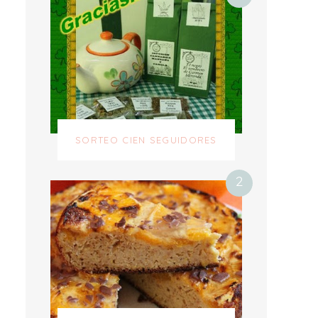
SORTEO CIEN SEGUIDORES