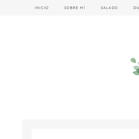
INICIO
SOBRE MÍ
SALADO
D