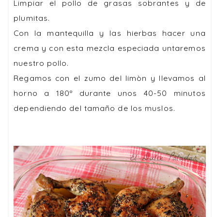
Limpiar el pollo de grasas sobrantes y de
plumitas.
Con la mantequilla y las hierbas hacer una
crema y con esta mezcla especiada untaremos
nuestro pollo.
Regamos con el zumo del limòn y llevamos al
horno a 180º durante unos 40-50 minutos
dependiendo del tamaño de los muslos.