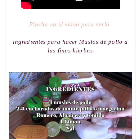
Pincha en el video para verla
Ingredientes para hacer
Muslos de pollo a
las finas hierbas