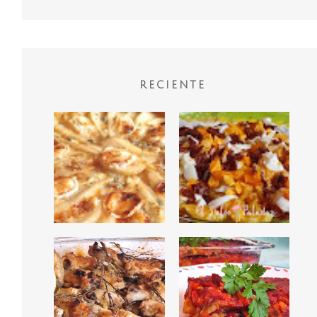
RECIENTE