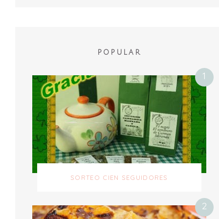
POPULAR
SORTEO CIEN SEGUIDORES