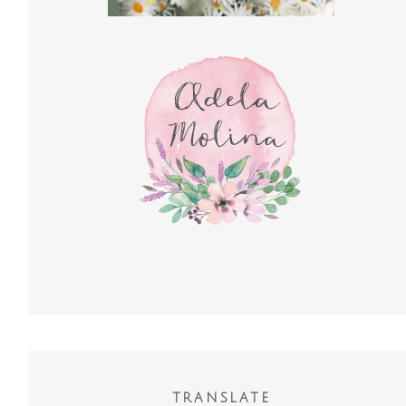
TRANSLATE