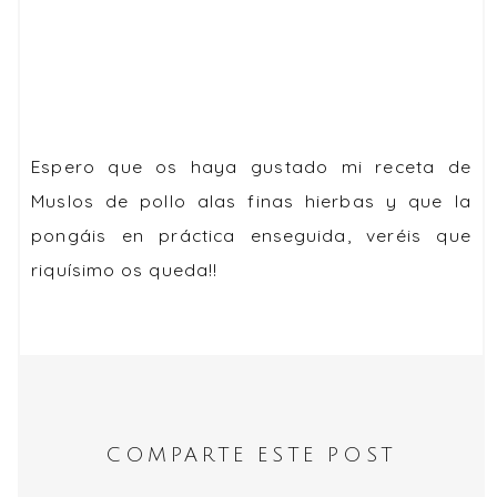
Espero que os haya gustado mi receta de
Muslos de pollo alas finas hierbas y que la
pongáis en práctica enseguida, veréis que
riquísimo os queda!!
COMPARTE ESTE POST