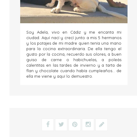
Soy Adela, vivo en Cádiz y me encanta mi
ciudad. Aquí nací y crecí junto a mis 5 hermanos
y los potajes de mi madre quien tenía una mano
para la cocina extraordinaria. De ella tengo el
gusto por la cocina, recuerdo sus olores, a buen
guiso de carne o habichuelas, a poleás
calentitas en las tardes de invierno y a tarta de
flan y chocolate cuando había cumpleaños... de
ella me viene y aquí lo demuestro.