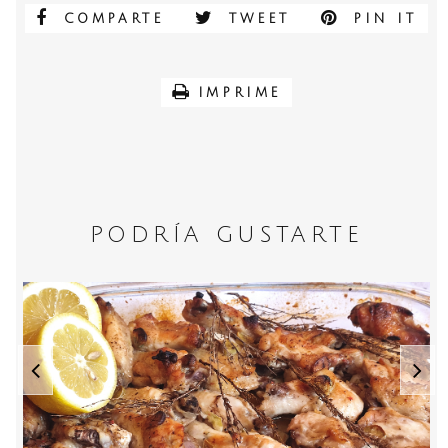
COMPARTE
TWEET
PIN IT
IMPRIME
PODRÍA GUSTARTE