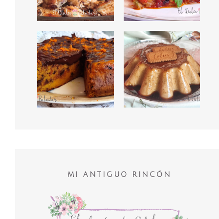
MI ANTIGUO RINCÓN