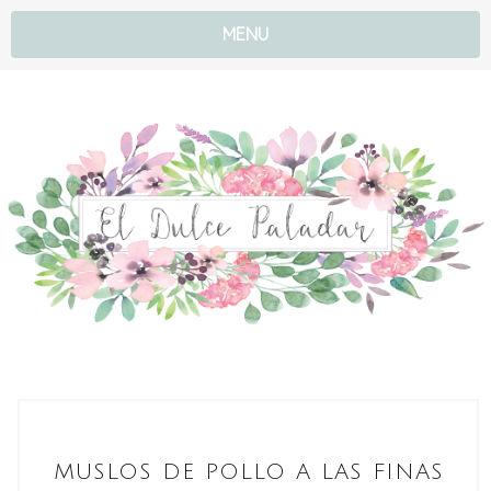
MENU
MUSLOS DE POLLO A LAS FINAS