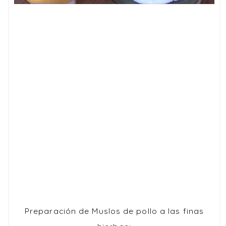
Preparación de
Muslos de pollo a las finas