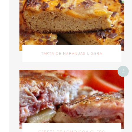
TARTA DE NARANJAS LIGERA
CABEZA DE LOMO CON QUESO