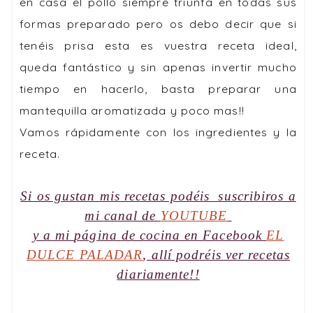
en casa el pollo siempre triunfa en todas sus
formas preparado pero os debo decir que si
tenéis prisa esta es vuestra
receta ideal
,
queda fantástico y sin apenas invertir mucho
tiempo en hacerlo, basta preparar una
mantequilla aromatizada y poco mas!!
Vamos rápidamente con los ingredientes y la
receta.
Si os gustan mis recetas podéis suscribiros a
mi
canal
de
YOUTUBE
y a mi
página de cocina
en Facebook
EL
DULCE PALADAR
, allí podréis ver recetas
diariamente!!