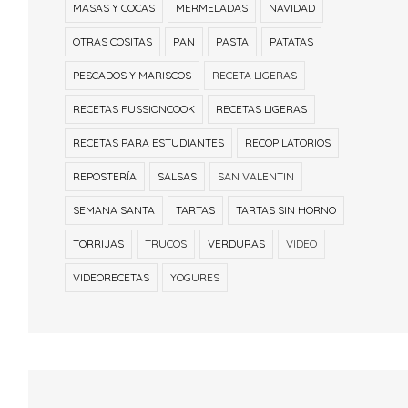
MASAS Y COCAS
MERMELADAS
NAVIDAD
OTRAS COSITAS
PAN
PASTA
PATATAS
PESCADOS Y MARISCOS
RECETA LIGERAS
RECETAS FUSSIONCOOK
RECETAS LIGERAS
RECETAS PARA ESTUDIANTES
RECOPILATORIOS
REPOSTERÍA
SALSAS
SAN VALENTIN
SEMANA SANTA
TARTAS
TARTAS SIN HORNO
TORRIJAS
TRUCOS
VERDURAS
VIDEO
VIDEORECETAS
YOGURES