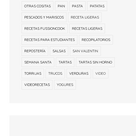
OTRAS COSITAS
PAN
PASTA
PATATAS
PESCADOS Y MARISCOS
RECETA LIGERAS
RECETAS FUSSIONCOOK
RECETAS LIGERAS
RECETAS PARA ESTUDIANTES
RECOPILATORIOS
REPOSTERÍA
SALSAS
SAN VALENTIN
SEMANA SANTA
TARTAS
TARTAS SIN HORNO
TORRIJAS
TRUCOS
VERDURAS
VIDEO
VIDEORECETAS
YOGURES