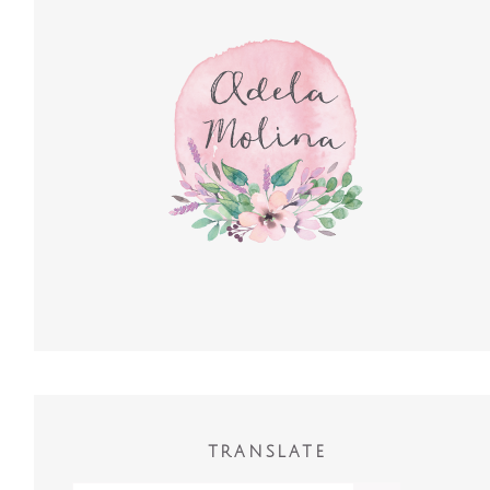
TRANSLATE