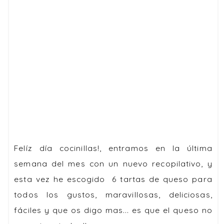
Felíz día cocinillas!, entramos en la última
semana del mes con un nuevo recopilativo, y
esta vez he escogido
6 tartas de queso para
todos los gustos
, maravillosas, deliciosas,
fáciles y que os digo mas... es que el queso no