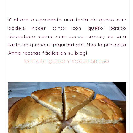
Y ahora os presento una tarta de queso que
podéis hacer tanto con queso batido
desnatado como con queso crema, es una
tarta de queso y yogur griego. Nos la presenta
Anna recetas fáciles en su blog!
TARTA DE QUESO Y YOGUR GRIEGO