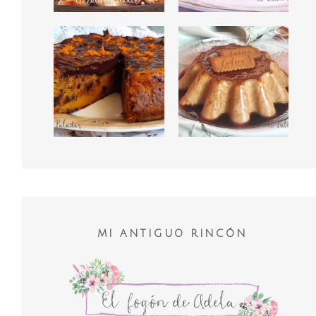
MI ANTIGUO RINCÓN