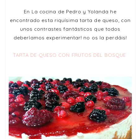
En La cocina de Pedro y Yolanda he
encontrado esta riquísima tarta de queso, con
unos contrastes fantásticos que todos
deberíamos experimentar! no os la perdáis!
TARTA DE QUESO CON FRUTOS DEL BOSQUE