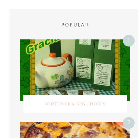
POPULAR
SORTEO CIEN SEGUIDORES