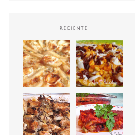
RECIENTE