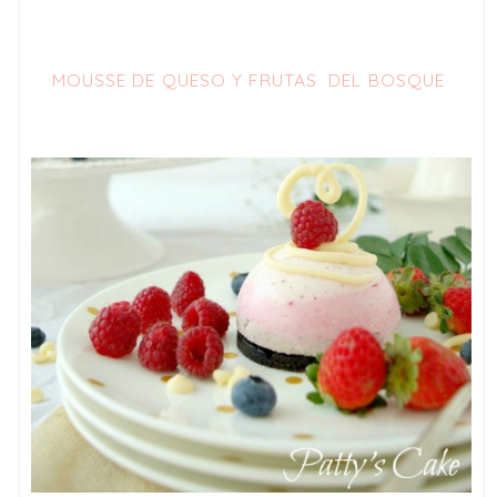
MOUSSE DE QUESO Y FRUTAS DEL BOSQUE