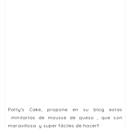
Patty's Cake, propone en su blog estas
minitartas de mousse de queso , que son
maravillosa y super fáciles de hacer!!