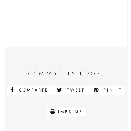
COMPARTE ESTE POST
COMPARTE
TWEET
PIN IT
IMPRIME