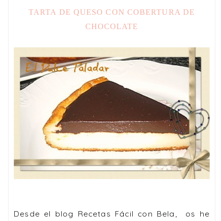
TARTA DE QUESO CON COBERTURA DE
CHOCOLATE
Desde el blog Recetas Fácil con Bela, os he