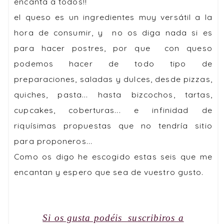
encanta a todos!!
el queso es un ingredientes muy versátil a la
hora de consumir, y no os diga nada si es
para hacer postres, por que con queso
podemos hacer de todo tipo de
preparaciones, saladas y dulces, desde pizzas,
quiches, pasta... hasta bizcochos, tartas,
cupcakes, coberturas... e infinidad de
riquísimas propuestas que no tendría sitio
para proponeros...
Como os digo he escogido estas seis que me
encantan y espero que sea de vuestro gusto.
Si os gusta podéis suscribiros a