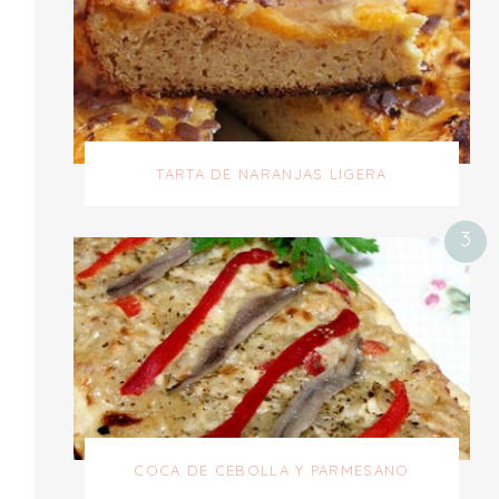
TARTA DE NARANJAS LIGERA
COCA DE CEBOLLA Y PARMESANO