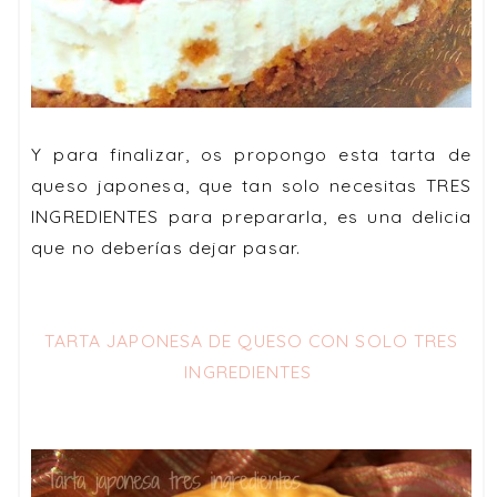
Y para finalizar, os propongo esta tarta de
queso japonesa, que tan solo necesitas
TRES
INGREDIENTES
para prepararla, es una delicia
que no deberías dejar pasar.
TARTA JAPONESA DE QUESO CON SOLO TRES
INGREDIENTES