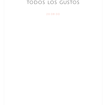
TODOS LOS GUSTOS
20:08:00