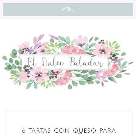
MENU
6 TARTAS CON QUESO PARA