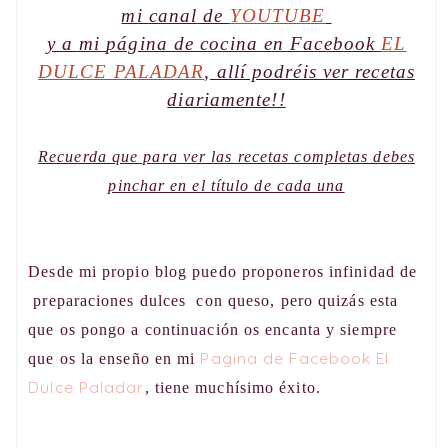
mi
canal
de
YOUTUBE
y a mi
página de cocina
en Facebook
EL
DULCE PALADAR
, allí podréis ver recetas
diariamente!!
Recuerda que para ver las recetas completas debes
pinchar en el título de cada una
Desde mi propio blog puedo proponeros infinidad de
preparaciones dulces con queso, pero quizás esta
que os pongo a continuación os encanta y siempre
Pagina de Facebook El
que os la enseño en mi
Dulce Paladar
, tiene muchísimo éxito.