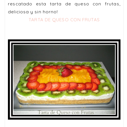
rescatado esta tarta de queso con frutas,
deliciosa y sin horno!
TARTA DE QUESO CON FRUTAS