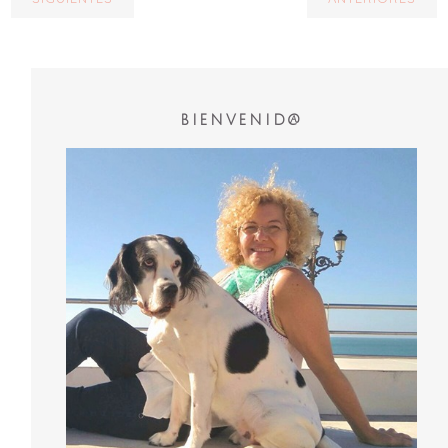
BIENVENID@