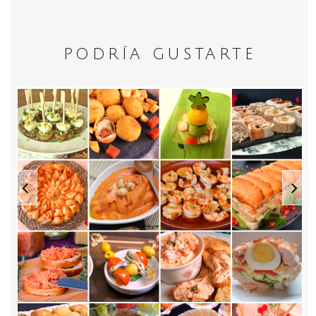
PODRÍA GUSTARTE