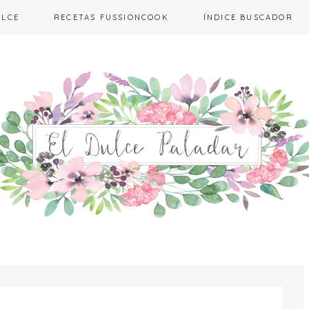
ULCE
RECETAS FUSSIONCOOK
ÍNDICE BUSCADOR