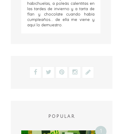
habichuelas, a poleás calentitas en
las tardes de invierno y a tarta de
flan y chocolate cuando había
cumpleaños... de ella me viene y
aquí lo demuestro.
POPULAR