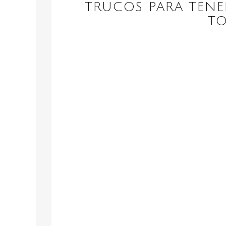
TRUCOS PARA TENE
T