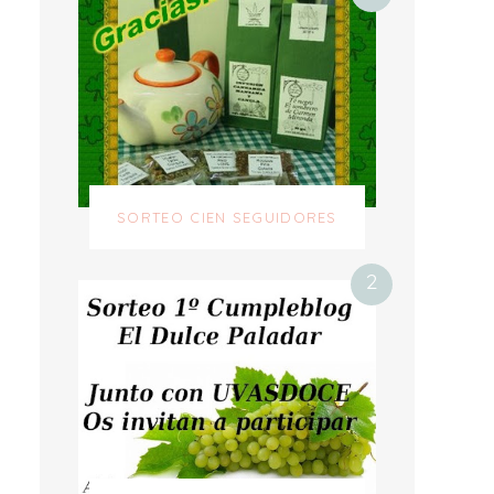
SORTEO CIEN SEGUIDORES