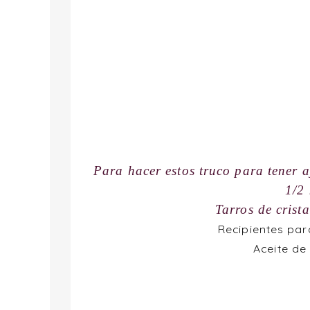
Para hacer estos truco para tener 
1/2 
Tarros de crist
Recipientes par
Aceite de 