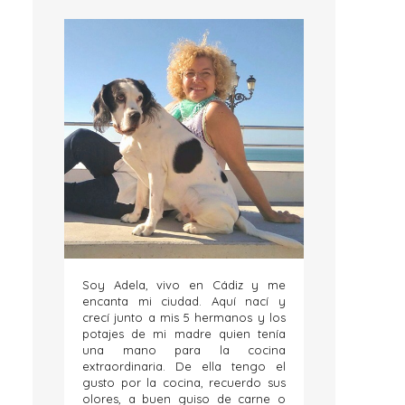
Soy Adela, vivo en Cádiz y me
encanta mi ciudad. Aquí nací y
crecí junto a mis 5 hermanos y los
potajes de mi madre quien tenía
una mano para la cocina
extraordinaria. De ella tengo el
gusto por la cocina, recuerdo sus
olores, a buen guiso de carne o