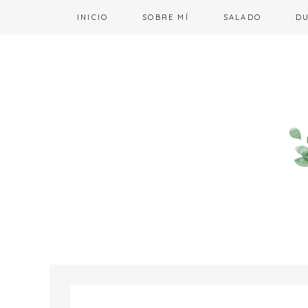
INICIO
SOBRE MÍ
SALADO
D