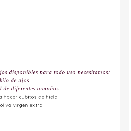
ajos disponibles para todo uso necesitamos:
kilo de ajos
al de diferentes tamaños
a hacer cubitos de hielo
oliva virgen extra