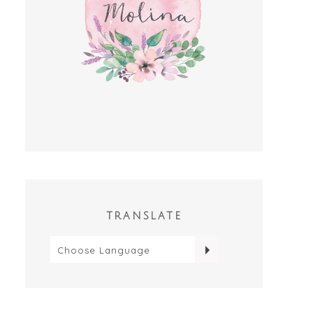
TRANSLATE