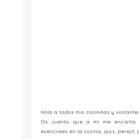
Hola a todos mis cocinillas y visitante
Os cuento que a mi me encanta t
esenciales en la cocina, ajos, perejil,