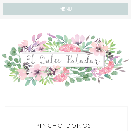
MENU
PINCHO DONOSTI