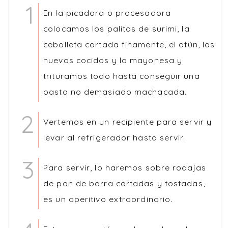
En la picadora o procesadora
colocamos los palitos de surimi, la
cebolleta cortada finamente, el atún, los
huevos cocidos y la mayonesa y
trituramos todo hasta conseguir una
pasta no demasiado machacada.
Vertemos en un recipiente para servir y
levar al refrigerador hasta servir.
Para servir, lo haremos sobre rodajas
de pan de barra cortadas y tostadas,
es un aperitivo extraordinario.