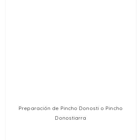
Preparación de Pincho Donosti o Pincho
Donostiarra