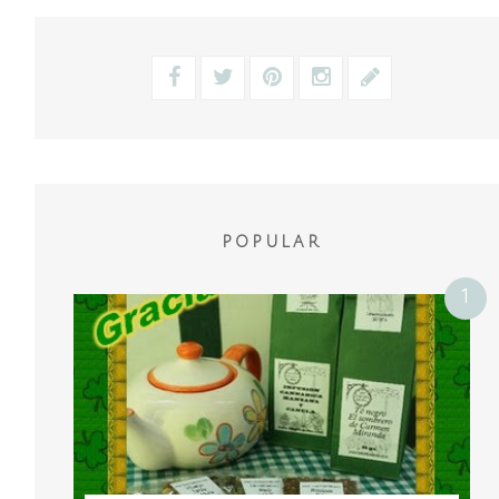
POPULAR