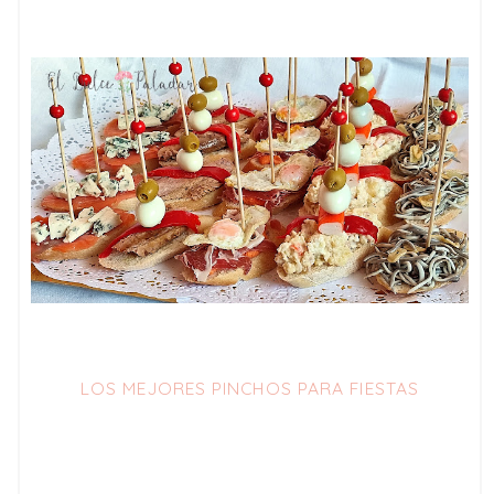
LOS MEJORES PINCHOS PARA FIESTAS