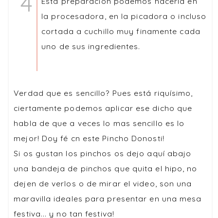
Esta preparación podemos hacerla en
la procesadora, en la picadora o incluso
cortada a cuchillo muy finamente cada
uno de sus ingredientes.
Verdad que es sencillo? Pues está riquísimo,
ciertamente podemos aplicar ese dicho que
habla de que a veces lo mas sencillo es lo
mejor! Doy fé cn este Pincho Donosti!
Si os gustan los pinchos os dejo aquí abajo
una bandeja de pinchos que quita el hipo, no
dejen de verlos o de mirar el video, son una
maravilla ideales para presentar en una mesa
festiva... y no tan festiva!