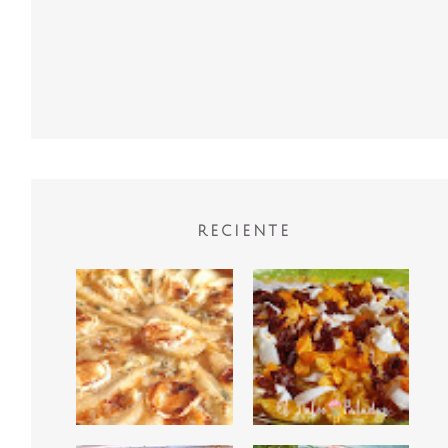
RECIENTE