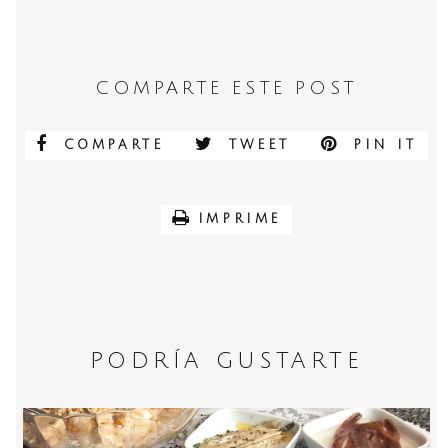
COMPARTE ESTE POST
COMPARTE
TWEET
PIN IT
IMPRIME
PODRÍA GUSTARTE