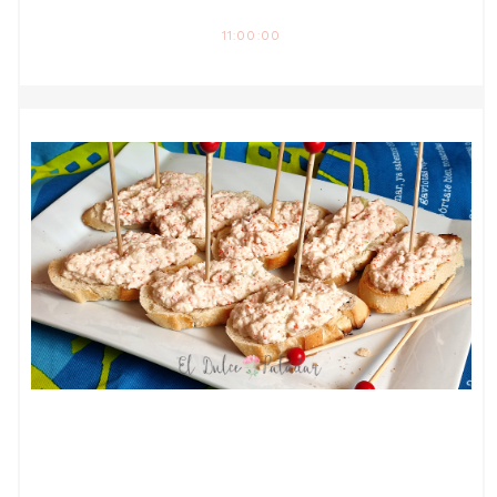
11:00:00