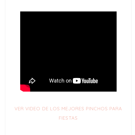
VER VIDEO DE LOS MEJORES PINCHOS PARA
FIESTAS