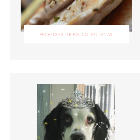
PECHUGAS DE POLLO RELLENAS