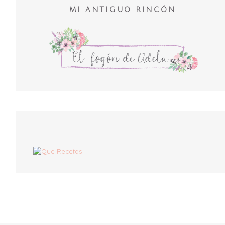
MI ANTIGUO RINCÓN