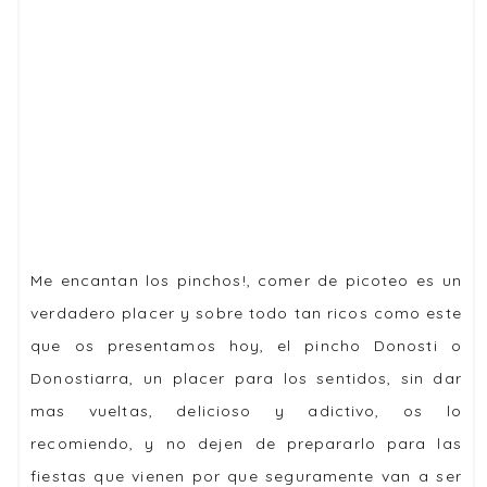
Me encantan los pinchos!, comer de picoteo es un
verdadero placer y sobre todo tan ricos como este
que os presentamos hoy, el pincho Donosti o
Donostiarra, un placer para los sentidos, sin dar
mas vueltas, delicioso y adictivo, os lo
recomiendo, y no dejen de prepararlo para las
fiestas que vienen por que seguramente van a ser