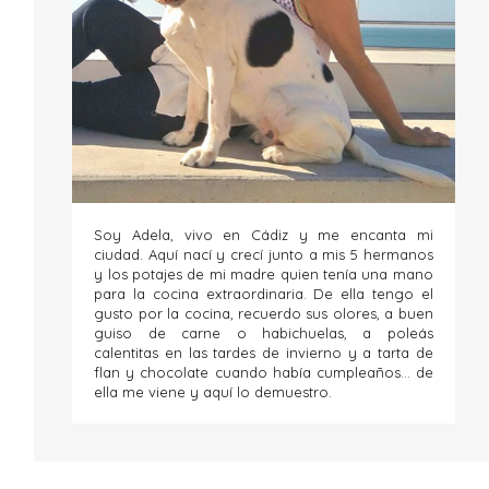
Soy Adela, vivo en Cádiz y me encanta mi
ciudad. Aquí nací y crecí junto a mis 5 hermanos
y los potajes de mi madre quien tenía una mano
para la cocina extraordinaria. De ella tengo el
gusto por la cocina, recuerdo sus olores, a buen
guiso de carne o habichuelas, a poleás
calentitas en las tardes de invierno y a tarta de
flan y chocolate cuando había cumpleaños... de
ella me viene y aquí lo demuestro.