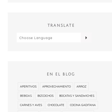
TRANSLATE
EN EL BLOG
APERITIVOS
APROVECHAMIENTO
ARROZ
BEBIDAS
BIZCOCHOS
BOCATAS Y SANDWICHES
CARNES Y AVES
CHOCOLATE
COCINA GADITANA