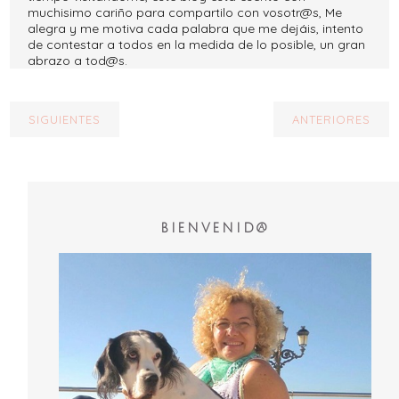
muchisimo cariño para compartilo con vosotr@s, Me
alegra y me motiva cada palabra que me dejáis, intento
de contestar a todos en la medida de lo posible, un gran
abrazo a tod@s.
SIGUIENTES
ANTERIORES
BIENVENID@