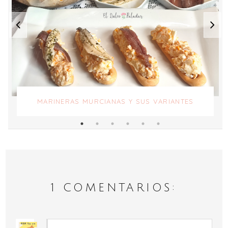
MARINERAS MURCIANAS Y SUS VARIANTES
1 COMENTARIOS: