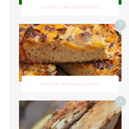
SORTEO CIEN SEGUIDORES
TARTA DE NARANJAS LIGERA