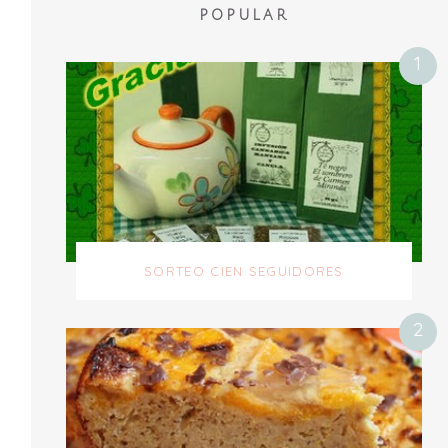
POPULAR
SORTEO CIEN SEGUIDORES