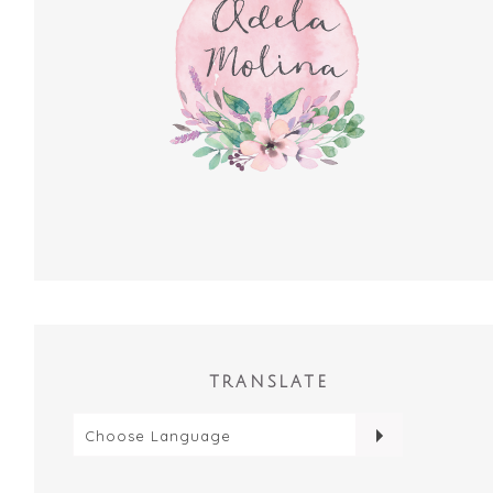
TRANSLATE