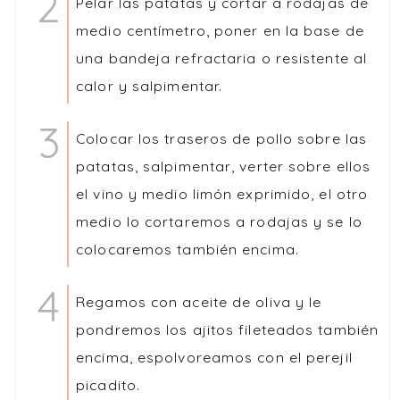
Pelar las patatas y cortar a rodajas de
medio centímetro, poner en la base de
una bandeja refractaria o resistente al
calor y salpimentar.
Colocar los traseros de pollo sobre las
patatas, salpimentar, verter sobre ellos
el vino y medio limón exprimido, el otro
medio lo cortaremos a rodajas y se lo
colocaremos también encima.
Regamos con aceite de oliva y le
pondremos los ajitos fileteados también
encima, espolvoreamos con el perejil
picadito.