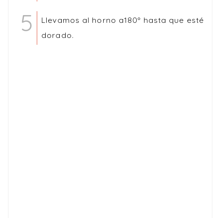
Llevamos al horno a180º hasta que esté
dorado.