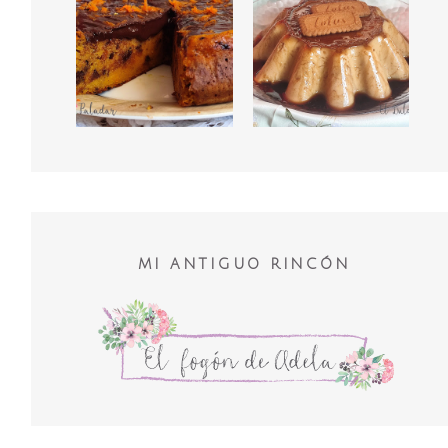
MI ANTIGUO RINCÓN