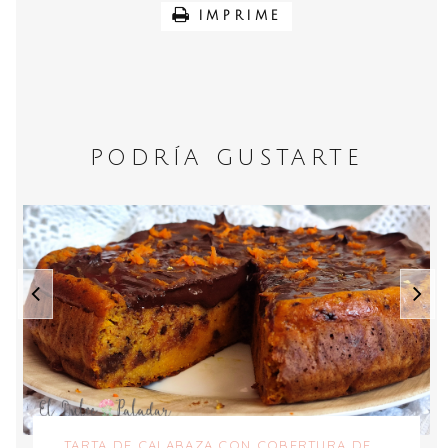
IMPRIME
PODRÍA GUSTARTE
TARTA DE CALABAZA CON COBERTURA DE ...