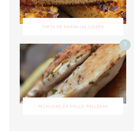
TARTA DE NARANJAS LIGERA
PECHUGAS DE POLLO RELLENAS