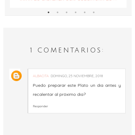
1 COMENTARIOS:
ALBACITA
DOMINGO, 25 NOVIEMBRE, 2018
Puedo preparar este Plato un dia antes y
recalentar al próximo dia?
Responder