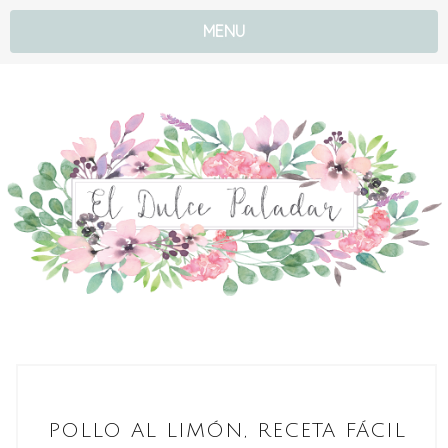
MENU
POLLO AL LIMÓN, RECETA FÁCIL