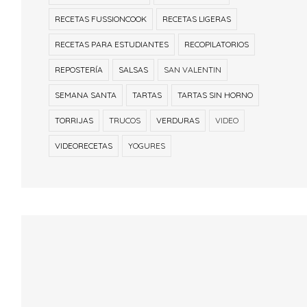
RECETAS FUSSIONCOOK
RECETAS LIGERAS
RECETAS PARA ESTUDIANTES
RECOPILATORIOS
REPOSTERÍA
SALSAS
SAN VALENTIN
SEMANA SANTA
TARTAS
TARTAS SIN HORNO
TORRIJAS
TRUCOS
VERDURAS
VIDEO
VIDEORECETAS
YOGURES