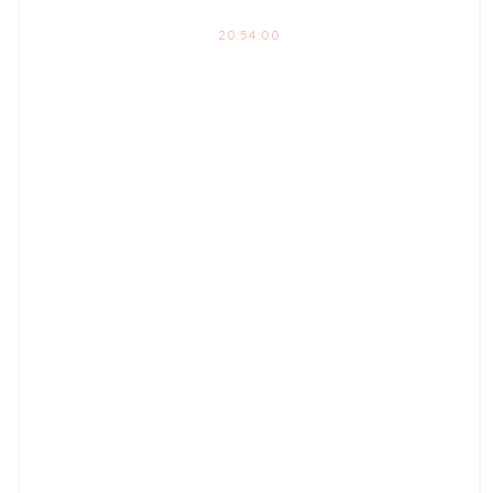
20:54:00