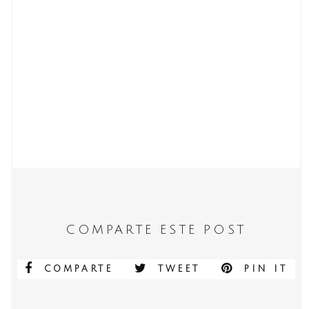
COMPARTE ESTE POST
COMPARTE
TWEET
PIN IT