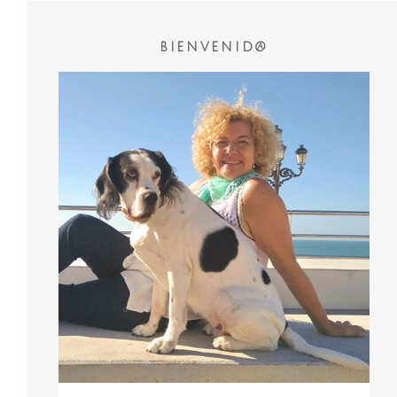
BIENVENID@