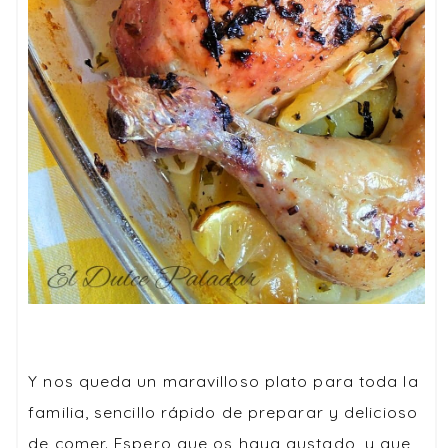
Y nos queda un maravilloso plato para toda la
familia, sencillo rápido de preparar y delicioso
de comer. Espero que os haya gustado, y que