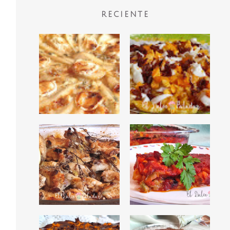
RECIENTE