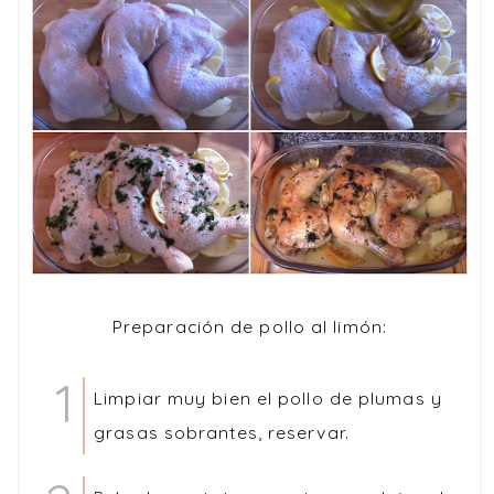
Preparación de pollo al limón:
Limpiar muy bien el pollo de plumas y
grasas sobrantes, reservar.