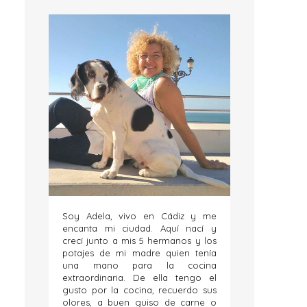
Soy Adela, vivo en Cádiz y me
encanta mi ciudad. Aquí nací y
crecí junto a mis 5 hermanos y los
potajes de mi madre quien tenía
una mano para la cocina
extraordinaria. De ella tengo el
gusto por la cocina, recuerdo sus
olores, a buen guiso de carne o