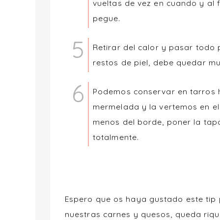
vueltas de vez en cuando y al 
pegue.
Retirar del calor y pasar todo
restos de piel, debe quedar muy
Podemos conservar en tarros 
mermelada y la vertemos en el
menos del borde, poner la tap
totalmente.
Espero que os haya gustado este tip
nuestras carnes y quesos, queda riqu