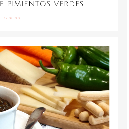
 PIMIENTOS VERDES
17:00:00