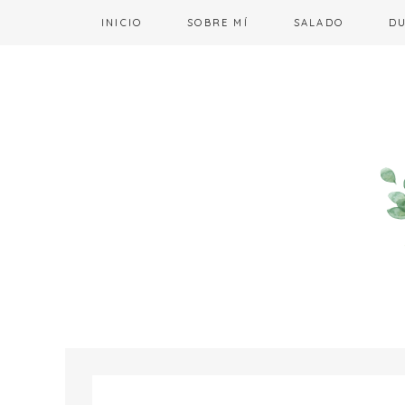
INICIO
SOBRE MÍ
SALADO
D