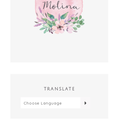
TRANSLATE