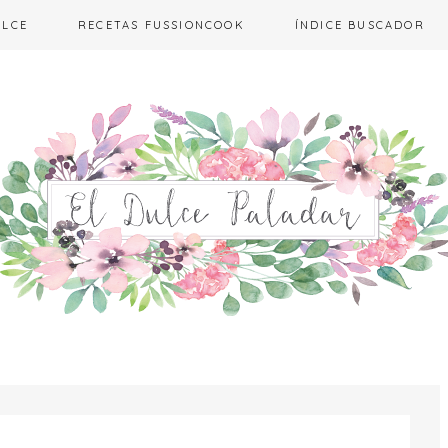
ULCE
RECETAS FUSSIONCOOK
ÍNDICE BUSCADOR