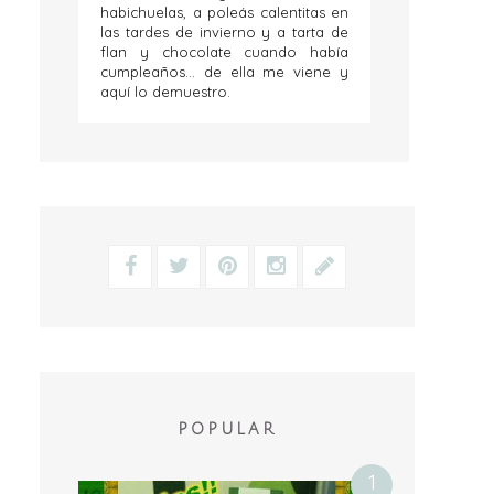
habichuelas, a poleás calentitas en
las tardes de invierno y a tarta de
flan y chocolate cuando había
cumpleaños... de ella me viene y
aquí lo demuestro.
POPULAR