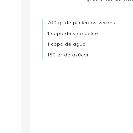
700 gr de pimientos verdes
1 copa de vino dulce
1 copa de agua
150 gr de azúcar