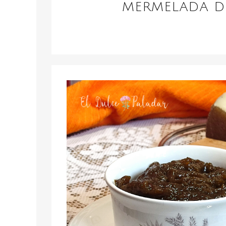
MERMELADA DE