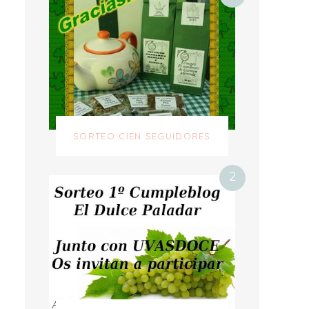
SORTEO CIEN SEGUIDORES