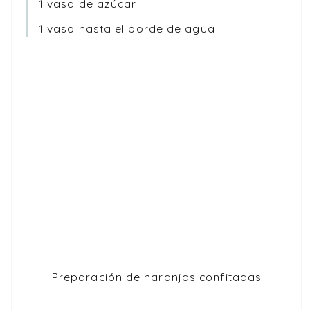
1 vaso de azúcar
1 vaso hasta el borde de agua
Preparación de naranjas confitadas