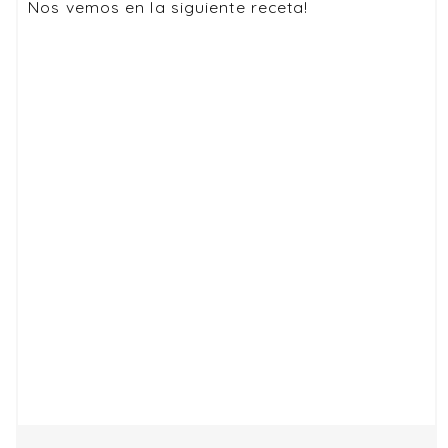
Nos vemos en la siguiente receta!