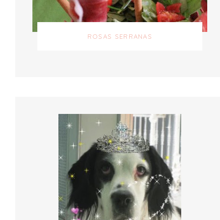
ROSAS SERRANAS