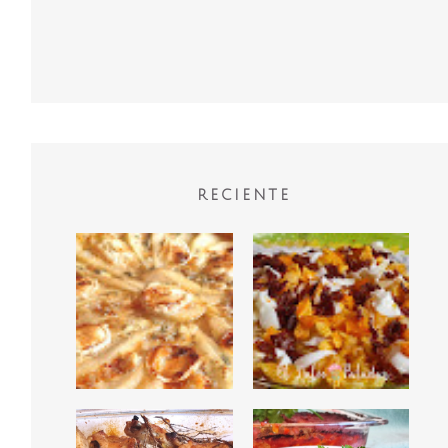
RECIENTE