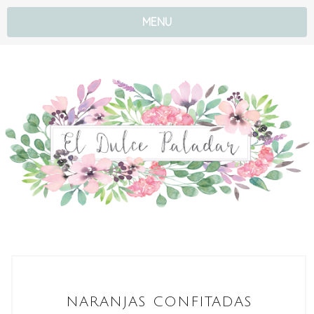
MENU
NARANJAS CONFITADAS