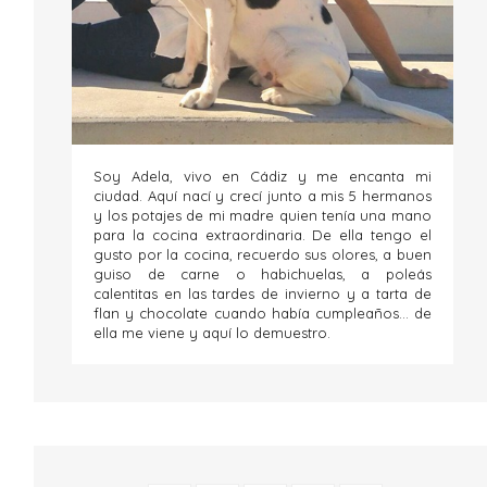
Soy Adela, vivo en Cádiz y me encanta mi
ciudad. Aquí nací y crecí junto a mis 5 hermanos
y los potajes de mi madre quien tenía una mano
para la cocina extraordinaria. De ella tengo el
gusto por la cocina, recuerdo sus olores, a buen
guiso de carne o habichuelas, a poleás
calentitas en las tardes de invierno y a tarta de
flan y chocolate cuando había cumpleaños... de
ella me viene y aquí lo demuestro.