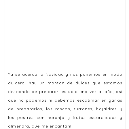
Ya se acerca la Navidad y nos ponemos en modo
dulcero, hay un montón de dulces que estamos
deseando de preparar, es solo una vez al año, así
que no podemos ni debemos escatimar en ganas
de prepararlos, los roscos, turrones, hojaldres y
los postres con naranja y frutas escarchadas y
almendra, que me encantan!