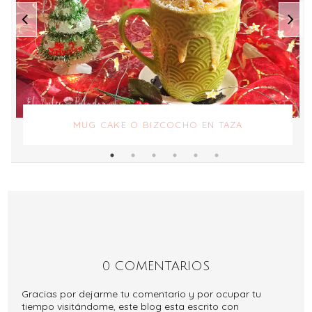
MUG CAKE O BIZCOCHO EN TAZA
0 COMENTARIOS
Gracias por dejarme tu comentario y por ocupar tu
tiempo visitándome, este blog esta escrito con