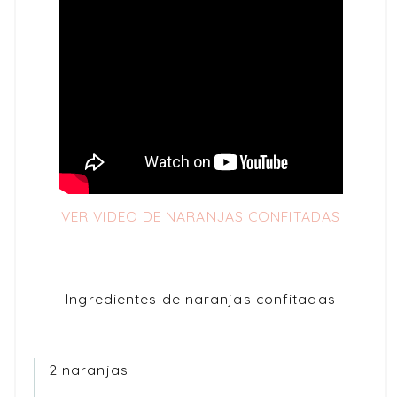
VER VIDEO DE NARANJAS CONFITADAS
Ingredientes de naranjas confitadas
2 naranjas