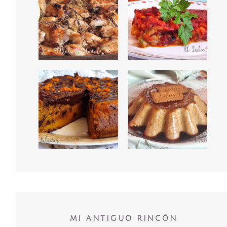
MI ANTIGUO RINCÓN