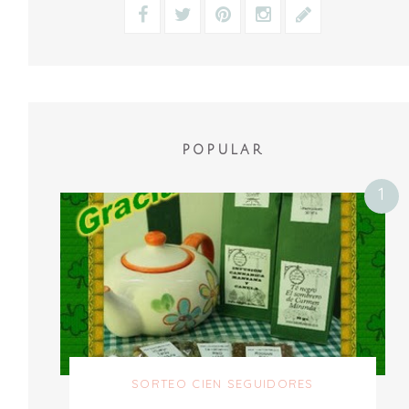
POPULAR
SORTEO CIEN SEGUIDORES