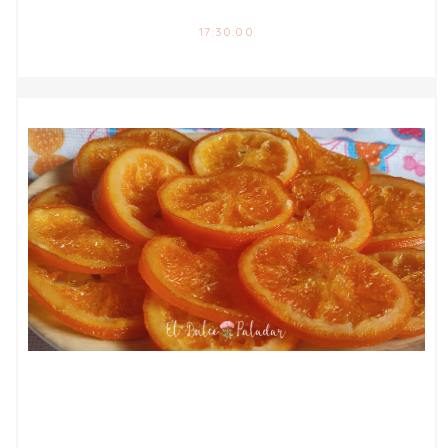
17:30:00