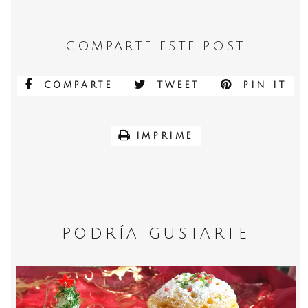
COMPARTE ESTE POST
COMPARTE
TWEET
PIN IT
IMPRIME
PODRÍA GUSTARTE