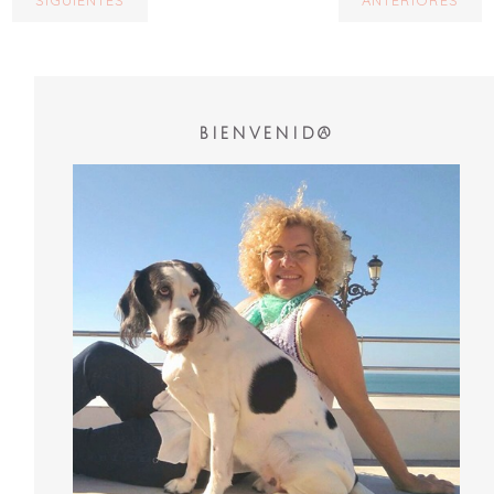
BIENVENID@