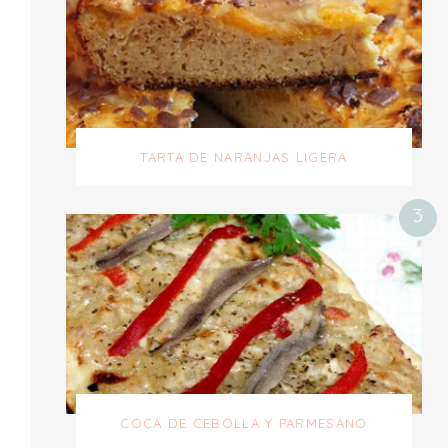
TARTA DE NARANJAS LIGERA
COCA DE CEBOLLA Y PARMESANO