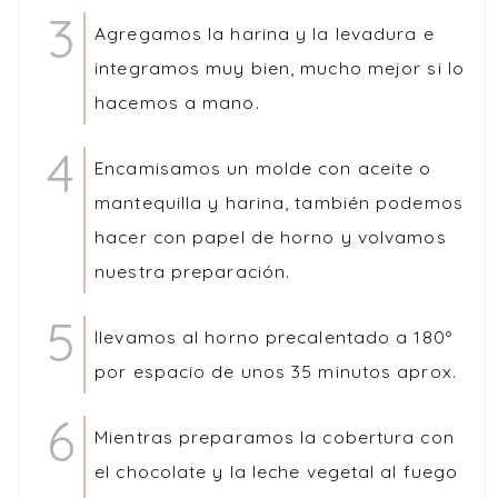
Agregamos la harina y la levadura e
integramos muy bien, mucho mejor si lo
hacemos a mano.
Encamisamos un molde con aceite o
mantequilla y harina, también podemos
hacer con papel de horno y volvamos
nuestra preparación.
llevamos al horno precalentado a 180º
por espacio de unos 35 minutos aprox.
Mientras preparamos la cobertura con
el chocolate y la leche vegetal al fuego