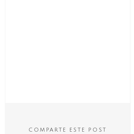
COMPARTE ESTE POST