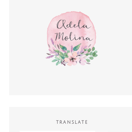
TRANSLATE