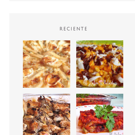
RECIENTE