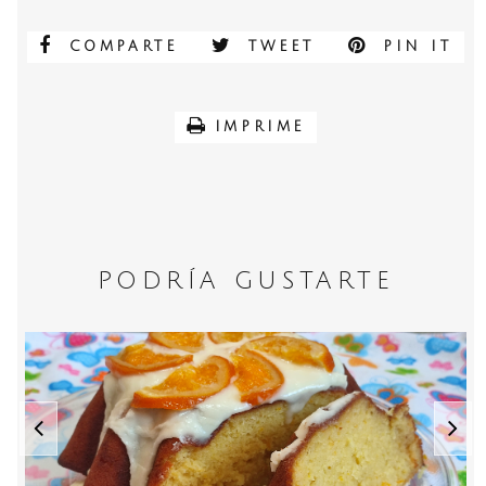
COMPARTE
TWEET
PIN IT
IMPRIME
PODRÍA GUSTARTE