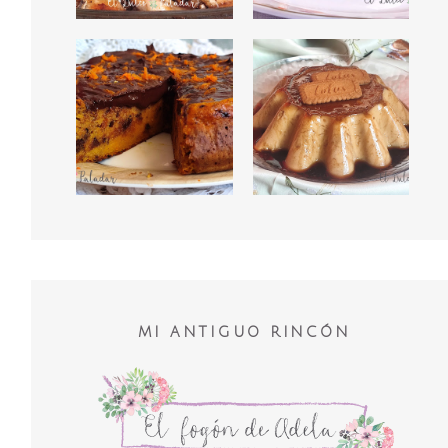
MI ANTIGUO RINCÓN