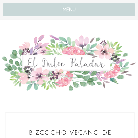
MENU
BIZCOCHO VEGANO DE