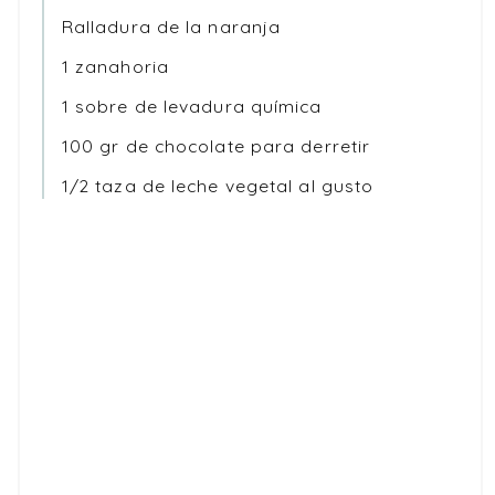
Ralladura de la naranja
1 zanahoria
1 sobre de levadura química
100 gr de chocolate para derretir
1/2 taza de leche vegetal al gusto