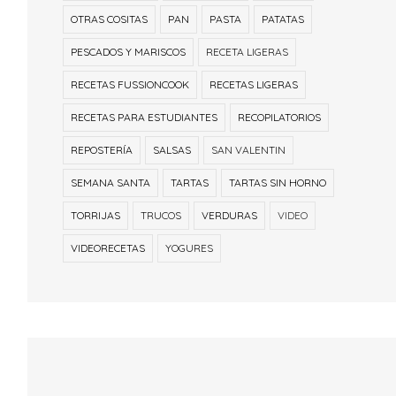
OTRAS COSITAS
PAN
PASTA
PATATAS
PESCADOS Y MARISCOS
RECETA LIGERAS
RECETAS FUSSIONCOOK
RECETAS LIGERAS
RECETAS PARA ESTUDIANTES
RECOPILATORIOS
REPOSTERÍA
SALSAS
SAN VALENTIN
SEMANA SANTA
TARTAS
TARTAS SIN HORNO
TORRIJAS
TRUCOS
VERDURAS
VIDEO
VIDEORECETAS
YOGURES