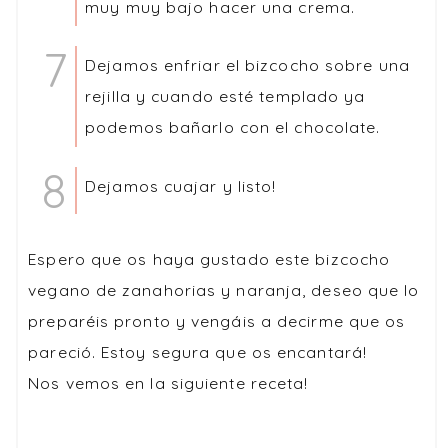
muy muy bajo hacer una crema.
Dejamos enfriar el bizcocho sobre una
rejilla y cuando esté templado ya
podemos bañarlo con el chocolate.
Dejamos cuajar y listo!
Espero que os haya gustado este bizcocho
vegano de zanahorias y naranja, deseo que lo
preparéis pronto y vengáis a decirme que os
pareció. Estoy segura que os encantará!
Nos vemos en la siguiente receta!