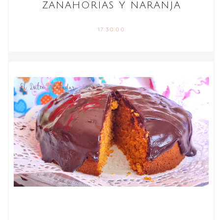
ZANAHORIAS Y NARANJA
17:30:00