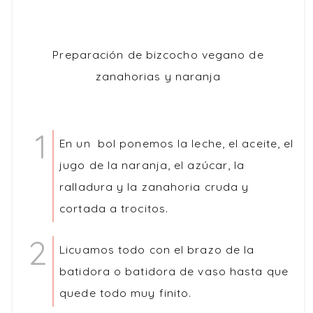
Preparación de bizcocho vegano de
zanahorias y naranja
En un bol ponemos la leche, el aceite, el
jugo de la naranja, el azúcar, la
ralladura y la zanahoria cruda y
cortada a trocitos.
Licuamos todo con el brazo de la
batidora o batidora de vaso hasta que
quede todo muy finito.