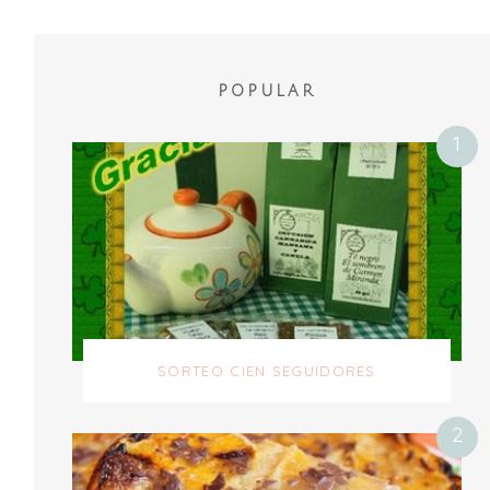
POPULAR
SORTEO CIEN SEGUIDORES