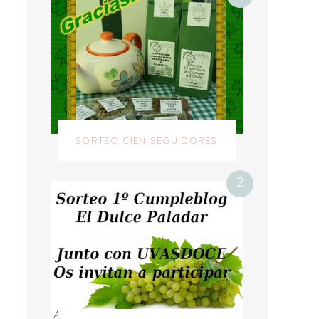
SORTEO CIEN SEGUIDORES