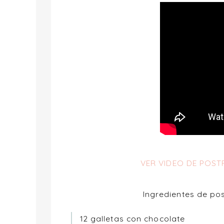
VER VIDEO DE POSTR
Ingredientes de pos
12 galletas con chocolate