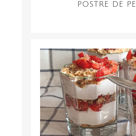
POSTRE DE PE