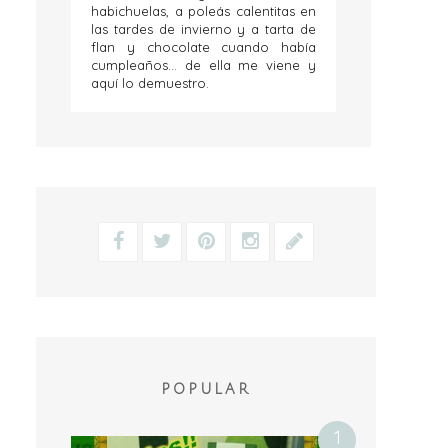
habichuelas, a poleás calentitas en
las tardes de invierno y a tarta de
flan y chocolate cuando había
cumpleaños... de ella me viene y
aquí lo demuestro.
POPULAR