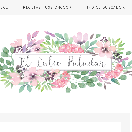
ULCE
RECETAS FUSSIONCOOK
ÍNDICE BUSCADOR