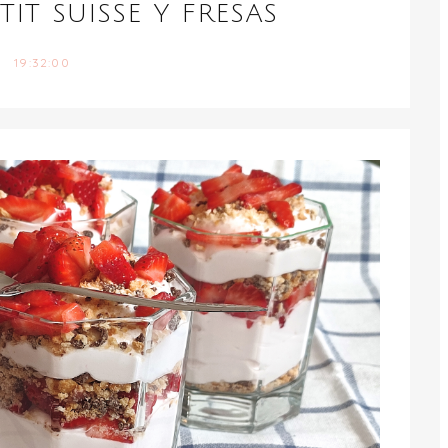
TIT SUISSE Y FRESAS
19:32:00