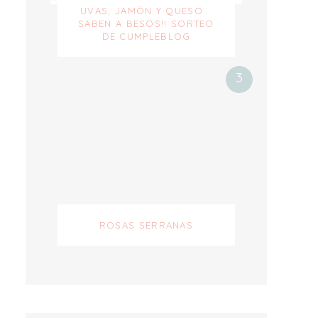
UVAS, JAMÓN Y QUESO...
SABEN A BESOS!! SORTEO
DE CUMPLEBLOG
ROSAS SERRANAS