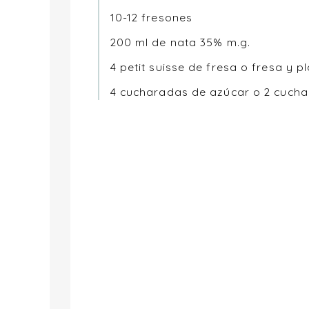
10-12 fresones
200 ml de nata 35% m.g.
4 petit suisse de fresa o fresa y p
4 cucharadas de azúcar o 2 cucha