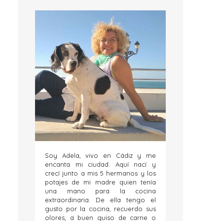
Soy Adela, vivo en Cádiz y me
encanta mi ciudad. Aquí nací y
crecí junto a mis 5 hermanos y los
potajes de mi madre quien tenía
una mano para la cocina
extraordinaria. De ella tengo el
gusto por la cocina, recuerdo sus
olores, a buen guiso de carne o