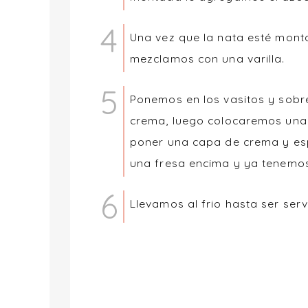
Una vez que la nata esté monta
mezclamos con una varilla.
Ponemos en los vasitos y sobr
crema, luego colocaremos una
poner una capa de crema y es
una fresa encima y ya tenemos 
Llevamos al frio hasta ser serv