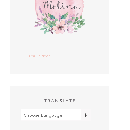
El Dulce Paladar
TRANSLATE