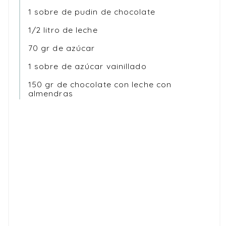
1 sobre de pudin de chocolate
1/2 litro de leche
70 gr de azúcar
1 sobre de azúcar vainillado
150 gr de chocolate con leche con
almendras