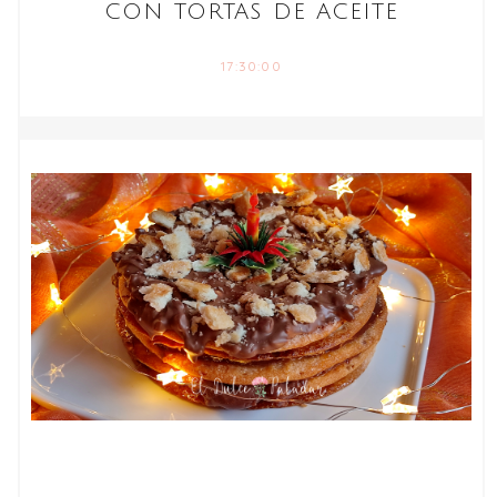
CON TORTAS DE ACEITE
17:30:00