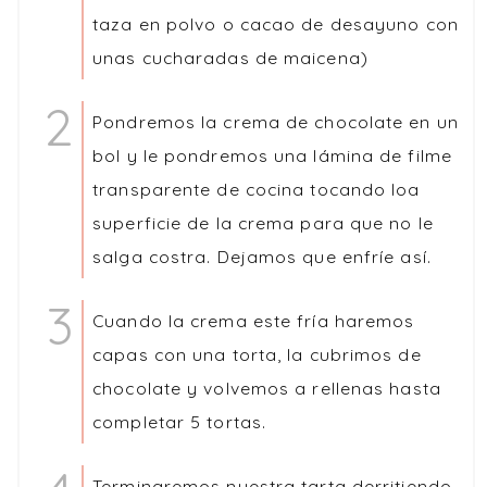
taza en polvo o cacao de desayuno con
unas cucharadas de maicena)
Pondremos la crema de chocolate en un
bol y le pondremos una lámina de filme
transparente de cocina tocando loa
superficie de la crema para que no le
salga costra. Dejamos que enfríe así.
Cuando la crema este fría haremos
capas con una torta, la cubrimos de
chocolate y volvemos a rellenas hasta
completar 5 tortas.
Terminaremos nuestra tarta derritiendo