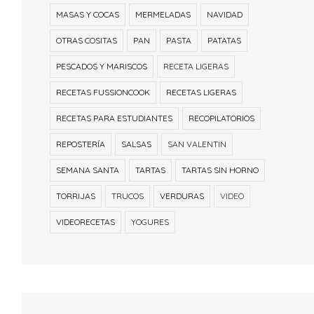
MASAS Y COCAS
MERMELADAS
NAVIDAD
OTRAS COSITAS
PAN
PASTA
PATATAS
PESCADOS Y MARISCOS
RECETA LIGERAS
RECETAS FUSSIONCOOK
RECETAS LIGERAS
RECETAS PARA ESTUDIANTES
RECOPILATORIOS
REPOSTERÍA
SALSAS
SAN VALENTIN
SEMANA SANTA
TARTAS
TARTAS SIN HORNO
TORRIJAS
TRUCOS
VERDURAS
VIDEO
VIDEORECETAS
YOGURES