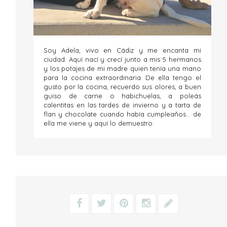
Soy Adela, vivo en Cádiz y me encanta mi
ciudad. Aquí nací y crecí junto a mis 5 hermanos
y los potajes de mi madre quien tenía una mano
para la cocina extraordinaria. De ella tengo el
gusto por la cocina, recuerdo sus olores, a buen
guiso de carne o habichuelas, a poleás
calentitas en las tardes de invierno y a tarta de
flan y chocolate cuando había cumpleaños... de
ella me viene y aquí lo demuestro.