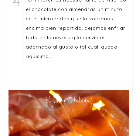
el chocolate con almendras un minuto
en el microondas y se lo volcamos
encima bien repartido, dejamos enfriar
todo en la nevera y lo servimos
adornado al gusto o tal cual, queda
riquísima.