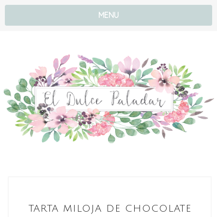
MENU
TARTA MILOJA DE CHOCOLATE