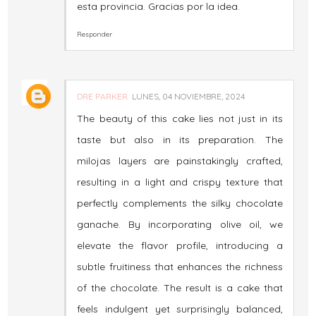
esta provincia. Gracias por la idea.
Responder
DRE PARKER
LUNES, 04 NOVIEMBRE, 2024
The beauty of this cake lies not just in its
taste but also in its preparation. The
milojas layers are painstakingly crafted,
resulting in a light and crispy texture that
perfectly complements the silky chocolate
ganache. By incorporating olive oil, we
elevate the flavor profile, introducing a
subtle fruitiness that enhances the richness
of the chocolate. The result is a cake that
feels indulgent yet surprisingly balanced,