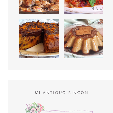
MI ANTIGUO RINCÓN