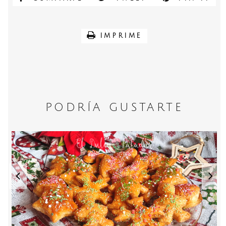
IMPRIME
PODRÍA GUSTARTE