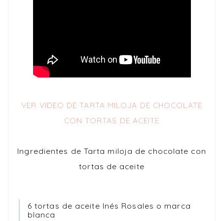
VER VIDEO DE TARTA MILOJA DE CHOCOLATE
CON TORTAS DE ACEITE
Ingredientes de Tarta miloja de chocolate con
tortas de aceite
6 tortas de aceite Inés Rosales o marca
blanca