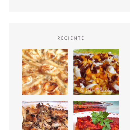
RECIENTE