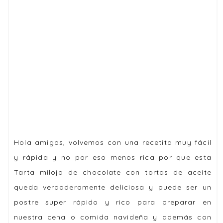
Hola amigos, volvemos con una recetita muy fácil
y rápida y no por eso menos rica por que esta
Tarta miloja de chocolate con tortas de aceite
queda verdaderamente deliciosa y puede ser un
postre super rápido y rico para preparar en
nuestra cena o comida navideña y además con