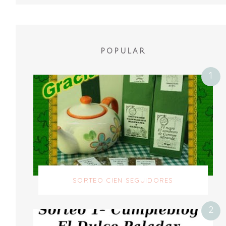
POPULAR
SORTEO CIEN SEGUIDORES