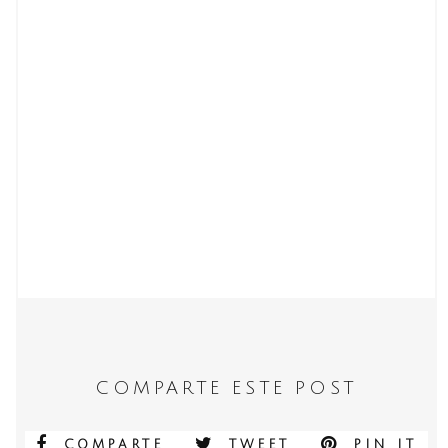
COMPARTE ESTE POST
COMPARTE
TWEET
PIN IT