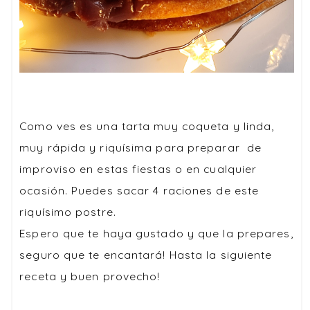
Como ves es una tarta muy coqueta y linda,
muy rápida y riquísima para preparar de
improviso en estas fiestas o en cualquier
ocasión. Puedes sacar 4 raciones de este
riquísimo postre.
Espero que te haya gustado y que la prepares,
seguro que te encantará! Hasta la siguiente
receta y buen provecho!