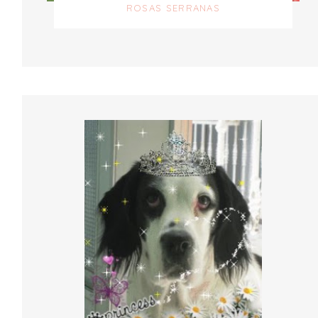
ROSAS SERRANAS