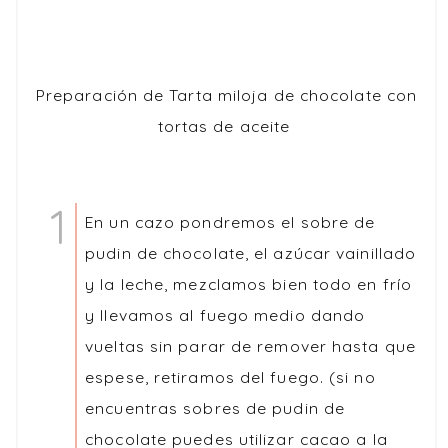
Preparación de Tarta miloja de chocolate con
tortas de aceite
En un cazo pondremos el sobre de
pudin de chocolate, el azúcar vainillado
y la leche, mezclamos bien todo en frío
y llevamos al fuego medio dando
vueltas sin parar de remover hasta que
espese, retiramos del fuego. (si no
encuentras sobres de pudin de
chocolate puedes utilizar cacao a la