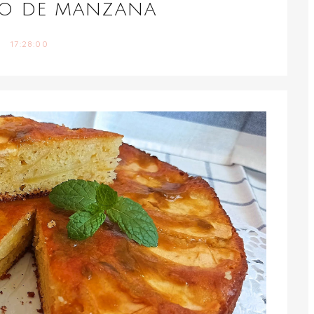
O DE MANZANA
17:28:00