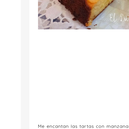
Me encantan las tartas con manzana