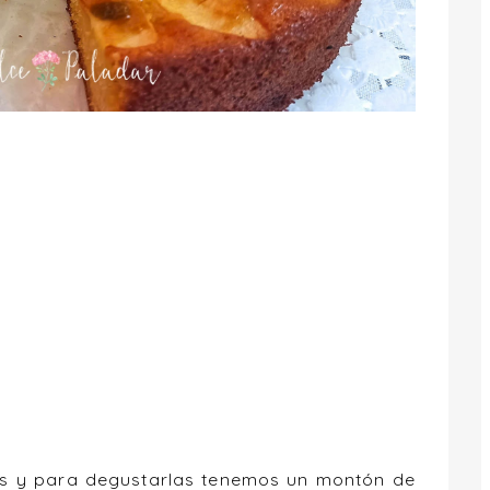
s y para degustarlas tenemos un montón de