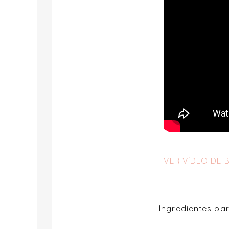
VER VÍDEO DE
Ingredientes p