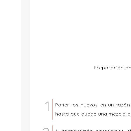
Preparación d
Poner los huevos en un tazón 
hasta que quede una mezcla b