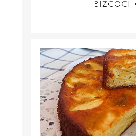
BIZCOCH