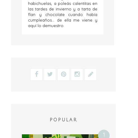
habichuelas, a poleás calentitas en
las tardes de invierno y a tarta de
flan y chocolate cuando había
cumpleaños... de ella me viene y
aquí lo demuestro.
POPULAR