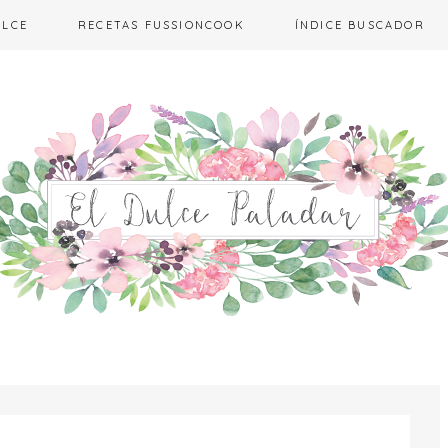
ULCE
RECETAS FUSSIONCOOK
ÍNDICE BUSCADOR