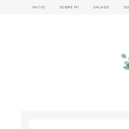
INICIO
SOBRE MÍ
SALADO
D