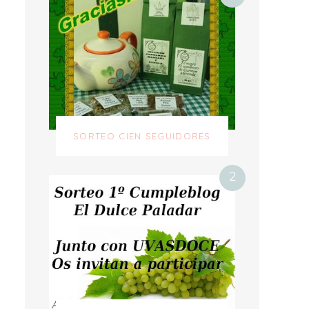
SORTEO CIEN SEGUIDORES