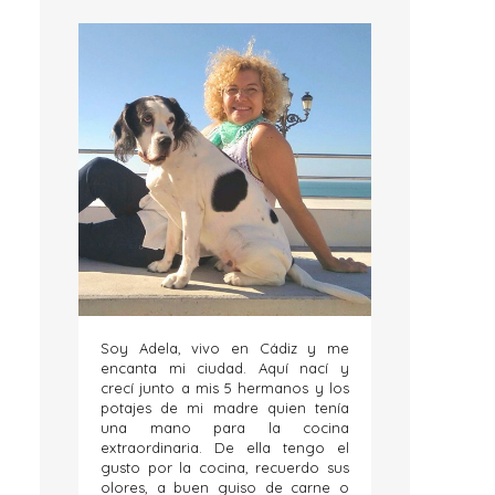
Soy Adela, vivo en Cádiz y me
encanta mi ciudad. Aquí nací y
crecí junto a mis 5 hermanos y los
potajes de mi madre quien tenía
una mano para la cocina
extraordinaria. De ella tengo el
gusto por la cocina, recuerdo sus
olores, a buen guiso de carne o