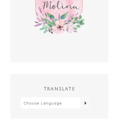
TRANSLATE