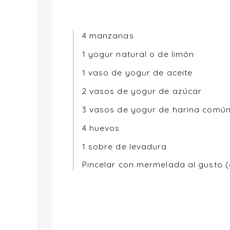
4 manzanas
1 yogur natural o de limón
1 vaso de yogur de aceite
2 vasos de yogur de azúcar
3 vasos de yogur de harina comú
4 huevos
1 sobre de levadura
Pincelar con mermelada al gusto (