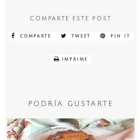
COMPARTE ESTE POST
COMPARTE
TWEET
PIN IT
IMPRIME
PODRÍA GUSTARTE