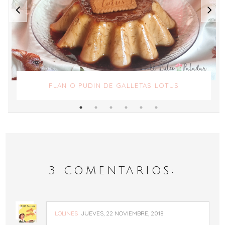
FLAN O PUDIN DE GALLETAS LOTUS
3 COMENTARIOS:
LOLINES
JUEVES, 22 NOVIEMBRE, 2018