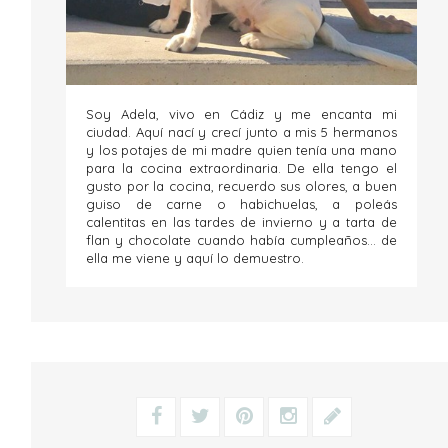
Soy Adela, vivo en Cádiz y me encanta mi
ciudad. Aquí nací y crecí junto a mis 5 hermanos
y los potajes de mi madre quien tenía una mano
para la cocina extraordinaria. De ella tengo el
gusto por la cocina, recuerdo sus olores, a buen
guiso de carne o habichuelas, a poleás
calentitas en las tardes de invierno y a tarta de
flan y chocolate cuando había cumpleaños... de
ella me viene y aquí lo demuestro.