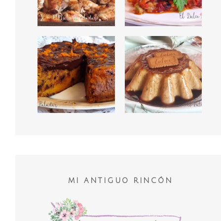
MI ANTIGUO RINCÓN