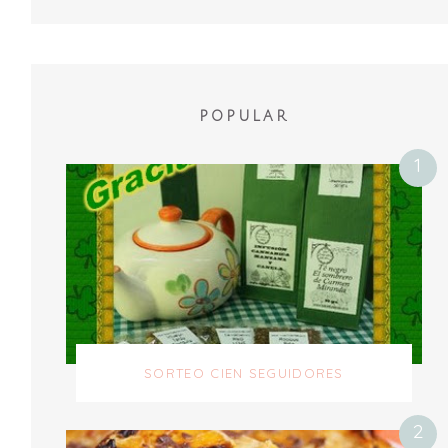
POPULAR
SORTEO CIEN SEGUIDORES