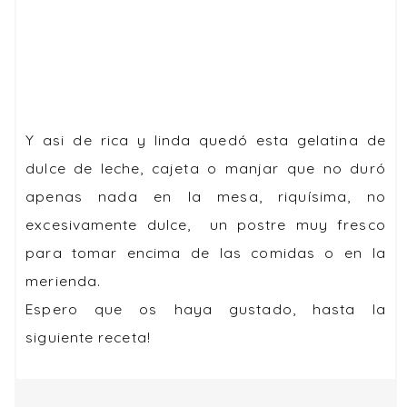
Y asi de rica y linda quedó esta gelatina de
dulce de leche, cajeta o manjar que no duró
apenas nada en la mesa, riquísima, no
excesivamente dulce, un postre muy fresco
para tomar encima de las comidas o en la
merienda.
Espero que os haya gustado, hasta la
siguiente receta!