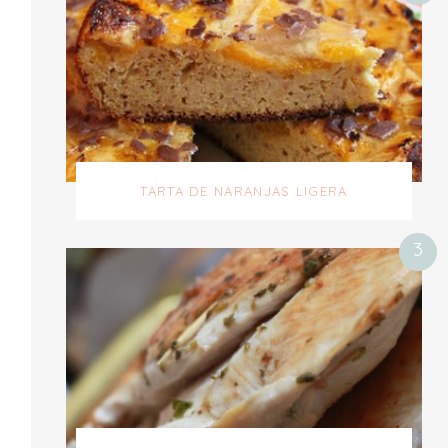
TARTA DE NARANJAS LIGERA