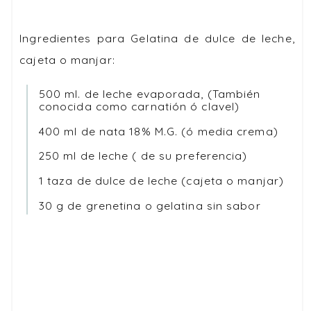
Ingredientes para Gelatina de dulce de leche,
cajeta o manjar:
500 ml. de leche evaporada, (También
conocida como carnatión ó clavel)
400 ml de nata 18% M.G. (ó media crema)
250 ml de leche ( de su preferencia)
1 taza de dulce de leche (cajeta o manjar)
30 g de grenetina o gelatina sin sabor