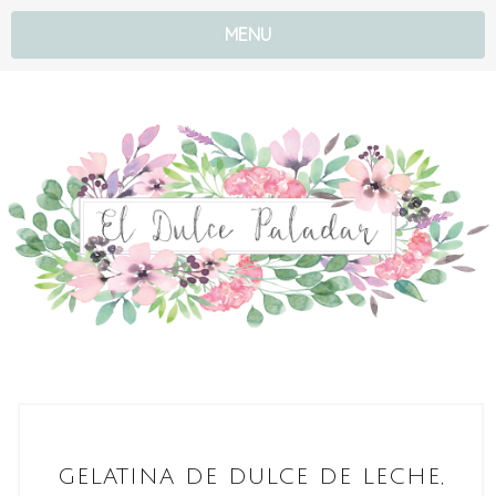
MENU
GELATINA DE DULCE DE LECHE,