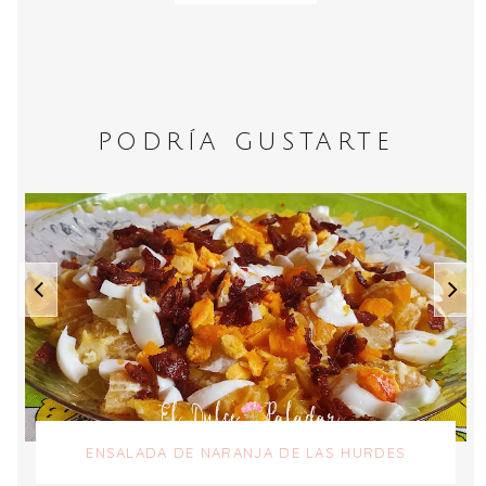
PODRÍA GUSTARTE
ENSALADA DE NARANJA DE LAS HURDES