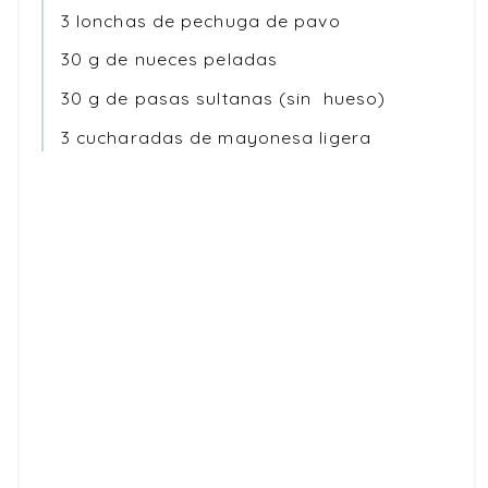
3 lonchas de pechuga de pavo
30 g de nueces peladas
30 g de pasas sultanas (sin hueso)
3 cucharadas de mayonesa ligera