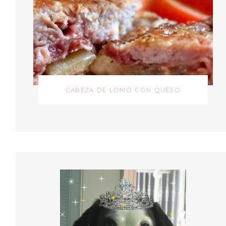
CABEZA DE LOMO CON QUESO