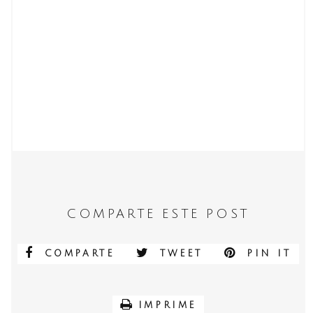
COMPARTE ESTE POST
COMPARTE
TWEET
PIN IT
IMPRIME