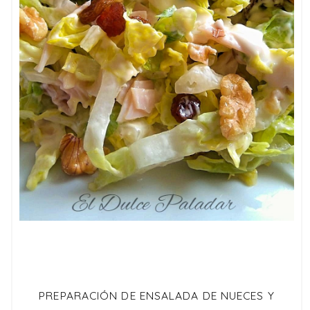
PREPARACIÓN DE ENSALADA DE NUECES Y