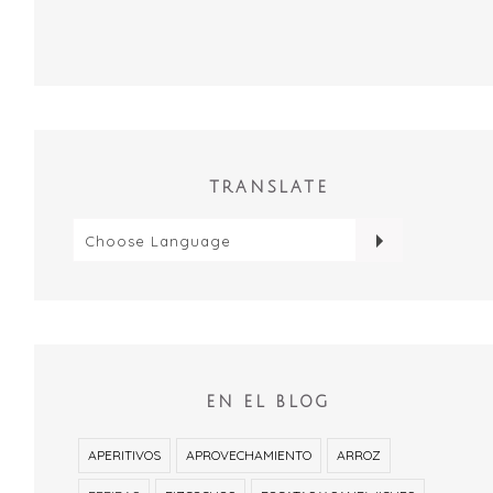
TRANSLATE
EN EL BLOG
APERITIVOS
APROVECHAMIENTO
ARROZ