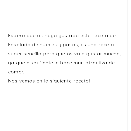
Espero que os haya gustado esta receta de
Ensalada de nueces y pasas, es una receta
super sencilla pero que os va a gustar mucho,
ya que el crujiente le hace muy atractiva de
comer.
Nos vemos en la siguiente receta!