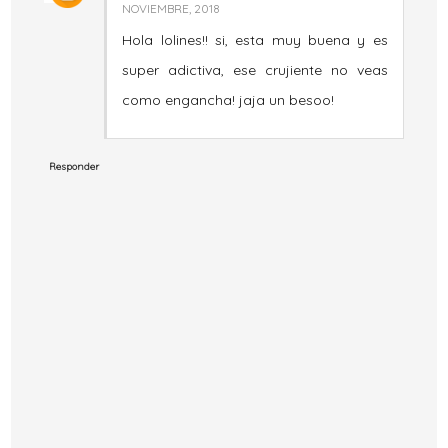
NOVIEMBRE, 2018
Hola lolines!! si, esta muy buena y es
super adictiva, ese crujiente no veas
como engancha! jaja un besoo!
Responder