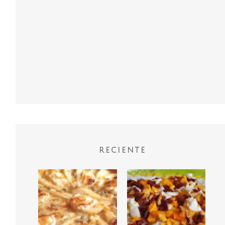
RECIENTE