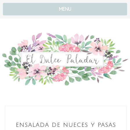
MENU
ENSALADA DE NUECES Y PASAS