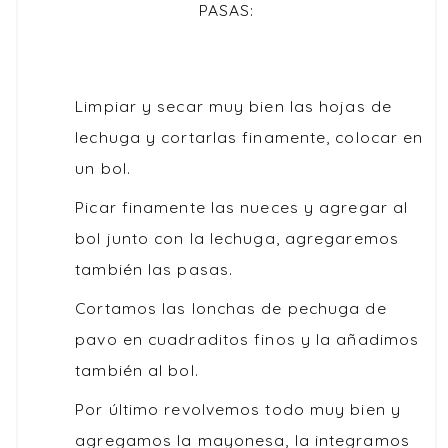
PASAS:
Limpiar
y secar muy bien las hojas de
lechuga y cortarlas finamente, colocar en
un bol.
Picar finamente las nueces y agregar al
bol junto con la lechuga, agregaremos
también las pasas.
Cortamos las lonchas de pechuga de
pavo en cuadraditos finos y la añadimos
también al bol.
Por último revolvemos todo muy bien y
agregamos la mayonesa, la integramos