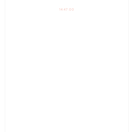
14:47:00