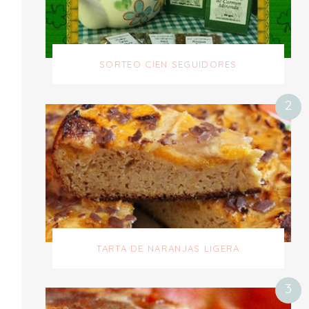
SORTEO CIEN SEGUIDORES
TARTA DE NARANJAS LIGERA