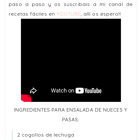
paso a paso y os suscribais a mi canal de
recetas fáciles en
YOUTUBE
, allí os espero!!
INGREDIENTES PARA ENSALADA DE NUECES Y
PASAS:
2 cogollos de lechuga