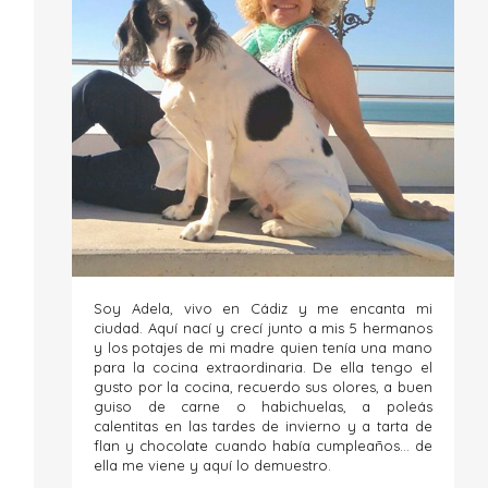
Soy Adela, vivo en Cádiz y me encanta mi
ciudad. Aquí nací y crecí junto a mis 5 hermanos
y los potajes de mi madre quien tenía una mano
para la cocina extraordinaria. De ella tengo el
gusto por la cocina, recuerdo sus olores, a buen
guiso de carne o habichuelas, a poleás
calentitas en las tardes de invierno y a tarta de
flan y chocolate cuando había cumpleaños... de
ella me viene y aquí lo demuestro.