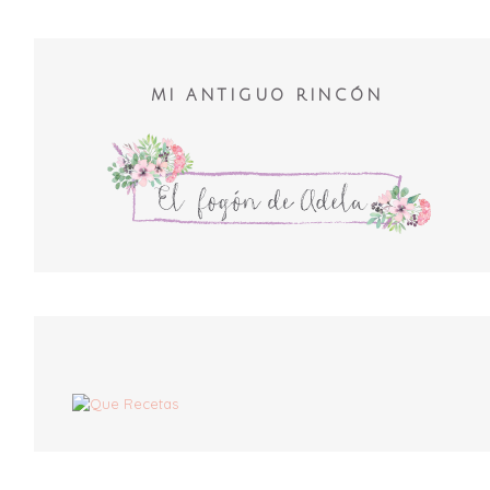
MI ANTIGUO RINCÓN