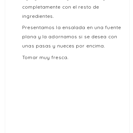
completamente con el resto de
ingredientes.
Presentamos la ensalada en una fuente
plana y la adornamos si se desea con
unas pasas y nueces por encima.
Tomar muy fresca.