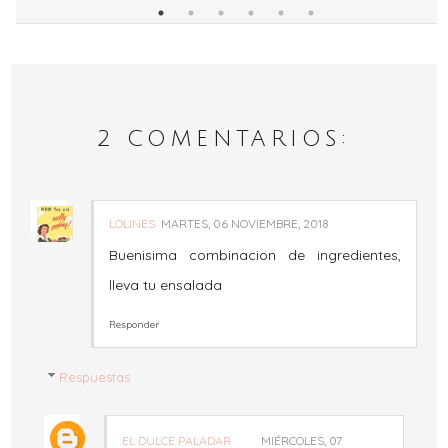
2 COMENTARIOS:
LOLINES
MARTES, 06 NOVIEMBRE, 2018
Buenisima combinacion de ingredientes,
lleva tu ensalada
Responder
Respuestas
EL DULCE PALADAR
MIÉRCOLES, 07