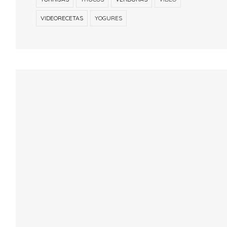
VIDEORECETAS
YOGURES