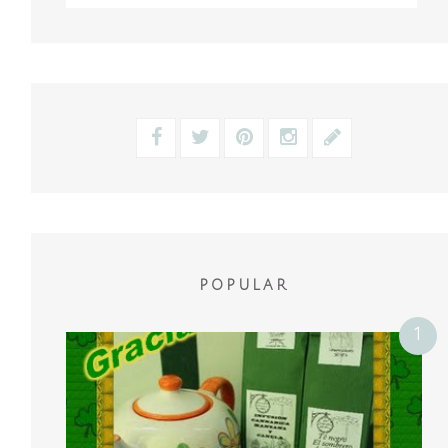
POPULAR