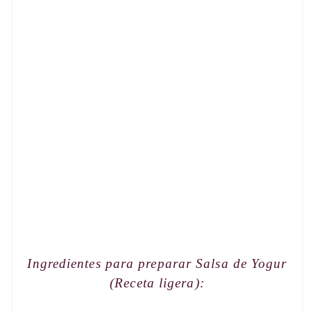
Ingredientes para preparar
Salsa de Yogur
(Receta ligera)
: