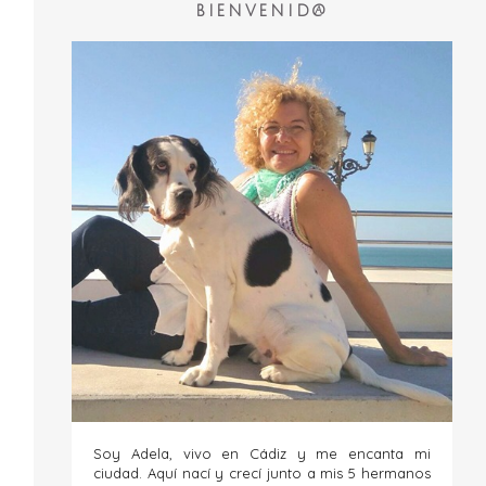
BIENVENID@
Soy Adela, vivo en Cádiz y me encanta mi
ciudad. Aquí nací y crecí junto a mis 5 hermanos