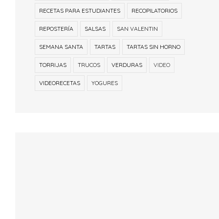
RECETAS PARA ESTUDIANTES
RECOPILATORIOS
REPOSTERÍA
SALSAS
SAN VALENTIN
SEMANA SANTA
TARTAS
TARTAS SIN HORNO
TORRIJAS
TRUCOS
VERDURAS
VIDEO
VIDEORECETAS
YOGURES