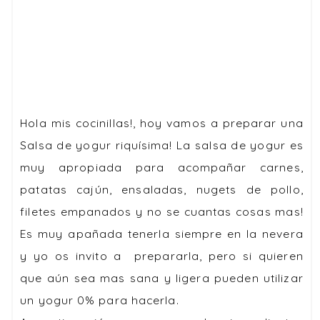
Hola mis cocinillas!, hoy vamos a preparar una
Salsa de yogur
riquísima! La salsa de yogur es
muy apropiada para acompañar carnes,
patatas cajún, ensaladas, nugets de pollo,
filetes empanados y no se cuantas cosas mas!
Es muy apañada tenerla siempre en la nevera
y yo os invito a prepararla, pero si quieren
que aún sea mas sana y ligera pueden utilizar
un yogur 0% para hacerla.