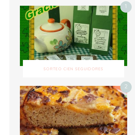
SORTEO CIEN SEGUIDORES