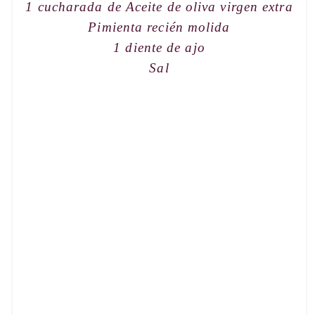
1 cucharada de Aceite de oliva virgen extra
Pimienta
recién molida
1 diente de ajo
Sal