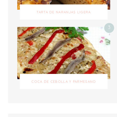
TARTA DE NARANJAS LIGERA
COCA DE CEBOLLA Y PARMESANO