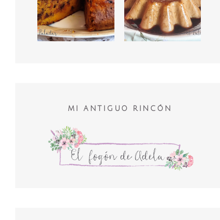
MI ANTIGUO RINCÓN