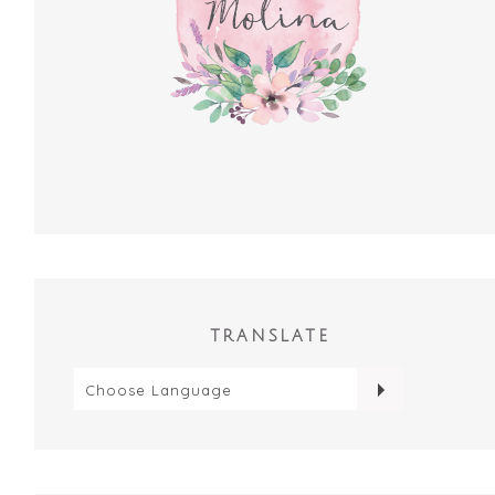
TRANSLATE