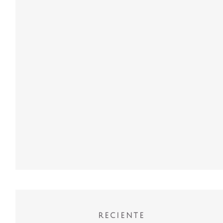
RECIENTE