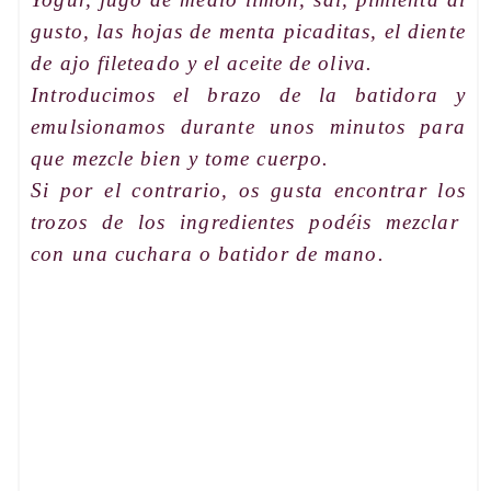
gusto, las hojas de menta picaditas, el diente
de ajo fileteado y el aceite de oliva.
Introducimos el
brazo de la batidora
y
emulsionamos durante unos minutos para
que mezcle bien y
tome cuerpo
.
Si por el contrario, os gusta encontrar
los
trozos de los ingredientes
podéis mezclar
con una cuchara o
batidor de mano
.