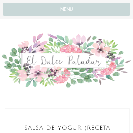
MENU
SALSA DE YOGUR (RECETA