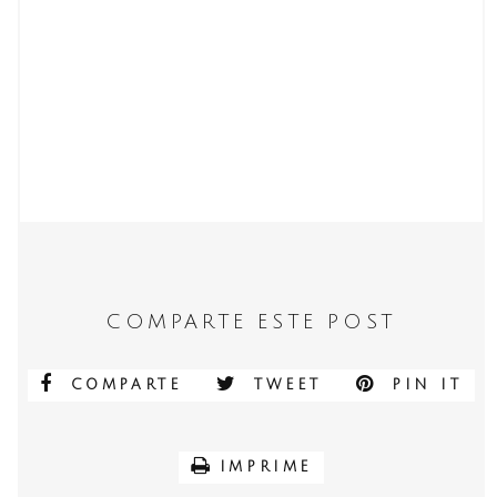
COMPARTE ESTE POST
COMPARTE
TWEET
PIN IT
IMPRIME