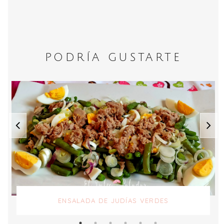
PODRÍA GUSTARTE
ENSALADA DE JUDÍAS VERDES