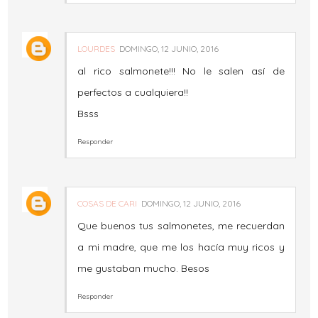
LOURDES
DOMINGO, 12 JUNIO, 2016
al rico salmonete!!! No le salen así de
perfectos a cualquiera!!
Bsss
Responder
COSAS DE CARI
DOMINGO, 12 JUNIO, 2016
Que buenos tus salmonetes, me recuerdan
a mi madre, que me los hacía muy ricos y
me gustaban mucho. Besos
Responder