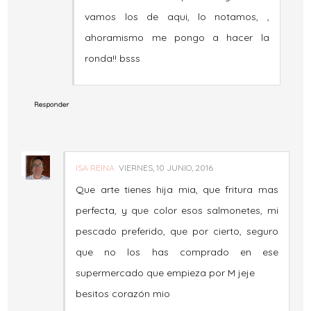
vamos los de aqui, lo notamos, ,
ahoramismo me pongo a hacer la
ronda!! bsss
Responder
ISA REINA
VIERNES, 10 JUNIO, 2016
Que arte tienes hija mia, que fritura mas
perfecta, y que color esos salmonetes, mi
pescado preferido, que por cierto, seguro
que no los has comprado en ese
supermercado que empieza por M jeje
besitos corazón mio