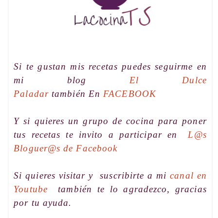
Si te gustan mis recetas puedes seguirme en
mi blog
El Dulce
Paladar
también En
FACEBOOK
Y si quieres un grupo de cocina para poner
tus recetas te invito a participar en
L@s
Bloguer@s de Facebook
Si quieres visitar y suscribirte a mi
canal en
Youtube
también te lo agradezco, gracias
por tu ayuda.