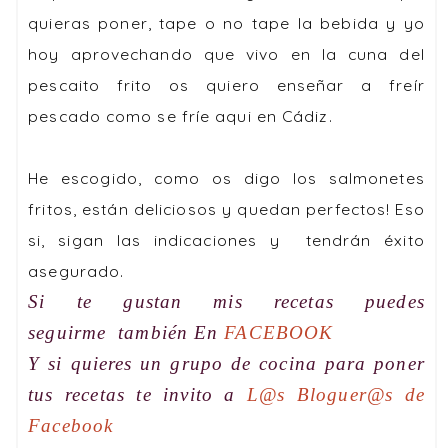
quieras poner, tape o no tape la bebida y yo
hoy aprovechando que vivo en la cuna del
pescaito frito os quiero enseñar a freír
pescado como se fríe aqui en Cádiz.
He escogido, como os digo los
salmonetes
fritos
, están deliciosos y quedan perfectos! Eso
si, sigan las indicaciones y tendrán éxito
asegurado.
Si te gustan mis recetas puedes
seguirme
también En
FACEBOOK
Y si quieres un grupo de cocina para poner
tus recetas te invito a
L@s Bloguer@s de
Facebook