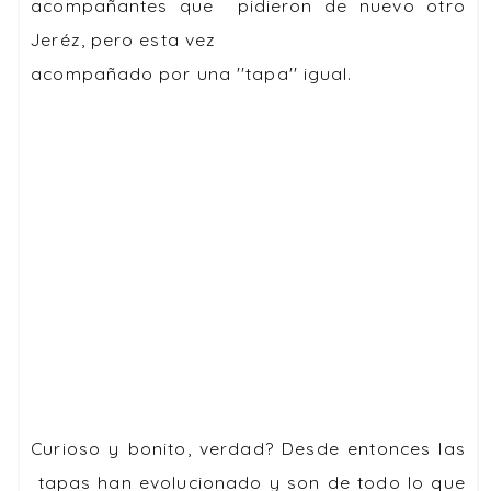
acompañantes que pidieron de nuevo otro
Jeréz
, pero esta vez
acompañado por una ''tapa'' igual.
Curioso y bonito, verdad? Desde entonces las
tapas han evolucionado y son de todo lo que