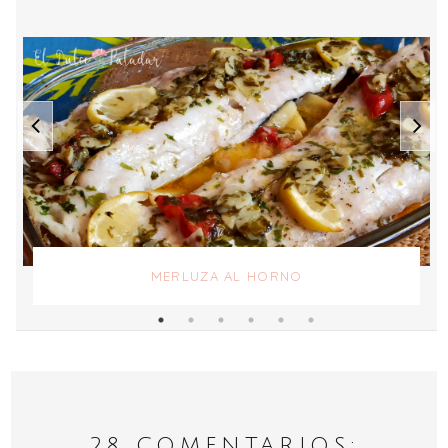
MERLUZA AL HORNO
28 COMENTARIOS: