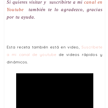
Si quieres visitar y suscribirte a mi
canal en
Youtube
también te lo agradezco, gracias
por tu ayuda.
Esta receta también está en video,
Suscríbete
a mi canal de youtube
de videos rápidos y
dinámicos.