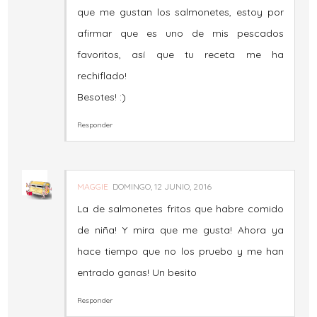
que me gustan los salmonetes, estoy por
afirmar que es uno de mis pescados
favoritos, así que tu receta me ha
rechiflado!
Besotes! :)
Responder
MAGGIE
DOMINGO, 12 JUNIO, 2016
La de salmonetes fritos que habre comido
de niña! Y mira que me gusta! Ahora ya
hace tiempo que no los pruebo y me han
entrado ganas! Un besito
Responder