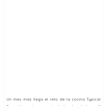
Un mes mas llega el reto de la cocina Typical