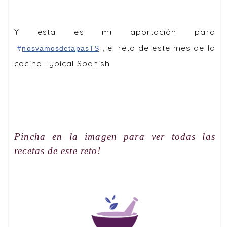
Y esta es mi aportación para
, el reto de este mes de la
‪#‎
nosvamosdetapasTS‬
cocina Typical Spanish
Pincha en la imagen para ver todas las
recetas de este reto!