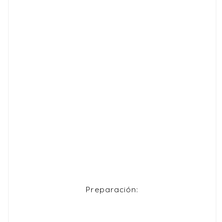
Preparación: