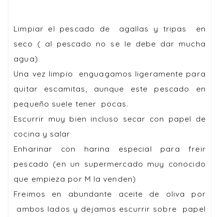
Limpiar el pescado de agallas y tripas en
seco ( al pescado no se le debe dar mucha
agua)
Una vez limpio enguagamos ligeramente para
quitar escamitas, aunque este pescado en
pequeño suele tener pocas.
Escurrir muy bien incluso secar con papel de
cocina y salar
Enharinar con harina especial para freir
pescado (en un supermercado muy conocido
que empieza por M la venden)
Freimos en abundante aceite de oliva por
ambos lados y dejamos escurrir sobre papel