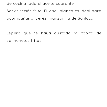
de cocina todo el aceite sobrante.
Servir recién frito. El vino blanco es ideal para
acompañarlo, Jeréz, manzanilla de Sanlucar...
Espero que te haya gustado mi tapita de
salmonetes fritos
!