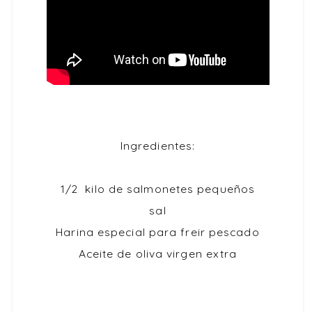
Ingredientes:
1/2 kilo de
salmonetes
pequeños
sal
Harina especial para freir
pescado
Aceite de oliva virgen extra