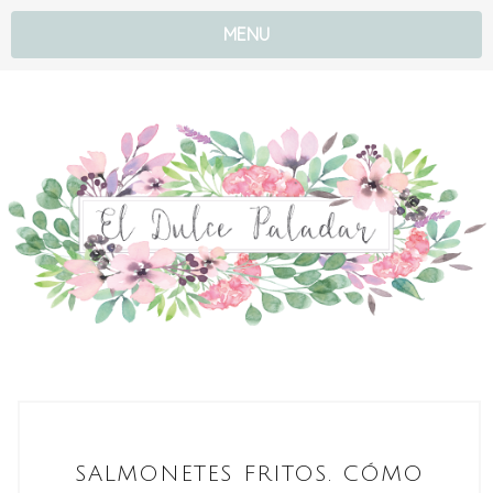
MENU
SALMONETES FRITOS. CÓMO