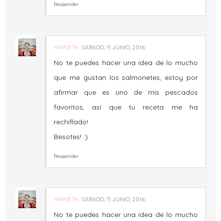
Responder
MARIETA
SÁBADO, 11 JUNIO, 2016
No te puedes hacer una idea de lo mucho
que me gustan los salmonetes, estoy por
afirmar que es uno de mis pescados
favoritos, así que tu receta me ha
rechiflado!
Besotes! :)
Responder
MARIETA
SÁBADO, 11 JUNIO, 2016
No te puedes hacer una idea de lo mucho