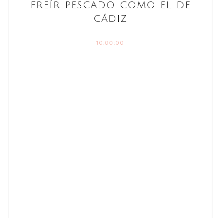
FREÍR PESCADO COMO EL DE
CÁDIZ
10:00:00