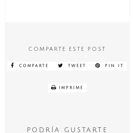
COMPARTE ESTE POST
COMPARTE
TWEET
PIN IT
IMPRIME
PODRÍA GUSTARTE