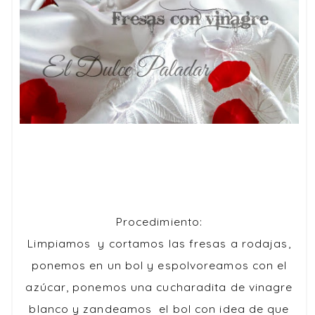
Procedimiento:
Limpiamos y cortamos las fresas a rodajas,
ponemos en un bol y espolvoreamos con el
azúcar, ponemos una cucharadita de vinagre
blanco y zandeamos el bol con idea de que