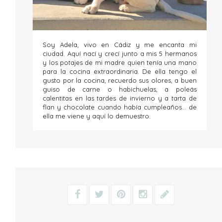
Soy Adela, vivo en Cádiz y me encanta mi
ciudad. Aquí nací y crecí junto a mis 5 hermanos
y los potajes de mi madre quien tenía una mano
para la cocina extraordinaria. De ella tengo el
gusto por la cocina, recuerdo sus olores, a buen
guiso de carne o habichuelas, a poleás
calentitas en las tardes de invierno y a tarta de
flan y chocolate cuando había cumpleaños... de
ella me viene y aquí lo demuestro.