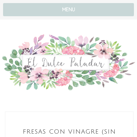
MENU
FRESAS CON VINAGRE (SIN