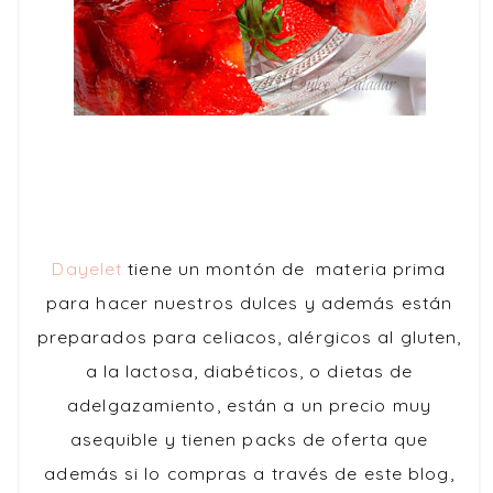
Dayelet
tiene un montón de materia prima
para hacer nuestros dulces y además están
preparados para celiacos, alérgicos al gluten,
a la lactosa, diabéticos, o dietas de
adelgazamiento, están a un precio muy
asequible y tienen packs de oferta que
además si lo compras a través de este blog,