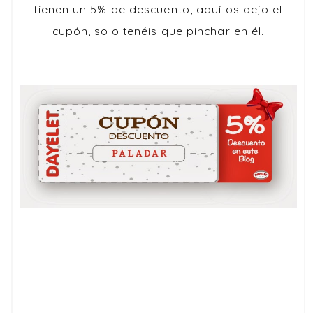
tienen un 5% de descuento, aquí os dejo el
cupón, solo tenéis que pinchar en él.