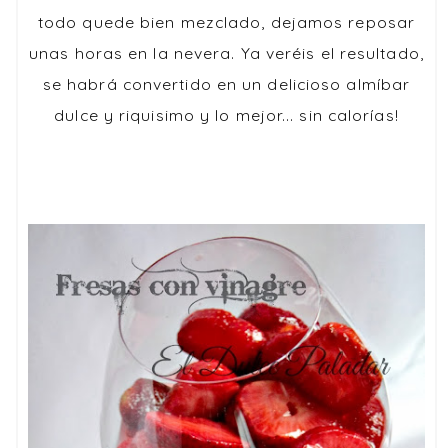
todo quede bien mezclado, dejamos reposar
unas horas en la nevera. Ya veréis el resultado,
se habrá convertido en un delicioso almíbar
dulce y riquisimo y lo mejor... sin calorías!