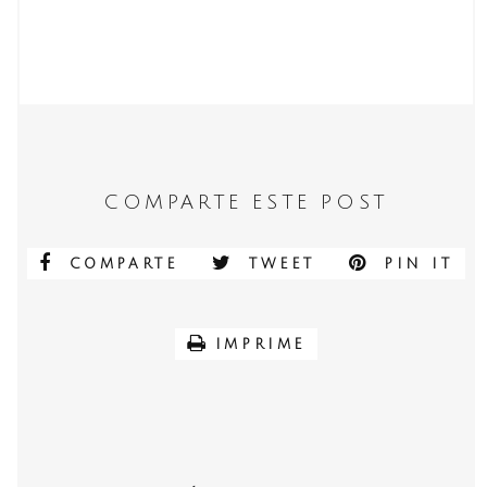
COMPARTE ESTE POST
COMPARTE
TWEET
PIN IT
IMPRIME