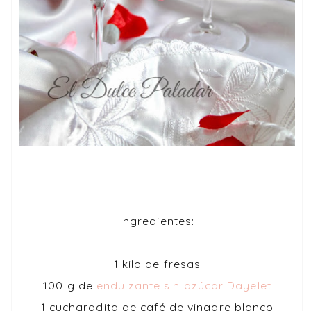
Ingredientes:
1 kilo de fresas
100 g de
endulzante sin azúcar Dayelet
1 cucharadita de café de vinagre blanco