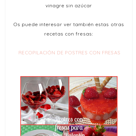
vinagre sin azúcar
Os puede interesar ver también estas otras
recetas con fresas:
RECOPILACIÓN DE POST
RES CON FRESAS