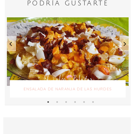
PODRÍA GUSTARTE
ENSALADA DE NARANJA DE LAS HURDES