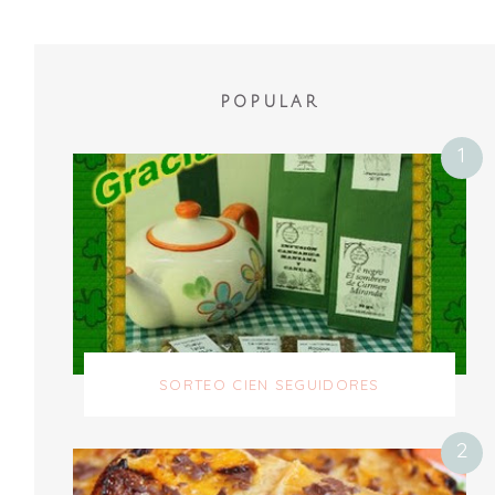
POPULAR
SORTEO CIEN SEGUIDORES