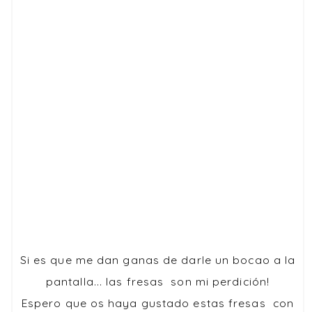
Si es que me dan ganas de darle un bocao a la
pantalla... las fresas son mi perdición!
Espero que os haya gustado estas fresas con