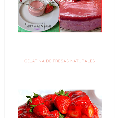
GELATINA DE FRESAS NATURALES