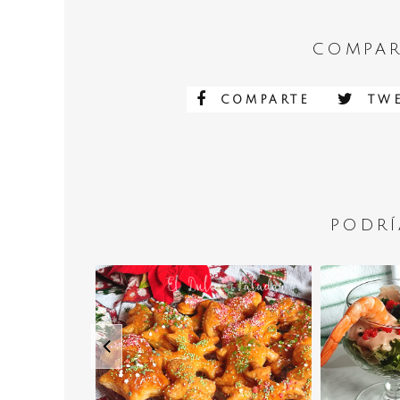
COMPAR
COMPARTE
TWE
PODRÍ