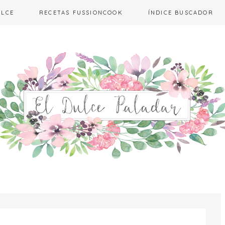
ULCE
RECETAS FUSSIONCOOK
ÍNDICE BUSCADOR