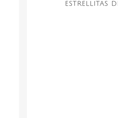
ESTRELLITAS 