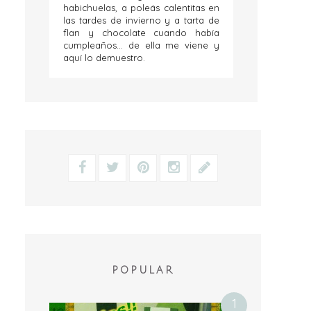
habichuelas, a poleás calentitas en
las tardes de invierno y a tarta de
flan y chocolate cuando había
cumpleaños... de ella me viene y
aquí lo demuestro.
POPULAR