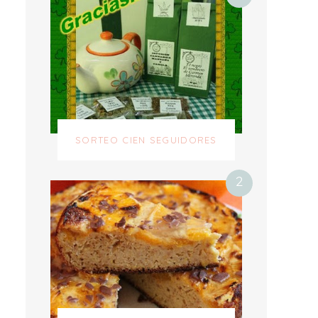
SORTEO CIEN SEGUIDORES