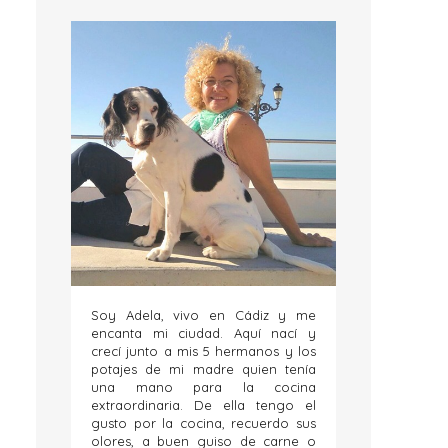
Soy Adela, vivo en Cádiz y me
encanta mi ciudad. Aquí nací y
crecí junto a mis 5 hermanos y los
potajes de mi madre quien tenía
una mano para la cocina
extraordinaria. De ella tengo el
gusto por la cocina, recuerdo sus
olores, a buen guiso de carne o