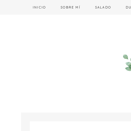
INICIO
SOBRE MÍ
SALADO
D