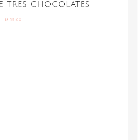
DE TRES CHOCOLATES
18:55:00