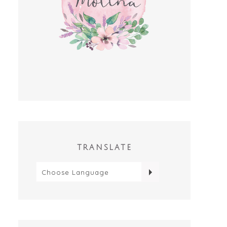
TRANSLATE