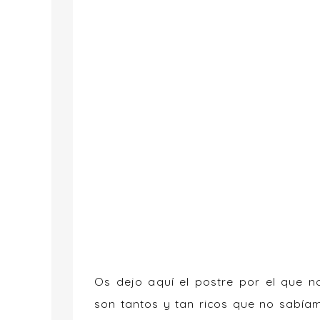
Os dejo aquí el postre por el que 
son tantos y tan ricos que no sabía