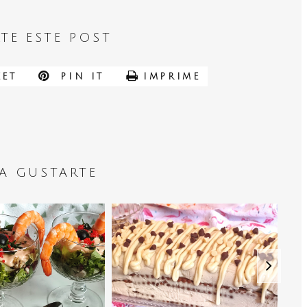
TE ESTE POST
ET
PIN IT
IMPRIME
A GUSTARTE