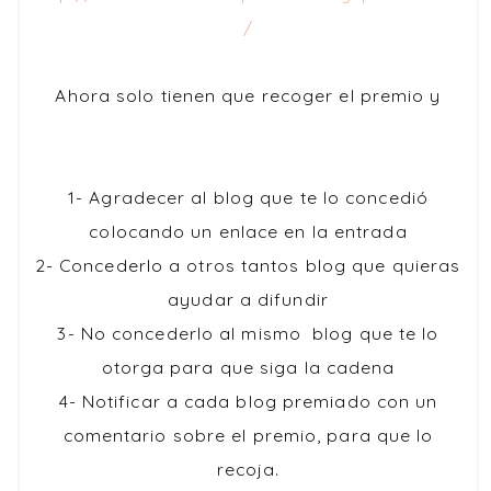
/
Ahora solo tienen que recoger el premio y
1- Agradecer al blog que te lo concedió
colocando un enlace en la entrada
2- Concederlo a otros tantos blog que quieras
ayudar a difundir
3- No concederlo al mismo blog que te lo
otorga para que siga la cadena
4- Notificar a cada blog premiado con un
comentario sobre el premio, para que lo
recoja.