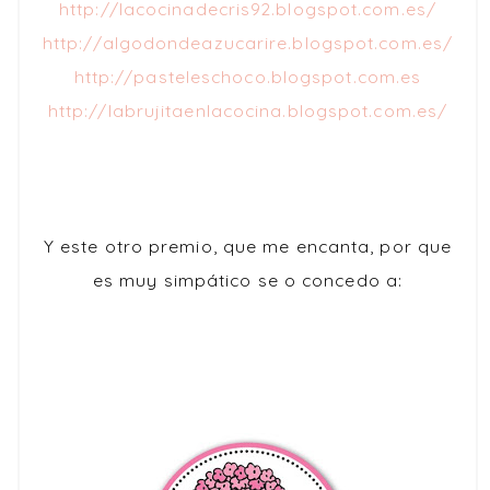
http://lacocinadecris92.blogspot.com.es/
http://algodondeazucarire.blogspot.com.es/
http://pasteleschoco.blogspot.com.es
http://labrujitaenlacocina.blogspot.com.es/
Y este otro premio, que me encanta, por que
es muy simpático se o concedo a: