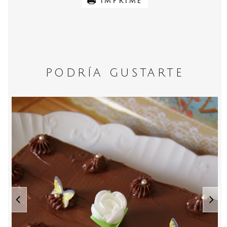
IMPRIME
PODRÍA GUSTARTE