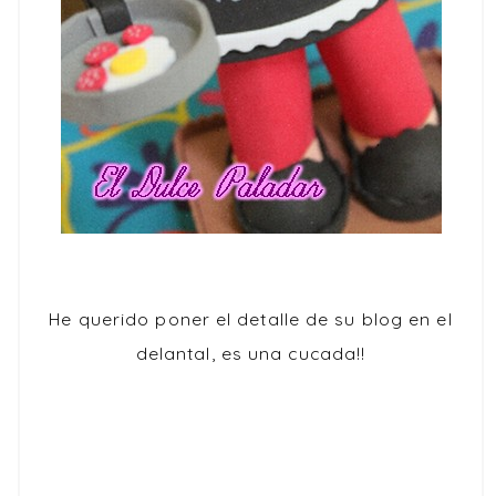
He querido poner el detalle de su blog en el
delantal, es una cucada!!