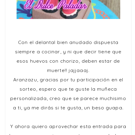
Con el delantal bien anudado dispuesta
siempre a cocinar, y ni que decir tiene que
esos huevos con chorizo, deben estar de
muerte!! jajjaaaj.
Aranzazu, gracias por tu participación en el
sorteo, espero que te guste la muñeca
personalizada, creo que se parece muchisimo
a ti, ya me dirás si te gusta, un beso guapa.
Y ahora quiero aprovechar esta entrada para