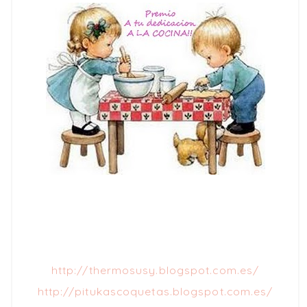
http://thermosusy.blogspot.com.es/
http://pitukascoquetas.blogspot.com.es/