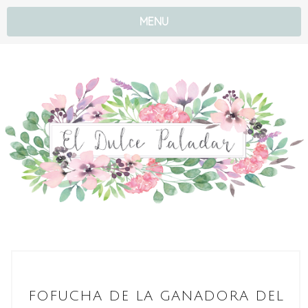
MENU
FOFUCHA DE LA GANADORA DEL