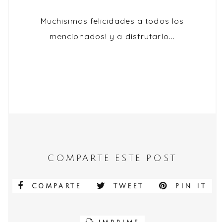
Muchisimas felicidades a todos los
mencionados! y a disfrutarlo...
COMPARTE ESTE POST
COMPARTE
TWEET
PIN IT