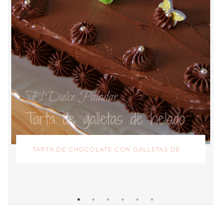
TARTA DE CHOCOLATE CON GALLETAS DE ...