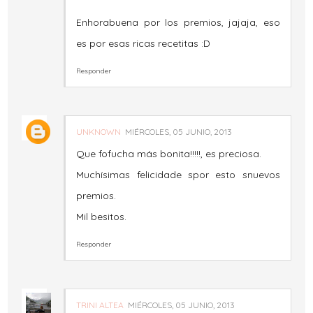
Enhorabuena por los premios, jajaja, eso
es por esas ricas recetitas :D
Responder
UNKNOWN
MIÉRCOLES, 05 JUNIO, 2013
Que fofucha más bonita!!!!!, es preciosa.
Muchísimas felicidade spor esto snuevos
premios.
Mil besitos.
Responder
TRINI ALTEA
MIÉRCOLES, 05 JUNIO, 2013