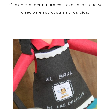
infusiones super naturales y exquisitas que va
a recibir en su casa en unos días.