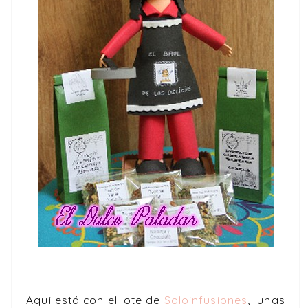
Aqui está con el lote de
Soloinfusiones
, unas